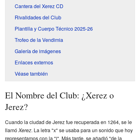
Cantera del Xerez CD
Rivalidades del Club
Plantilla y Cuerpo Técnico 2025-26
Trofeo de la Vendimia
Galería de imágenes
Enlaces externos
Véase también
El Nombre del Club: ¿Xerez o
Jerez?
Cuando la ciudad de Jerez fue recuperada en 1264, se le
llamó
Xerez
. La letra "x" se usaba para un sonido que hoy
representamos con la "j". Más tarde, se añadió "de la