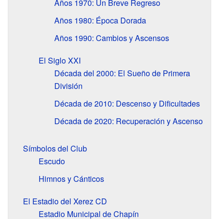
Años 1970: Un Breve Regreso
Años 1980: Época Dorada
Años 1990: Cambios y Ascensos
El Siglo XXI
Década del 2000: El Sueño de Primera
División
Década de 2010: Descenso y Dificultades
Década de 2020: Recuperación y Ascenso
Símbolos del Club
Escudo
Himnos y Cánticos
El Estadio del Xerez CD
Estadio Municipal de Chapín