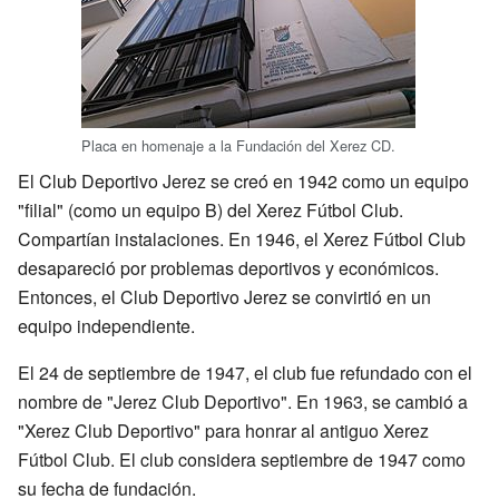
Placa en homenaje a la Fundación del Xerez CD.
El Club Deportivo Jerez se creó en 1942 como un equipo
"filial" (como un equipo B) del Xerez Fútbol Club.
Compartían instalaciones. En 1946, el Xerez Fútbol Club
desapareció por problemas deportivos y económicos.
Entonces, el Club Deportivo Jerez se convirtió en un
equipo independiente.
El 24 de septiembre de 1947, el club fue refundado con el
nombre de "Jerez Club Deportivo". En 1963, se cambió a
"Xerez Club Deportivo" para honrar al antiguo Xerez
Fútbol Club. El club considera septiembre de 1947 como
su fecha de fundación.