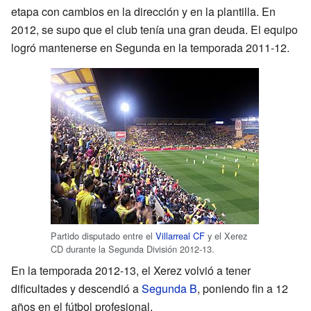
etapa con cambios en la dirección y en la plantilla. En
2012, se supo que el club tenía una gran deuda. El equipo
logró mantenerse en Segunda en la temporada 2011-12.
Partido disputado entre el
Villarreal CF
y el Xerez
CD durante la Segunda División 2012-13.
En la temporada 2012-13, el Xerez volvió a tener
dificultades y descendió a
Segunda B
, poniendo fin a 12
años en el fútbol profesional.