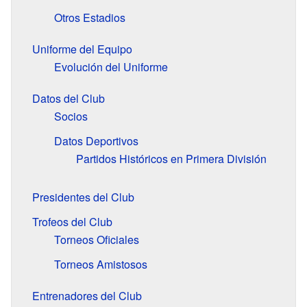
Otros Estadios
Uniforme del Equipo
Evolución del Uniforme
Datos del Club
Socios
Datos Deportivos
Partidos Históricos en Primera División
Presidentes del Club
Trofeos del Club
Torneos Oficiales
Torneos Amistosos
Entrenadores del Club