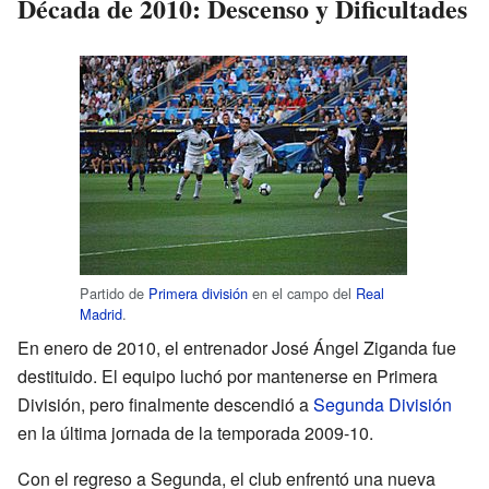
Década de 2010: Descenso y Dificultades
Partido de
Primera división
en el campo del
Real
Madrid
.
En enero de 2010, el entrenador José Ángel Ziganda fue
destituido. El equipo luchó por mantenerse en Primera
División, pero finalmente descendió a
Segunda División
en la última jornada de la temporada 2009-10.
Con el regreso a Segunda, el club enfrentó una nueva