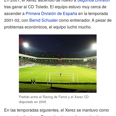
tras ganar al CD Toledo. El equipo estuvo muy cerca de
ascender a
Primera División de España
en la temporada
2001-02, con
Bernd Schuster
como entrenador. A pesar de
problemas económicos, el equipo luchó mucho.
Partido entre el Racing de Ferrol y el Xerez CD
disputado en 2005.
En las temporadas siguientes, el Xerez se mantuvo como