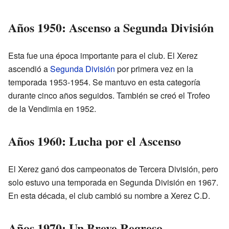
Años 1950: Ascenso a Segunda División
Esta fue una época importante para el club. El Xerez
ascendió a
Segunda División
por primera vez en la
temporada 1953-1954. Se mantuvo en esta categoría
durante cinco años seguidos. También se creó el Trofeo
de la Vendimia en 1952.
Años 1960: Lucha por el Ascenso
El Xerez ganó dos campeonatos de Tercera División, pero
solo estuvo una temporada en Segunda División en 1967.
En esta década, el club cambió su nombre a Xerez C.D.
Años 1970: Un Breve Regreso