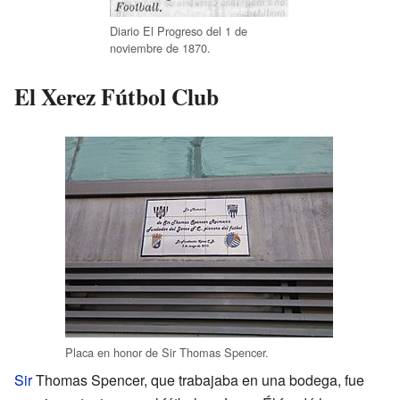
Diario El Progreso del 1 de
noviembre de 1870.
El Xerez Fútbol Club
Placa en honor de Sir Thomas Spencer.
Sir
Thomas Spencer, que trabajaba en una bodega, fue