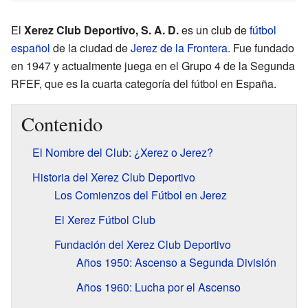
El
Xerez Club Deportivo, S. A. D.
es un club de
fútbol
español
de la ciudad de
Jerez de la Frontera
. Fue fundado
en 1947 y actualmente juega en el Grupo 4 de la Segunda
RFEF, que es la cuarta categoría del fútbol en España.
Contenido
El Nombre del Club: ¿Xerez o Jerez?
Historia del Xerez Club Deportivo
Los Comienzos del Fútbol en Jerez
El Xerez Fútbol Club
Fundación del Xerez Club Deportivo
Años 1950: Ascenso a Segunda División
Años 1960: Lucha por el Ascenso