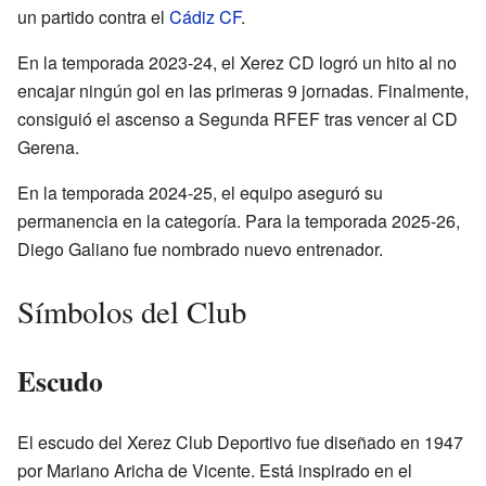
un partido contra el
Cádiz CF
.
En la temporada 2023-24, el Xerez CD logró un hito al no
encajar ningún gol en las primeras 9 jornadas. Finalmente,
consiguió el ascenso a Segunda RFEF tras vencer al CD
Gerena.
En la temporada 2024-25, el equipo aseguró su
permanencia en la categoría. Para la temporada 2025-26,
Diego Galiano fue nombrado nuevo entrenador.
Símbolos del Club
Escudo
El escudo del Xerez Club Deportivo fue diseñado en 1947
por Mariano Aricha de Vicente. Está inspirado en el