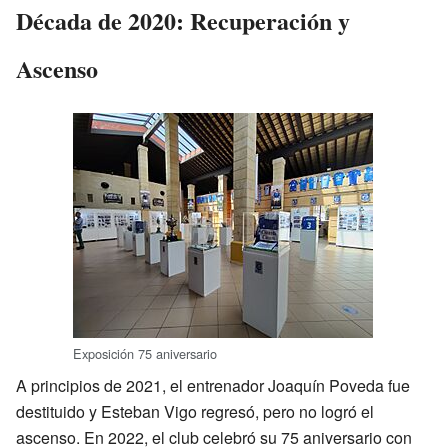
Década de 2020: Recuperación y
Ascenso
Exposición 75 aniversario
A principios de 2021, el entrenador Joaquín Poveda fue
destituido y Esteban Vigo regresó, pero no logró el
ascenso. En 2022, el club celebró su 75 aniversario con