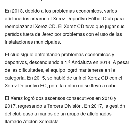
En 2013, debido a los problemas económicos, varios
aficionados crearon el Xerez Deportivo Fútbol Club para
reemplazar al Xerez CD. El Xerez CD tuvo que jugar sus
partidos fuera de Jerez por problemas con el uso de las
instalaciones municipales.
El club siguió enfrentando problemas económicos y
deportivos, descendiendo a 1.ª Andaluza en 2014. A pesar
de las dificultades, el equipo logró mantenerse en la
categoría. En 2015, se habló de unir el Xerez CD con el
Xerez Deportivo FC, pero la unión no se llevó a cabo.
El Xerez logró dos ascensos consecutivos en 2016 y
2017, regresando a Tercera División. En 2017, la gestión
del club pasó a manos de un grupo de aficionados
llamado Afición Xerecista.