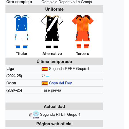
Otro complejo
Complejo Deportivo La Granja
Uniforme
Titular
Alternativo
Tercero
Última temporada
Liga
Segunda RFEF Grupo 4
(2024-25)
7°
Copa
Copa del Rey
(2024-25)
Fase previa
Actualidad
Segunda RFEF Grupo 4
Página web oficial