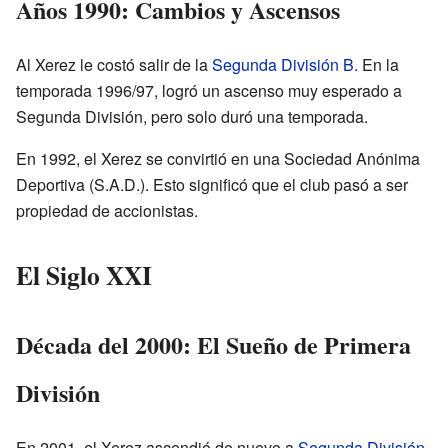
Años 1990: Cambios y Ascensos
Al Xerez le costó salir de la
Segunda División B
. En la
temporada 1996/97, logró un ascenso muy esperado a
Segunda División, pero solo duró una temporada.
En 1992, el Xerez se convirtió en una Sociedad Anónima
Deportiva (S.A.D.). Esto significó que el club pasó a ser
propiedad de accionistas.
El Siglo XXI
Década del 2000: El Sueño de Primera
División
En 2001, el Xerez ascendió de nuevo a
Segunda División