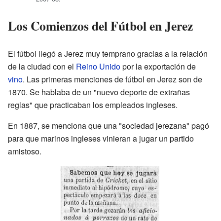
Los Comienzos del Fútbol en Jerez
El fútbol llegó a Jerez muy temprano gracias a la relación
de la ciudad con el
Reino Unido
por la exportación de
vino
. Las primeras menciones de fútbol en Jerez son de
1870. Se hablaba de un "nuevo deporte de extrañas
reglas" que practicaban los empleados ingleses.
En 1887, se menciona que una "sociedad jerezana" pagó
para que marinos ingleses vinieran a jugar un partido
amistoso.