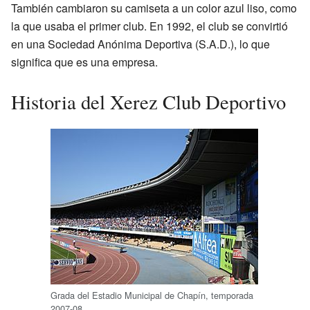
También cambiaron su camiseta a un color azul liso, como
la que usaba el primer club. En 1992, el club se convirtió
en una Sociedad Anónima Deportiva (S.A.D.), lo que
significa que es una empresa.
Historia del Xerez Club Deportivo
Grada del Estadio Municipal de Chapín, temporada
2007-08.