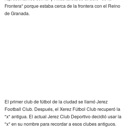
Frontera" porque estaba cerca de la frontera con el Reino
de Granada.
El primer club de fútbol de la ciudad se llamó Jerez
Football Club. Después, el Xerez Fútbol Club recuperó la
"x" antigua. El actual Jerez Club Deportivo decidió usar la
"x" en su nombre para recordar a esos clubes antiguos.