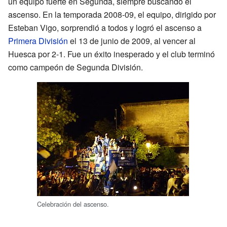
un equipo fuerte en Segunda, siempre buscando el
ascenso. En la temporada 2008-09, el equipo, dirigido por
Esteban Vigo, sorprendió a todos y logró el ascenso a
Primera División
el 13 de junio de 2009, al vencer al
Huesca por 2-1. Fue un éxito inesperado y el club terminó
como campeón de Segunda División.
Celebración del ascenso.