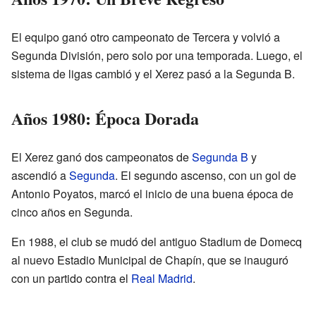
El equipo ganó otro campeonato de Tercera y volvió a
Segunda División, pero solo por una temporada. Luego, el
sistema de ligas cambió y el Xerez pasó a la Segunda B.
Años 1980: Época Dorada
El Xerez ganó dos campeonatos de
Segunda B
y
ascendió a
Segunda
. El segundo ascenso, con un gol de
Antonio Poyatos, marcó el inicio de una buena época de
cinco años en Segunda.
En 1988, el club se mudó del antiguo Stadium de Domecq
al nuevo Estadio Municipal de Chapín, que se inauguró
con un partido contra el
Real Madrid
.