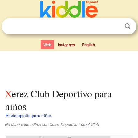
Web
Imágenes
English
Xerez Club Deportivo para
niños
Enciclopedia para niños
No debe confundirse con Xerez Deportivo Fútbol Club.