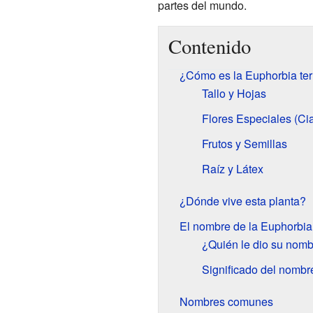
partes del mundo.
Contenido
¿Cómo es la Euphorbia ter
Tallo y Hojas
Flores Especiales (Cia
Frutos y Semillas
Raíz y Látex
¿Dónde vive esta planta?
El nombre de la Euphorbia 
¿Quién le dio su nom
Significado del nombr
Nombres comunes