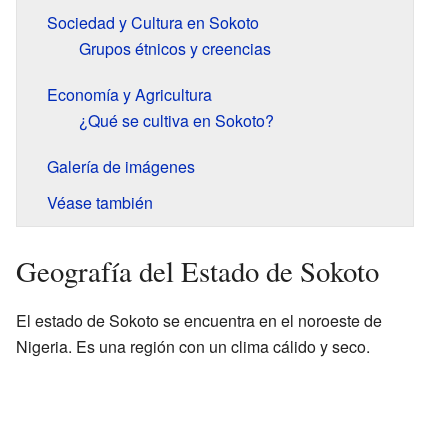
Sociedad y Cultura en Sokoto
Grupos étnicos y creencias
Economía y Agricultura
¿Qué se cultiva en Sokoto?
Galería de imágenes
Véase también
Geografía del Estado de Sokoto
El estado de Sokoto se encuentra en el noroeste de
Nigeria. Es una región con un clima cálido y seco.