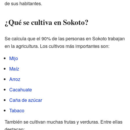
de sus habitantes.
¿Qué se cultiva en Sokoto?
Se calcula que el 90% de las personas en Sokoto trabajan
en la agricultura. Los cultivos más importantes son:
Mijo
Maíz
Arroz
Cacahuate
Caña de azúcar
Tabaco
También se cultivan muchas frutas y verduras. Entre ellas
destacan: