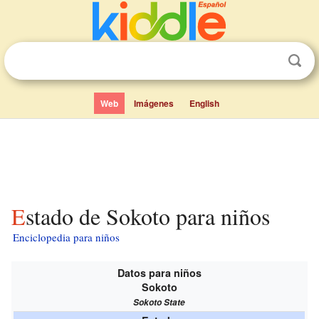
Web
Imágenes
English
Estado de Sokoto para niños
Enciclopedia para niños
Datos para niños
Sokoto
Sokoto State