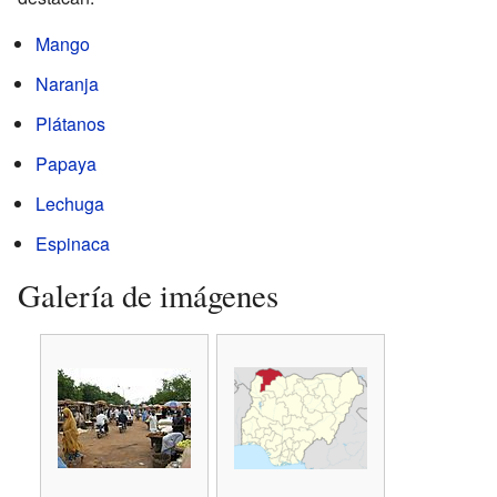
Mango
Naranja
Plátanos
Papaya
Lechuga
Espinaca
Galería de imágenes