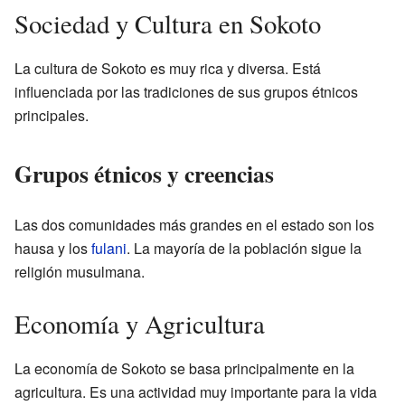
Sociedad y Cultura en Sokoto
La cultura de Sokoto es muy rica y diversa. Está
influenciada por las tradiciones de sus grupos étnicos
principales.
Grupos étnicos y creencias
Las dos comunidades más grandes en el estado son los
hausa y los
fulani
. La mayoría de la población sigue la
religión musulmana.
Economía y Agricultura
La economía de Sokoto se basa principalmente en la
agricultura. Es una actividad muy importante para la vida