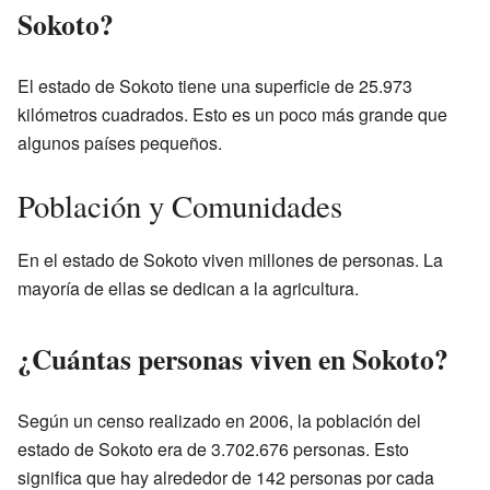
Sokoto?
El estado de Sokoto tiene una superficie de 25.973
kilómetros cuadrados. Esto es un poco más grande que
algunos países pequeños.
Población y Comunidades
En el estado de Sokoto viven millones de personas. La
mayoría de ellas se dedican a la agricultura.
¿Cuántas personas viven en Sokoto?
Según un censo realizado en 2006, la población del
estado de Sokoto era de 3.702.676 personas. Esto
significa que hay alrededor de 142 personas por cada