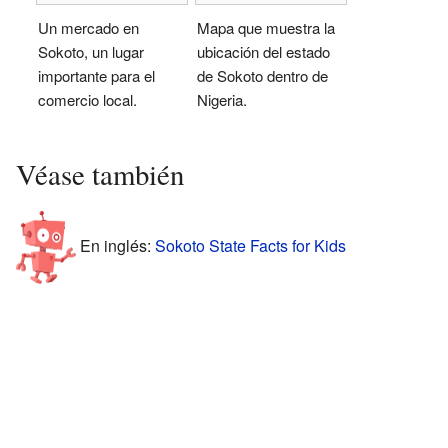
Un mercado en
Mapa que muestra la
Sokoto, un lugar
ubicación del estado
importante para el
de Sokoto dentro de
comercio local.
Nigeria.
Véase también
En inglés:
Sokoto State Facts for Kids