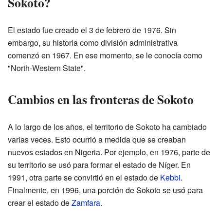
Sokoto?
El estado fue creado el 3 de febrero de 1976. Sin
embargo, su historia como división administrativa
comenzó en 1967. En ese momento, se le conocía como
"North-Western State".
Cambios en las fronteras de Sokoto
A lo largo de los años, el territorio de Sokoto ha cambiado
varias veces. Esto ocurrió a medida que se creaban
nuevos estados en Nigeria. Por ejemplo, en 1976, parte de
su territorio se usó para formar el estado de Níger. En
1991, otra parte se convirtió en el estado de
Kebbi
.
Finalmente, en 1996, una porción de Sokoto se usó para
crear el estado de
Zamfara
.