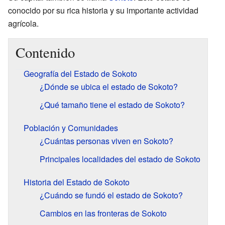
conocido por su rica historia y su importante actividad
agrícola.
Contenido
Geografía del Estado de Sokoto
¿Dónde se ubica el estado de Sokoto?
¿Qué tamaño tiene el estado de Sokoto?
Población y Comunidades
¿Cuántas personas viven en Sokoto?
Principales localidades del estado de Sokoto
Historia del Estado de Sokoto
¿Cuándo se fundó el estado de Sokoto?
Cambios en las fronteras de Sokoto