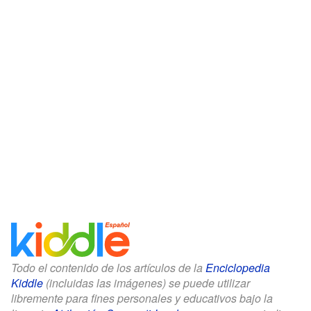
Todo el contenido de los artículos de la
Enciclopedia
Kiddle
(incluidas las imágenes) se puede utilizar
libremente para fines personales y educativos bajo la