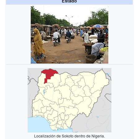
Estado
Localización de Sokoto dentro de Nigeria.