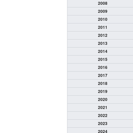
2008
2009
2010
2011
2012
2013
2014
2015
2016
2017
2018
2019
2020
2021
2022
2023
2024