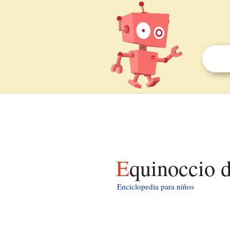
Equinoccio 
Enciclopedia para niños