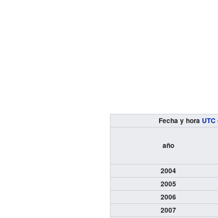
Fecha y hora
UTC
año
2004
2005
2006
2007