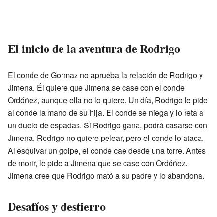
El inicio de la aventura de Rodrigo
El conde de Gormaz no aprueba la relación de Rodrigo y
Jimena. Él quiere que Jimena se case con el conde
Ordóñez, aunque ella no lo quiere. Un día, Rodrigo le pide
al conde la mano de su hija. El conde se niega y lo reta a
un duelo de espadas. Si Rodrigo gana, podrá casarse con
Jimena. Rodrigo no quiere pelear, pero el conde lo ataca.
Al esquivar un golpe, el conde cae desde una torre. Antes
de morir, le pide a Jimena que se case con Ordóñez.
Jimena cree que Rodrigo mató a su padre y lo abandona.
Desafíos y destierro