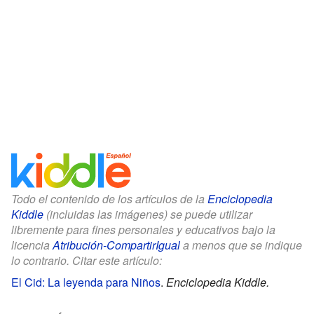
Todo el contenido de los artículos de la
Enciclopedia
Kiddle
(incluidas las imágenes) se puede utilizar
libremente para fines personales y educativos bajo la
licencia
Atribución-CompartirIgual
a menos que se indique
lo contrario. Citar este artículo:
El Cid: La leyenda para Niños
.
Enciclopedia Kiddle.