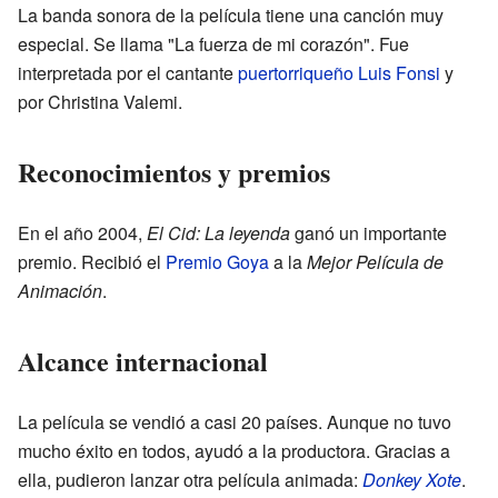
La banda sonora de la película tiene una canción muy
especial. Se llama "La fuerza de mi corazón". Fue
interpretada por el cantante
puertorriqueño
Luis Fonsi
y
por Christina Valemi.
Reconocimientos y premios
En el año 2004,
El Cid: La leyenda
ganó un importante
premio. Recibió el
Premio Goya
a la
Mejor Película de
Animación
.
Alcance internacional
La película se vendió a casi 20 países. Aunque no tuvo
mucho éxito en todos, ayudó a la productora. Gracias a
ella, pudieron lanzar otra película animada:
Donkey Xote
.