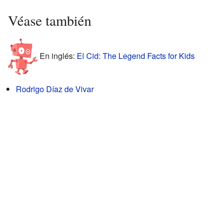
Véase también
En inglés:
El Cid: The Legend Facts for Kids
Rodrigo Díaz de Vivar