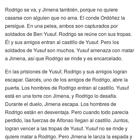
Rodrigo se va, y Jimena también, porque no quiere
casarse con alguien que no ama. El conde Ordóñez la
persigue. En una pelea, ambos son capturados por
soldados de Ben Yusuf. Rodrigo se reúne con sus tropas.
Él y sus amigos entran al castillo de Yusuf. Pero los
soldados de Yusuf son muchos. Yusuf amenaza con matar
a Jimena, así que Rodrigo se rinde y es encarcelado.
En las prisiones de Yusuf, Rodrigo y sus amigos logran
escapar. Garcés, uno de los amigos de Rodrigo, abre la
puerta. Los hombres de Rodrigo entran al castillo. Yusuf
está en una torre con Jimena, y Rodrigo lo desafía.
Durante el duelo, Jimena escapa. Los hombres de
Rodrigo están en desventaja. Pero cuando todo parecía
perdido, las fuerzas de Alfonso llegan al castillo. Juntos,
logran vencer a las tropas de Yusuf. Yusuf no se rinde y
quiere matar a Rodrigo. Pero Jimena le lanza la espada y