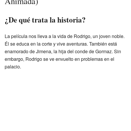
Animada)
¿De qué trata la historia?
La película nos lleva a la vida de Rodrigo, un joven noble.
Él se educa en la corte y vive aventuras. También está
enamorado de Jimena, la hija del conde de Gormaz. Sin
embargo, Rodrigo se ve envuelto en problemas en el
palacio.