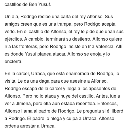
castillos de Ben Yusuf.
Un día, Rodrigo recibe una carta del rey Alfonso. Sus
amigos creen que es una trampa, pero Rodrigo acepta
verlo. En el castillo de Alfonso, el rey le pide que unan sus
ejércitos. A cambio, terminará su destierro. Alfonso quiere
ir a las fronteras, pero Rodrigo insiste en ir a Valencia. Allí
es donde Yusuf planea atacar. Alfonso se enoja y lo
encierra.
En la cárcel, Urraca, que está enamorada de Rodrigo, lo
visita. Le da una daga para que asesine a Alfonso.
Rodrigo escapa de la cárcel y llega a los aposentos de
Alfonso. Pero no lo ataca y huye del castillo. Antes, fue a
ver a Jimena, pero ella aún estaba resentida. Entonces,
Alfonso llama al padre de Rodrigo. Le pregunta si él liberó
a Rodrigo. El padre lo niega y culpa a Urraca. Alfonso
ordena arrestar a Urraca.