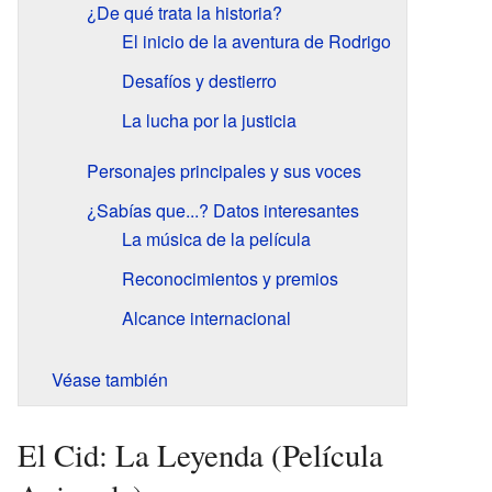
¿De qué trata la historia?
El inicio de la aventura de Rodrigo
Desafíos y destierro
La lucha por la justicia
Personajes principales y sus voces
¿Sabías que...? Datos interesantes
La música de la película
Reconocimientos y premios
Alcance internacional
Véase también
El Cid: La Leyenda (Película