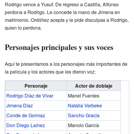
Rodrigo vence a Yusuf. De regreso a Castilla, Alfonso
perdona a Rodrigo. Le concede la mano de Jimena en
matrimonio. Ordóñez acepta y le pide disculpas a Rodrigo,
quien lo perdona.
Personajes principales y sus voces
Aquí te presentamos a los personajes más importantes de
la película y los actores que les dieron voz:
Personaje
Actor de doblaje
Rodrigo Díaz de Vivar
Manel Fuentes
Jimena Díaz
Natalia Verbeke
Conde de Gormaz
Sancho Gracia
Don Diego Laínez
Manolo García