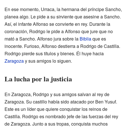
En ese momento, Urraca, la hermana del príncipe Sancho,
planea algo. Le pide a su sirviente que asesine a Sancho.
Así, el infante Alfonso se convierte en rey. Durante la
coronación, Rodrigo le pide a Alfonso que jure que no
mató a Sancho. Alfonso jura sobre la
Biblia
que es
inocente. Furioso, Alfonso destierra a Rodrigo de Castilla.
Rodrigo pierde sus títulos y bienes. Él huye hacia
Zaragoza
y sus amigos lo siguen.
La lucha por la justicia
En Zaragoza, Rodrigo y sus amigos salvan al rey de
Zaragoza. Su castillo había sido atacado por Ben Yusuf.
Este es un líder que quiere conquistar los reinos de
Castilla. Rodrigo es nombrado jefe de las fuerzas del rey
de Zaragoza. Junto a sus tropas, conquista muchos