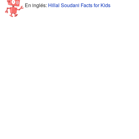
En inglés:
Hillal Soudani Facts for Kids