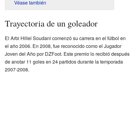
Véase también
Trayectoria de un goleador
El Arbi Hillel Soudani comenzó su carrera en el fútbol en
el año 2006. En 2008, fue reconocido como el Jugador
Joven del Año por DZFoot. Este premio lo recibió después
de anotar 11 goles en 24 partidos durante la temporada
2007-2008.