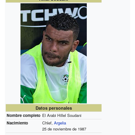
Datos personales
Nombre completo
El Arabi Hillel Soudani
Nacimiento
Chlef,
Argelia
25 de noviembre de 1987