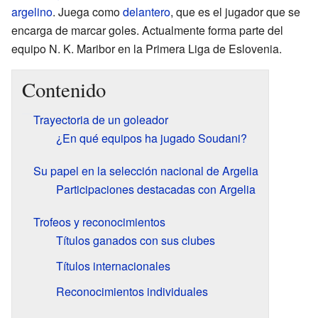
argelino
. Juega como
delantero
, que es el jugador que se
encarga de marcar goles. Actualmente forma parte del
equipo N. K. Maribor en la Primera Liga de Eslovenia.
Contenido
Trayectoria de un goleador
¿En qué equipos ha jugado Soudani?
Su papel en la selección nacional de Argelia
Participaciones destacadas con Argelia
Trofeos y reconocimientos
Títulos ganados con sus clubes
Títulos internacionales
Reconocimientos individuales