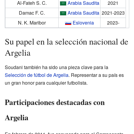
Al-Fateh S. C.
Arabia Saudita
2021
Damac F. C.
Arabia Saudita
2021-2023
N. K. Maribor
Eslovenia
2023-
Su papel en la selección nacional de
Argelia
Soudani también ha sido una pieza clave para la
Selección de fútbol de Argelia
. Representar a su país es
un gran honor para cualquier futbolista.
Participaciones destacadas con
Argelia