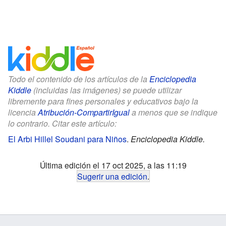
Todo el contenido de los artículos de la
Enciclopedia
Kiddle
(incluidas las imágenes) se puede utilizar
libremente para fines personales y educativos bajo la
licencia
Atribución-CompartirIgual
a menos que se indique
lo contrario. Citar este artículo:
El Arbi Hillel Soudani para Niños
.
Enciclopedia Kiddle.
Última edición el 17 oct 2025, a las 11:19
Sugerir una edición
.