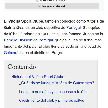
Sitio web oficial
El
Vitória Sport Clube
, también conocido como
Vitória de
Guimarães
, es un club deportivo de
Portugal
. Su equipo
de fútbol, fundado en 1922, es el más famoso. Juega en la
Primera División de Portugal
, que es la liga de fútbol más
importante del país. El club tiene su sede en la ciudad de
Guimarães
, en el distrito de Braga.
Contenido
Historia del Vitória Sport Clube
¿Cuándo se fundó el Vitória de Guimarães?
Los primeros años y el ascenso a la élite
Crecimiento del club y primeros éxitos