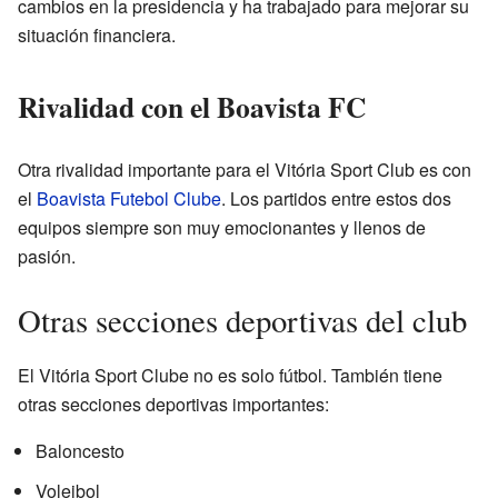
cambios en la presidencia y ha trabajado para mejorar su
situación financiera.
Rivalidad con el Boavista FC
Otra rivalidad importante para el Vitória Sport Club es con
el
Boavista Futebol Clube
. Los partidos entre estos dos
equipos siempre son muy emocionantes y llenos de
pasión.
Otras secciones deportivas del club
El Vitória Sport Clube no es solo fútbol. También tiene
otras secciones deportivas importantes:
Baloncesto
Voleibol