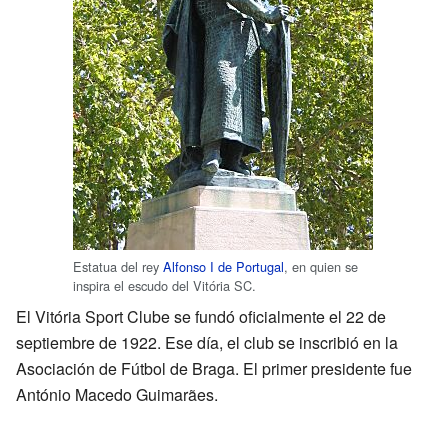
Estatua del rey
Alfonso I de Portugal
, en quien se
inspira el escudo del Vitória SC.
El Vitória Sport Clube se fundó oficialmente el 22 de
septiembre de 1922. Ese día, el club se inscribió en la
Asociación de Fútbol de Braga. El primer presidente fue
António Macedo Guimarães.