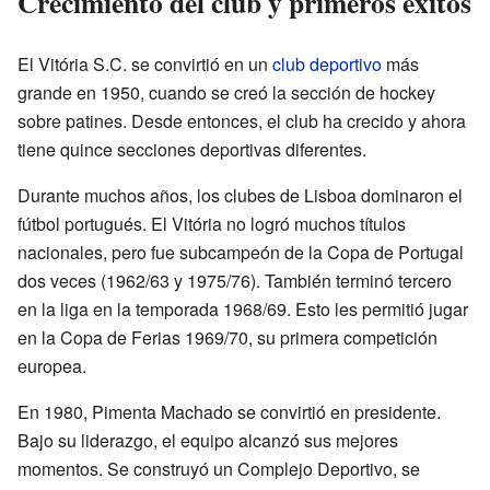
Crecimiento del club y primeros éxitos
El Vitória S.C. se convirtió en un
club deportivo
más
grande en 1950, cuando se creó la sección de hockey
sobre patines. Desde entonces, el club ha crecido y ahora
tiene quince secciones deportivas diferentes.
Durante muchos años, los clubes de Lisboa dominaron el
fútbol portugués. El Vitória no logró muchos títulos
nacionales, pero fue subcampeón de la Copa de Portugal
dos veces (1962/63 y 1975/76). También terminó tercero
en la liga en la temporada 1968/69. Esto les permitió jugar
en la Copa de Ferias 1969/70, su primera competición
europea.
En 1980, Pimenta Machado se convirtió en presidente.
Bajo su liderazgo, el equipo alcanzó sus mejores
momentos. Se construyó un Complejo Deportivo, se