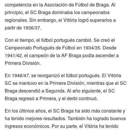
competencia en la Asociación de Fútbol de Braga. Al
principio, el SC Braga dominaba los campeonatos
regionales. Sin embargo, el Vitória logró superarlos a
partir de 1936/37.
Con el tiempo, el fútbol portugués cambió. Se creó el
Campeonato Portugués de Fútbol en 1934/35. Desde
1941/42, el campeón de la AF Braga podía ascender a
Primera División.
En 1946/47, se reorganizó el fútbol portugués. El Vitória
SC se mantuvo en la Primera División, mientras que el SC
Braga descendió a Segunda. Al año siguiente, el SC
Braga regresó a Primera, y el derbi continuó.
En los últimos años, el SC Braga ha sido más constante y
ha tenido mejores resultados. También ha logrado buenos
ingresos económicos. Por su parte, el Vitória ha tenido