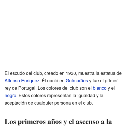
El escudo del club, creado en 1930, muestra la estatua de
Alfonso Enríquez
. Él nació en
Guimarães
y fue el primer
rey de Portugal. Los colores del club son el
blanco
y el
negro
. Estos colores representan la igualdad y la
aceptación de cualquier persona en el club.
Los primeros años y el ascenso a la