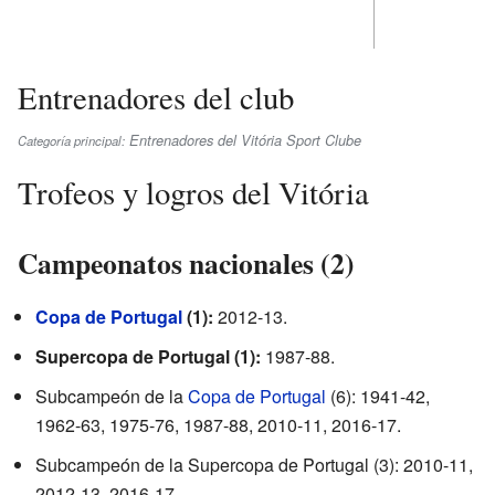
Entrenadores del club
Entrenadores del Vitória Sport Clube
Categoría principal:
Trofeos y logros del Vitória
Campeonatos nacionales (2)
Copa de Portugal
(1):
2012-13.
Supercopa de Portugal (1):
1987-88.
Subcampeón de la
Copa de Portugal
(6): 1941-42,
1962-63, 1975-76, 1987-88, 2010-11, 2016-17.
Subcampeón de la Supercopa de Portugal (3): 2010-11,
2012-13, 2016-17.