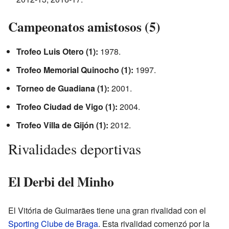
Campeonatos amistosos (5)
Trofeo Luis Otero (1):
1978.
Trofeo Memorial Quinocho (1):
1997.
Torneo de Guadiana (1):
2001.
Trofeo Ciudad de Vigo (1):
2004.
Trofeo Villa de Gijón (1):
2012.
Rivalidades deportivas
El Derbi del Minho
El Vitória de Guimarães tiene una gran rivalidad con el
Sporting Clube de Braga
. Esta rivalidad comenzó por la