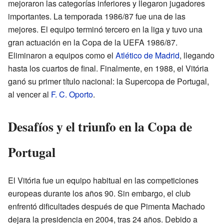
mejoraron las categorías inferiores y llegaron jugadores
importantes. La temporada 1986/87 fue una de las
mejores. El equipo terminó tercero en la liga y tuvo una
gran actuación en la Copa de la UEFA 1986/87.
Eliminaron a equipos como el
Atlético de Madrid
, llegando
hasta los cuartos de final. Finalmente, en 1988, el Vitória
ganó su primer título nacional: la Supercopa de Portugal,
al vencer al
F. C. Oporto
.
Desafíos y el triunfo en la Copa de
Portugal
El Vitória fue un equipo habitual en las competiciones
europeas durante los años 90. Sin embargo, el club
enfrentó dificultades después de que Pimenta Machado
dejara la presidencia en 2004, tras 24 años. Debido a