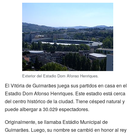
Exterior del Estadio Dom Afonso Henriques.
El Vitória de Guimarães juega sus partidos en casa en el
Estadio Dom Afonso Henriques. Este estadio está cerca
del centro histórico de la ciudad. Tiene césped natural y
puede albergar a 30.029 espectadores.
Originalmente, se llamaba Estádio Municipal de
Guimarães. Luego, su nombre se cambió en honor al rey