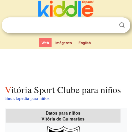
Web
Imágenes
English
Vitória Sport Clube para niños
Enciclopedia para niños
Datos para niños
Vitória de Guimarães