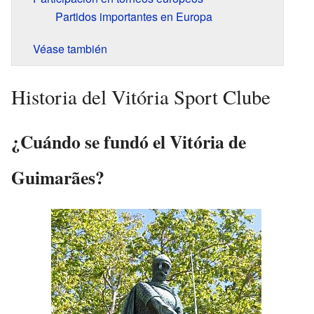
Partidos importantes en Europa
Véase también
Historia del Vitória Sport Clube
¿Cuándo se fundó el Vitória de
Guimarães?