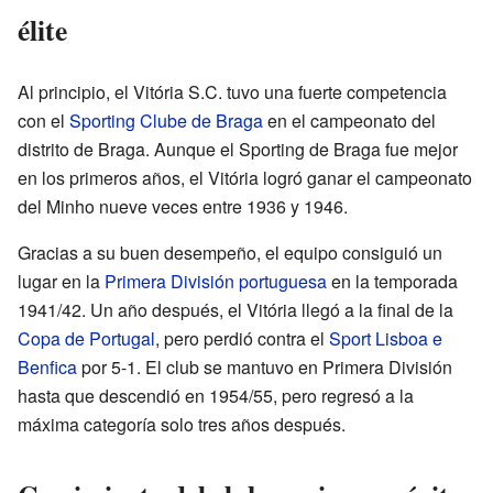
élite
Al principio, el Vitória S.C. tuvo una fuerte competencia
con el
Sporting Clube de Braga
en el campeonato del
distrito de Braga. Aunque el Sporting de Braga fue mejor
en los primeros años, el Vitória logró ganar el campeonato
del Minho nueve veces entre 1936 y 1946.
Gracias a su buen desempeño, el equipo consiguió un
lugar en la
Primera División portuguesa
en la temporada
1941/42. Un año después, el Vitória llegó a la final de la
Copa de Portugal
, pero perdió contra el
Sport Lisboa e
Benfica
por 5-1. El club se mantuvo en Primera División
hasta que descendió en 1954/55, pero regresó a la
máxima categoría solo tres años después.