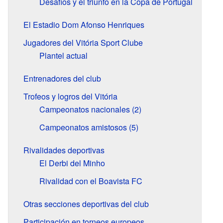
Desafíos y el triunfo en la Copa de Portugal
El Estadio Dom Afonso Henriques
Jugadores del Vitória Sport Clube
Plantel actual
Entrenadores del club
Trofeos y logros del Vitória
Campeonatos nacionales (2)
Campeonatos amistosos (5)
Rivalidades deportivas
El Derbi del Minho
Rivalidad con el Boavista FC
Otras secciones deportivas del club
Participación en torneos europeos