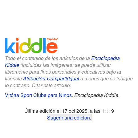
Todo el contenido de los artículos de la
Enciclopedia
Kiddle
(incluidas las imágenes) se puede utilizar
libremente para fines personales y educativos bajo la
licencia
Atribución-CompartirIgual
a menos que se indique
lo contrario. Citar este artículo:
Vitória Sport Clube para Niños
.
Enciclopedia Kiddle.
Última edición el 17 oct 2025, a las 11:19
Sugerir una edición
.