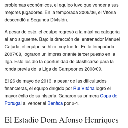
problemas económicos, el equipo tuvo que vender a sus
mejores jugadores. En la temporada 2005/06, el Vitória
descendió a Segunda División.
A pesar de esto, el equipo regresó a la máxima categoría
al año siguiente. Bajo la dirección del entrenador Manuel
Cajuda, el equipo se hizo muy fuerte. En la temporada
2007/08, lograron un impresionante tercer puesto en la
liga. Esto les dio la oportunidad de clasificarse para la
ronda previa de la Liga de Campeones 2008/09.
El 26 de mayo de 2013, a pesar de las dificultades
financieras, el equipo dirigido por
Rui Vitória
logró el
mayor éxito de su historia. Ganaron su primera
Copa de
Portugal
al vencer al
Benfica
por 2-1.
El Estadio Dom Afonso Henriques