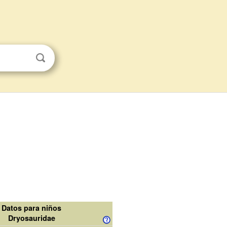
Datos para niños
Dryosauridae