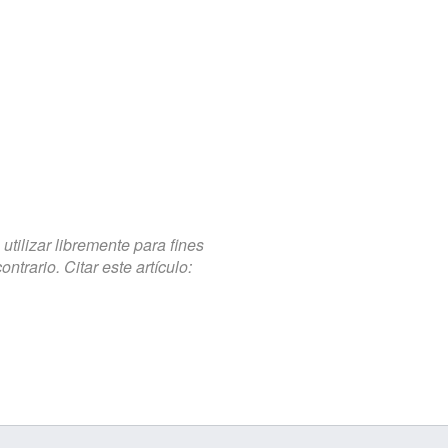
tilizar libremente para fines
trario. Citar este artículo: