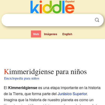
Web
Imágenes
English
Kimmeridgiense para niños
Enciclopedia para niños
El
Kimmeridgiense
es una etapa importante en la historia
de la Tierra, que forma parte del
Jurásico Superior
.
Imagina que la historia de nuestro planeta es como un