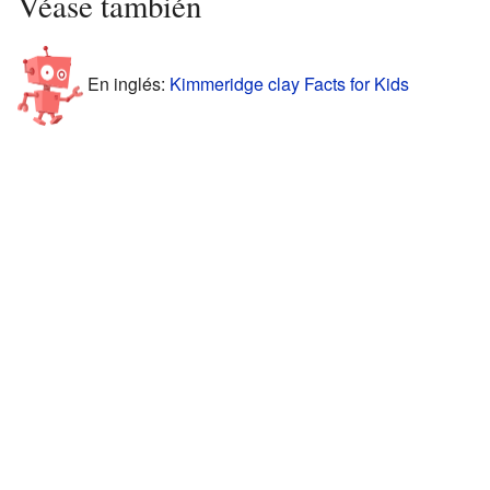
Véase también
En inglés:
Kimmeridge clay Facts for Kids