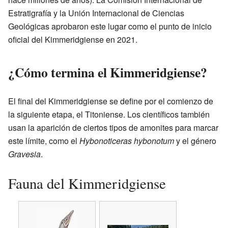
Estratigrafía y la Unión Internacional de Ciencias
Geológicas aprobaron este lugar como el punto de inicio
oficial del Kimmeridgiense en 2021.
¿Cómo termina el Kimmeridgiense?
El final del Kimmeridgiense se define por el comienzo de
la siguiente etapa, el Titoniense. Los científicos también
usan la aparición de ciertos tipos de amonites para marcar
este límite, como el
Hybonoticeras hybonotum
y el género
Gravesia
.
Fauna del Kimmeridgiense