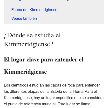
Fauna del Kimmeridgiense
Véase también
¿Dónde se estudia el
Kimmeridgiense?
El lugar clave para entender el
Kimmeridgiense
Los científicos estudian las capas de roca para entender
las diferentes etapas de la historia de la Tierra. Para el
Kimmeridgiense, hay un lugar específico que se considera
el punto de referencia mundial. Este lugar se llama