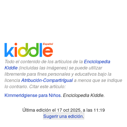
Todo el contenido de los artículos de la
Enciclopedia
Kiddle
(incluidas las imágenes) se puede utilizar
libremente para fines personales y educativos bajo la
licencia
Atribución-CompartirIgual
a menos que se indique
lo contrario. Citar este artículo:
Kimmeridgiense para Niños
.
Enciclopedia Kiddle.
Última edición el 17 oct 2025, a las 11:19
Sugerir una edición
.