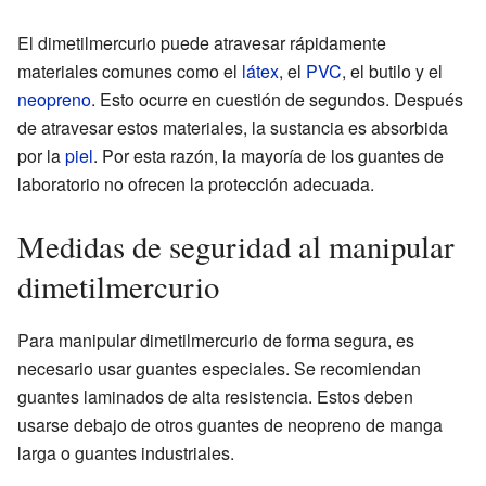
El dimetilmercurio puede atravesar rápidamente
materiales comunes como el
látex
, el
PVC
, el butilo y el
neopreno
. Esto ocurre en cuestión de segundos. Después
de atravesar estos materiales, la sustancia es absorbida
por la
piel
. Por esta razón, la mayoría de los guantes de
laboratorio no ofrecen la protección adecuada.
Medidas de seguridad al manipular
dimetilmercurio
Para manipular dimetilmercurio de forma segura, es
necesario usar guantes especiales. Se recomiendan
guantes laminados de alta resistencia. Estos deben
usarse debajo de otros guantes de neopreno de manga
larga o guantes industriales.