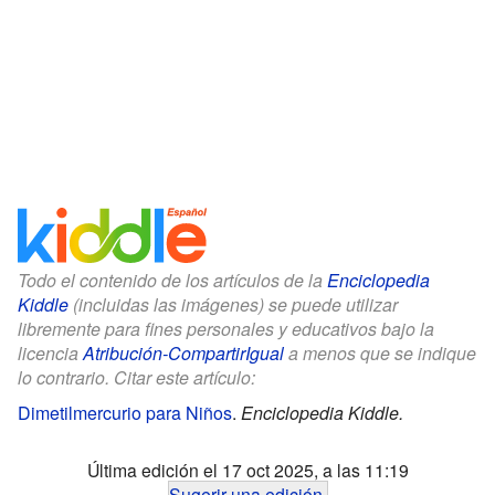
Todo el contenido de los artículos de la
Enciclopedia
Kiddle
(incluidas las imágenes) se puede utilizar
libremente para fines personales y educativos bajo la
licencia
Atribución-CompartirIgual
a menos que se indique
lo contrario. Citar este artículo:
Dimetilmercurio para Niños
.
Enciclopedia Kiddle.
Última edición el 17 oct 2025, a las 11:19
Sugerir una edición
.