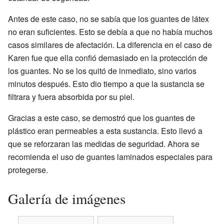
Antes de este caso, no se sabía que los guantes de látex
no eran suficientes. Esto se debía a que no había muchos
casos similares de afectación. La diferencia en el caso de
Karen fue que ella confió demasiado en la protección de
los guantes. No se los quitó de inmediato, sino varios
minutos después. Esto dio tiempo a que la sustancia se
filtrara y fuera absorbida por su piel.
Gracias a este caso, se demostró que los guantes de
plástico eran permeables a esta sustancia. Esto llevó a
que se reforzaran las medidas de seguridad. Ahora se
recomienda el uso de guantes laminados especiales para
protegerse.
Galería de imágenes