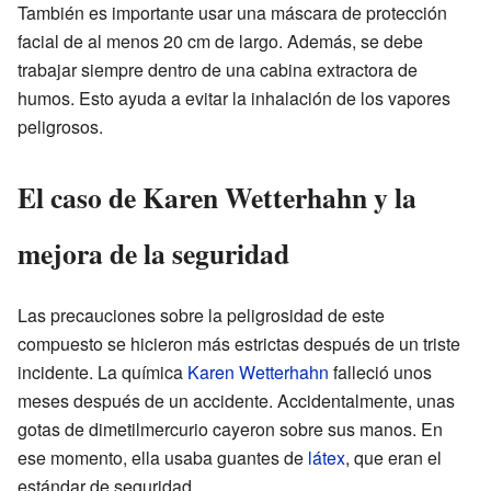
También es importante usar una máscara de protección
facial de al menos 20 cm de largo. Además, se debe
trabajar siempre dentro de una cabina extractora de
humos. Esto ayuda a evitar la inhalación de los vapores
peligrosos.
El caso de Karen Wetterhahn y la
mejora de la seguridad
Las precauciones sobre la peligrosidad de este
compuesto se hicieron más estrictas después de un triste
incidente. La química
Karen Wetterhahn
falleció unos
meses después de un accidente. Accidentalmente, unas
gotas de dimetilmercurio cayeron sobre sus manos. En
ese momento, ella usaba guantes de
látex
, que eran el
estándar de seguridad.