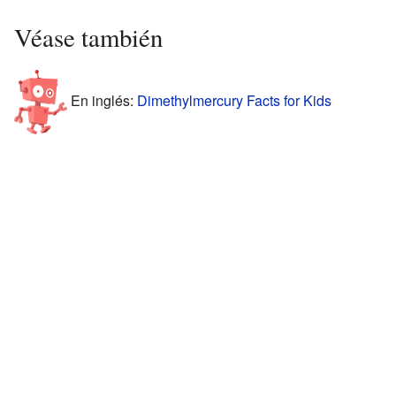
Véase también
En inglés:
Dimethylmercury Facts for Kids