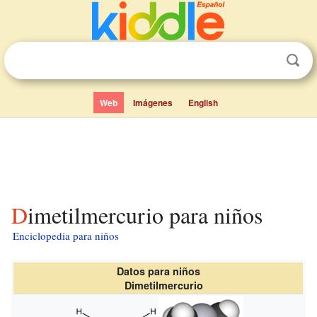
Web
Imágenes
English
Dimetilmercurio para niños
Enciclopedia para niños
Datos para niños
Dimetilmercurio