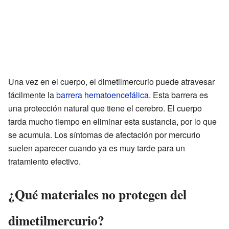
Una vez en el cuerpo, el dimetilmercurio puede atravesar
fácilmente la
barrera hematoencefálica
. Esta barrera es
una protección natural que tiene el cerebro. El cuerpo
tarda mucho tiempo en eliminar esta sustancia, por lo que
se acumula. Los síntomas de afectación por mercurio
suelen aparecer cuando ya es muy tarde para un
tratamiento efectivo.
¿Qué materiales no protegen del
dimetilmercurio?