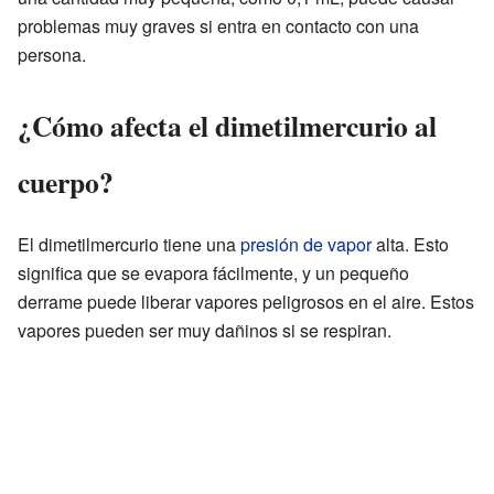
problemas muy graves si entra en contacto con una
persona.
¿Cómo afecta el dimetilmercurio al
cuerpo?
El dimetilmercurio tiene una
presión de vapor
alta. Esto
significa que se evapora fácilmente, y un pequeño
derrame puede liberar vapores peligrosos en el aire. Estos
vapores pueden ser muy dañinos si se respiran.