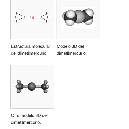
Estructura molecular
Modelo 3D del
del dimetilmercurio.
dimetilmercurio.
Otro modelo 3D del
dimetilmercurio.