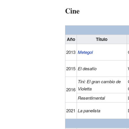
Cine
Año
Título
2013
Metegol
2015
El desafío
Tini: El gran cambio de
Violetta
2016
Resentimental
2021
La panelista