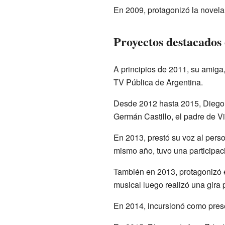
En 2009, protagonizó la novel
Proyectos destacados 
A principios de 2011, su amiga, 
TV Pública de Argentina.
Desde 2012 hasta 2015, Diego 
Germán Castillo, el padre de Vio
En 2013, prestó su voz al pers
mismo año, tuvo una participac
También en 2013, protagonizó 
musical luego realizó una gira 
En 2014, incursionó como pres