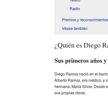
Radio
Premios y reconocimiento
Véase también
¿Quién es Diego 
Sus primeros años y
Diego Ramos nació en el barri
Alberto Ramos, era médico, y s
hermana, María Silvia. Desde el
sus propias obras.