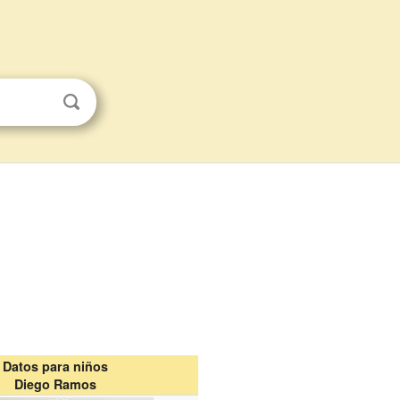
Datos para niños
Diego Ramos