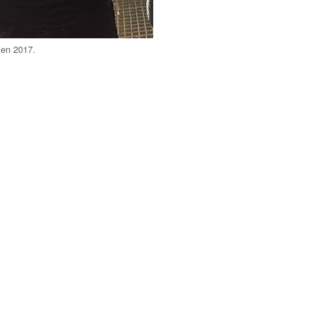
en 2017.