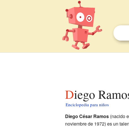
Diego Ramo
Enciclopedia para niños
Diego César Ramos
(nacido 
noviembre de 1972) es un tale