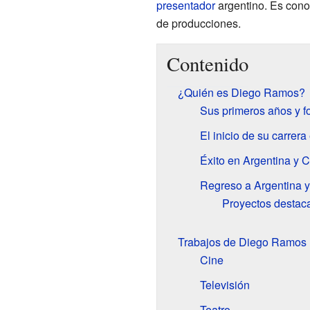
presentador
argentino. Es conoc
de producciones.
Contenido
¿Quién es Diego Ramos?
Sus primeros años y f
El inicio de su carrera
Éxito en Argentina y 
Regreso a Argentina y
Proyectos destac
Trabajos de Diego Ramos
Cine
Televisión
Teatro