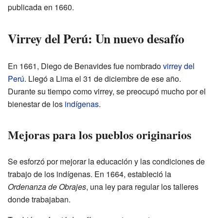
publicada en 1660.
Virrey del Perú: Un nuevo desafío
En 1661, Diego de Benavides fue nombrado
virrey del
Perú
. Llegó a Lima el 31 de diciembre de ese año.
Durante su tiempo como virrey, se preocupó mucho por el
bienestar de los
indígenas
.
Mejoras para los pueblos originarios
Se esforzó por mejorar la educación y las condiciones de
trabajo de los indígenas. En 1664, estableció la
Ordenanza de Obrajes
, una ley para regular los talleres
donde trabajaban.