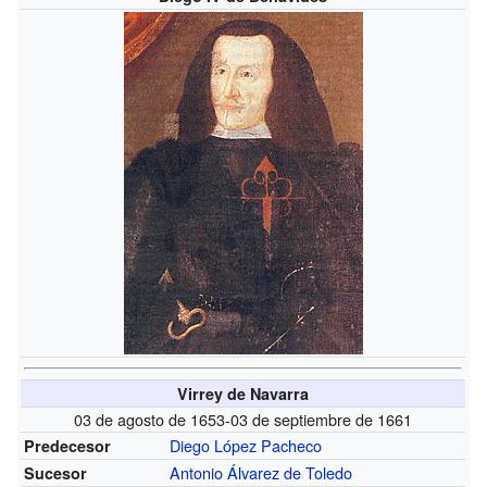
Virrey de Navarra
03 de agosto de 1653-03 de septiembre de 1661
Diego López Pacheco
Predecesor
Antonio Álvarez de Toledo
Sucesor