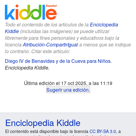
Todo el contenido de los artículos de la
Enciclopedia
Kiddle
(incluidas las imágenes) se puede utilizar
libremente para fines personales y educativos bajo la
licencia
Atribución-CompartirIgual
a menos que se indique
lo contrario. Citar este artículo:
Diego IV de Benavides y de la Cueva para Niños
.
Enciclopedia Kiddle.
Última edición el 17 oct 2025, a las 11:19
Sugerir una edición
.
Enciclopedia Kiddle
El contenido está disponible bajo la licencia
CC BY-SA 3.0
, a