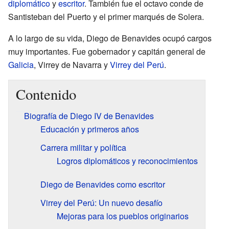
diplomático
y
escritor
. También fue el octavo conde de
Santisteban del Puerto y el primer marqués de Solera.
A lo largo de su vida, Diego de Benavides ocupó cargos
muy importantes. Fue gobernador y capitán general de
Galicia
, Virrey de Navarra y
Virrey del Perú
.
Contenido
Biografía de Diego IV de Benavides
Educación y primeros años
Carrera militar y política
Logros diplomáticos y reconocimientos
Diego de Benavides como escritor
Virrey del Perú: Un nuevo desafío
Mejoras para los pueblos originarios