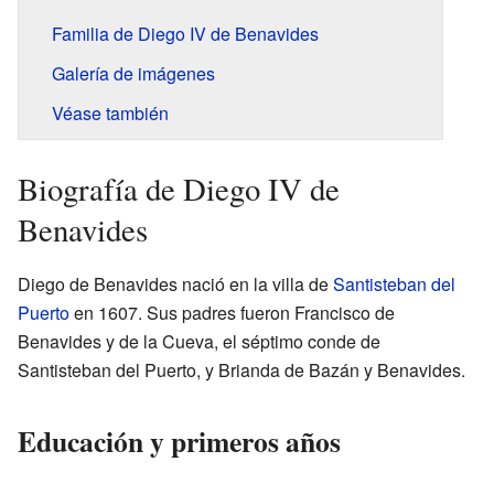
Familia de Diego IV de Benavides
Galería de imágenes
Véase también
Biografía de Diego IV de
Benavides
Diego de Benavides nació en la villa de
Santisteban del
Puerto
en 1607. Sus padres fueron Francisco de
Benavides y de la Cueva, el séptimo conde de
Santisteban del Puerto, y Brianda de Bazán y Benavides.
Educación y primeros años