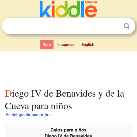
Web
Imágenes
English
Diego IV de Benavides y de la
Cueva para niños
Enciclopedia para niños
Datos para niños
Diego IV de Benavides