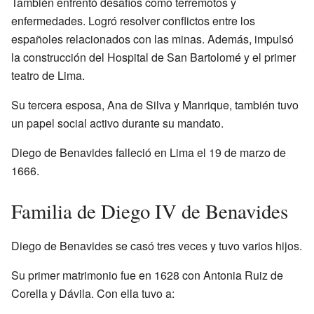
También enfrentó desafíos como terremotos y
enfermedades. Logró resolver conflictos entre los
españoles relacionados con las minas. Además, impulsó
la construcción del Hospital de San Bartolomé y el primer
teatro de Lima.
Su tercera esposa, Ana de Silva y Manrique, también tuvo
un papel social activo durante su mandato.
Diego de Benavides falleció en Lima el 19 de marzo de
1666.
Familia de Diego IV de Benavides
Diego de Benavides se casó tres veces y tuvo varios hijos.
Su primer matrimonio fue en 1628 con Antonia Ruiz de
Corella y Dávila. Con ella tuvo a: