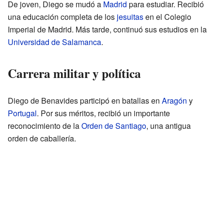
De joven, Diego se mudó a
Madrid
para estudiar. Recibió
una educación completa de los
jesuitas
en el Colegio
Imperial de Madrid. Más tarde, continuó sus estudios en la
Universidad de Salamanca
.
Carrera militar y política
Diego de Benavides participó en batallas en
Aragón
y
Portugal
. Por sus méritos, recibió un importante
reconocimiento de la
Orden de Santiago
, una antigua
orden de caballería.