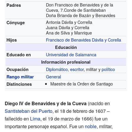
Don Francisco de Benavides y de la
Padres
Cueva, 7.Conde de Santisteban
Doña Brianda de Bazán y Benavides
Antonia Dávila y Corrella
Cónyuge
Juana Dávila y Corrella
Ana de Silva y Manrique
Francisco de Benavides Dávila y Corella
Hijos
Educación
Universidad de Salamanca
Educado en
Información profesional
Diplomático
,
escritor
, militar y
político
Ocupación
General
Rango militar
Maestre de la Orden de Santiago
Distinciones
Diego IV de Benavides y de la Cueva
(nacido en
Santisteban del Puerto
, el 18 de febrero de 1607 –
fallecido en
Lima
, el 19 de marzo de 1666) fue un
importante personaje español. Fue un
noble
, militar,