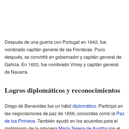
Después de una guerra con Portugal en 1643, fue
nombrado capitán general de las Fronteras. Poco
después, se convirtió en gobernador y capitán general de
Galicia. En 1653, fue nombrado Virrey y capitán general
de Navarra.
Logros diplomáticos y reconocimientos
Diego de Benavides fue un hábil
diplomático
. Participó en
las negociaciones de paz de 1659, conocidas como la
Paz
de los Pirineos
. También ayudó en los acuerdos para el
matrimonio de la princesa
María Teresa de Austria
con el