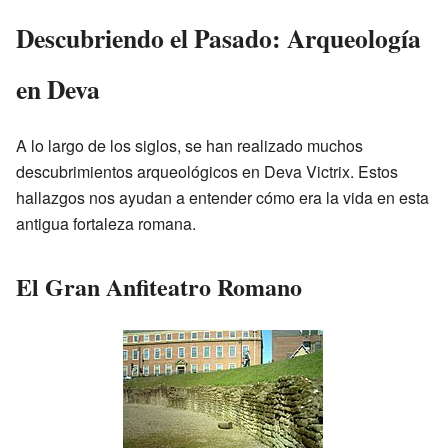
Descubriendo el Pasado: Arqueología
en Deva
A lo largo de los siglos, se han realizado muchos
descubrimientos arqueológicos en Deva Victrix. Estos
hallazgos nos ayudan a entender cómo era la vida en esta
antigua fortaleza romana.
El Gran Anfiteatro Romano