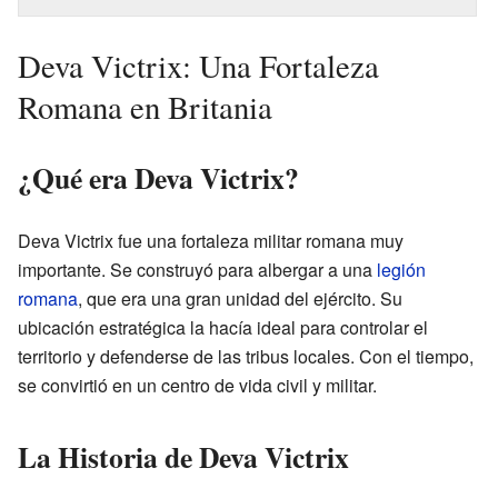
Deva Victrix: Una Fortaleza
Romana en Britania
¿Qué era Deva Victrix?
Deva Victrix fue una fortaleza militar romana muy
importante. Se construyó para albergar a una
legión
romana
, que era una gran unidad del ejército. Su
ubicación estratégica la hacía ideal para controlar el
territorio y defenderse de las tribus locales. Con el tiempo,
se convirtió en un centro de vida civil y militar.
La Historia de Deva Victrix