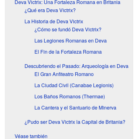
Deva Victrix: Una Fortaleza Romana en Britania
¿Qué era Deva Victrix?
La Historia de Deva Victrix
¿Cómo se fundó Deva Victrix?
Las Legiones Romanas en Deva
El Fin de la Fortaleza Romana
Descubriendo el Pasado: Arqueología en Deva
El Gran Anfiteatro Romano
La Ciudad Civil (Canabae Legionis)
Los Baños Romanos (Thermae)
La Cantera y el Santuario de Minerva
¿Pudo ser Deva Victrix la Capital de Britania?
Véase también