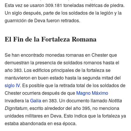
Esta vez se usaron 309.181 toneladas métricas de piedra.
Un siglo después, parte de los soldados de la legión y la
guarnición de Deva fueron retirados.
El Fin de la Fortaleza Romana
Se han encontrado monedas romanas en Chester que
demuestran la presencia de soldados romanos hasta el
año 383. Los edificios principales de la fortaleza se
mantuvieron en buen estado hasta la segunda mitad del
siglo IV
. Es posible que la retirada total de los soldados de
Chester ocurriera después de que
Magno Máximo
invadiera la
Galia
en 383. Un documento llamado
Notitia
Dignitatum
, escrito alrededor del año 395, no menciona
unidades militares en Deva. Esto indica que la fortaleza ya
estaba abandonada en esa época.