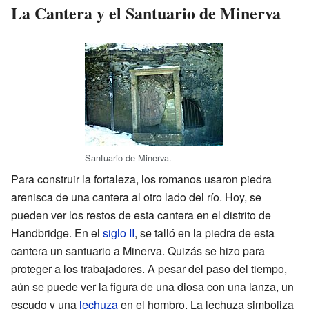
La Cantera y el Santuario de Minerva
Santuario de Minerva.
Para construir la fortaleza, los romanos usaron piedra
arenisca de una cantera al otro lado del río. Hoy, se
pueden ver los restos de esta cantera en el distrito de
Handbridge. En el
siglo II
, se talló en la piedra de esta
cantera un santuario a Minerva. Quizás se hizo para
proteger a los trabajadores. A pesar del paso del tiempo,
aún se puede ver la figura de una diosa con una lanza, un
escudo y una
lechuza
en el hombro. La lechuza simboliza