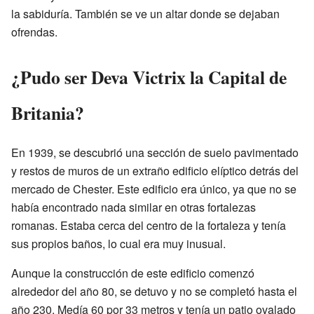
la sabiduría. También se ve un altar donde se dejaban
ofrendas.
¿Pudo ser Deva Victrix la Capital de
Britania?
En 1939, se descubrió una sección de suelo pavimentado
y restos de muros de un extraño edificio elíptico detrás del
mercado de Chester. Este edificio era único, ya que no se
había encontrado nada similar en otras fortalezas
romanas. Estaba cerca del centro de la fortaleza y tenía
sus propios baños, lo cual era muy inusual.
Aunque la construcción de este edificio comenzó
alrededor del año 80, se detuvo y no se completó hasta el
año 230. Medía 60 por 33 metros y tenía un patio ovalado