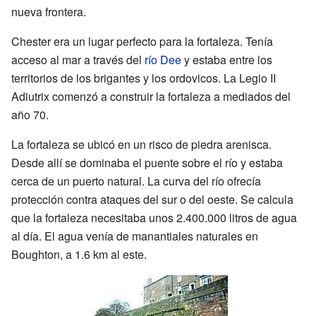
nueva frontera.
Chester era un lugar perfecto para la fortaleza. Tenía
acceso al mar a través del
río Dee
y estaba entre los
territorios de los brigantes y los ordovicos. La Legio II
Adiutrix comenzó a construir la fortaleza a mediados del
año 70.
La fortaleza se ubicó en un risco de piedra arenisca.
Desde allí se dominaba el puente sobre el río y estaba
cerca de un puerto natural. La curva del río ofrecía
protección contra ataques del sur o del oeste. Se calcula
que la fortaleza necesitaba unos 2.400.000 litros de agua
al día. El agua venía de manantiales naturales en
Boughton, a 1.6 km al este.