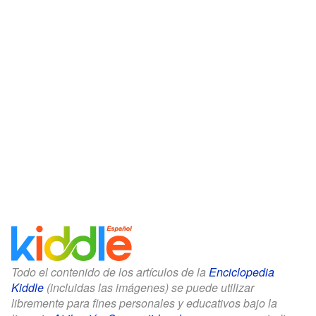
Todo el contenido de los artículos de la
Enciclopedia
Kiddle
(incluidas las imágenes) se puede utilizar
libremente para fines personales y educativos bajo la