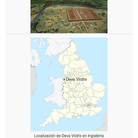
Deva Victrix
Localización de Deva Victrix en Inglaterra