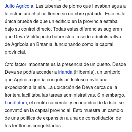
Julio Agrícola
. Las tuberías de plomo que llevaban agua a
la estructura elíptica tienen su nombre grabado. Esto es la
única prueba de que un edificio en la provincia estaba
bajo su control directo. Todas estas diferencias sugieren
que Deva Victrix pudo haber sido la sede administrativa
de Agrícola en Britania, funcionando como la capital
provincial.
Otro factor importante es la presencia de un puerto. Desde
Deva se podía acceder a
Irlanda
(Hibernia), un territorio
que Agrícola quería conquistar. Incluso envió una
expedición a la isla. La ubicación de Deva cerca de la
frontera facilitaba las tareas administrativas. Sin embargo,
Londinium
, el centro comercial y económico de la isla, se
convirtió en la capital provincial. Esto muestra un cambio
de una política de expansión a una de consolidación de
los territorios conquistados.