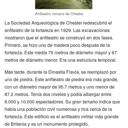
Anfiteatro romano de Chester.
La Sociedad Arqueológica de Chester redescubrió el
anfiteatro de la fortaleza en 1929. Las excavaciones
mostraron que el anfiteatro se construyó en dos fases.
Primero, se hizo uno de madera poco después de la
fortaleza. Este medía 75 metros de diámetro mayor y 67
metros de diámetro menor. Era una estructura temporal.
Más tarde, durante la Dinastía Flavia, se reemplazó por
uno de piedra. Este anfiteatro de piedra era más grande,
con un diámetro mayor de 95.7 metros y uno menor de
87.2 metros. Tenía dos niveles y podía albergar entre
8.000 y 10.000 espectadores. Su gran tamaño indica que
había una población civil numerosa y rica cerca de la
fortaleza. Este edificio es el anfiteatro militar más grande
de Britania y es un monumento protegido.