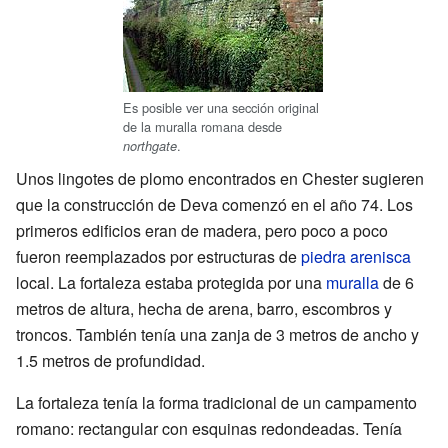
Es posible ver una sección original
de la muralla romana desde
.
northgate
Unos lingotes de plomo encontrados en Chester sugieren
que la construcción de Deva comenzó en el año 74. Los
primeros edificios eran de madera, pero poco a poco
fueron reemplazados por estructuras de
piedra arenisca
local. La fortaleza estaba protegida por una
muralla
de 6
metros de altura, hecha de arena, barro, escombros y
troncos. También tenía una zanja de 3 metros de ancho y
1.5 metros de profundidad.
La fortaleza tenía la forma tradicional de un campamento
romano: rectangular con esquinas redondeadas. Tenía