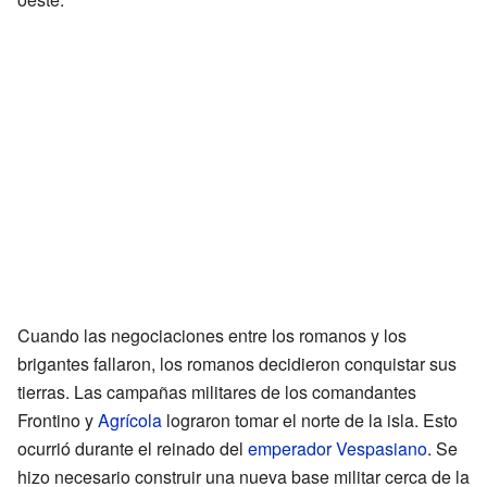
Cuando las negociaciones entre los romanos y los
brigantes fallaron, los romanos decidieron conquistar sus
tierras. Las campañas militares de los comandantes
Frontino y
Agrícola
lograron tomar el norte de la isla. Esto
ocurrió durante el reinado del
emperador
Vespasiano
. Se
hizo necesario construir una nueva base militar cerca de la