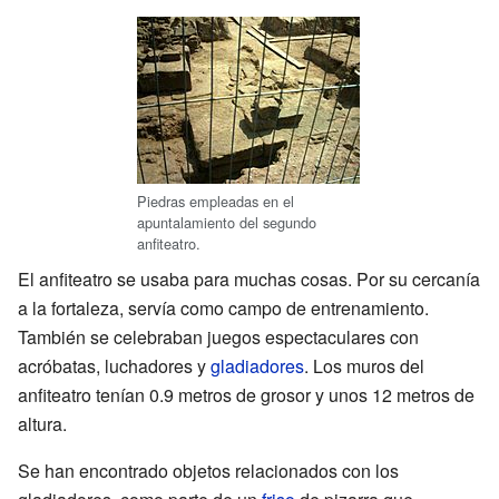
Piedras empleadas en el
apuntalamiento del segundo
anfiteatro.
El anfiteatro se usaba para muchas cosas. Por su cercanía
a la fortaleza, servía como campo de entrenamiento.
También se celebraban juegos espectaculares con
acróbatas, luchadores y
gladiadores
. Los muros del
anfiteatro tenían 0.9 metros de grosor y unos 12 metros de
altura.
Se han encontrado objetos relacionados con los