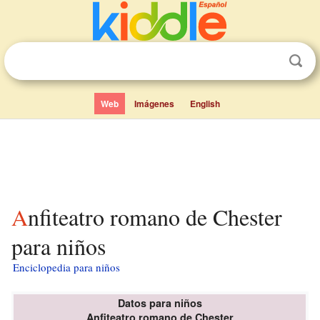
Web
Imágenes
English
Anfiteatro romano de Chester
para niños
Enciclopedia para niños
Datos para niños
Anfiteatro romano de Chester