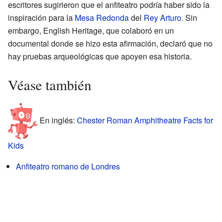
escritores sugirieron que el anfiteatro podría haber sido la
inspiración para la
Mesa Redonda
del
Rey Arturo
. Sin
embargo, English Heritage, que colaboró en un
documental donde se hizo esta afirmación, declaró que no
hay pruebas arqueológicas que apoyen esa historia.
Véase también
En inglés:
Chester Roman Amphitheatre Facts for
Kids
Anfiteatro romano de Londres