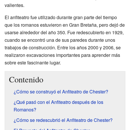
valientes.
El anfiteatro fue utilizado durante gran parte del tiempo
que los romanos estuvieron en Gran Bretaña, pero dejó de
usarse alrededor del año 350. Fue redescubierto en 1929,
cuando se encontró una de sus paredes durante unos
trabajos de construcción. Entre los años 2000 y 2006, se
realizaron excavaciones importantes para aprender más
sobre este fascinante lugar.
Contenido
¿Cómo se construyó el Anfiteatro de Chester?
¿Qué pasó con el Anfiteatro después de los
Romanos?
¿Cómo se redescubrió el Anfiteatro de Chester?