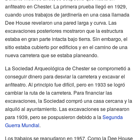
anfiteatro en Chester. La primera prueba llegó en 1929,
cuando unos trabajos de jardinería en una casa llamada
Dee House revelaron una pared larga y curva. Las
excavaciones posteriores mostraron que la estructura
estaba en gran parte intacta bajo tierra. Sin embargo, el
sitio estaba cubierto por edificios y en el camino de una
nueva carretera que se estaba planeando.
La Sociedad Arqueológica de Chester se comprometió a
conseguir dinero para desviar la carretera y excavar el
anfiteatro. Al principio fue difícil, pero en 1933 se logró
cambiar la ruta de la carretera. Para financiar las
excavaciones, la Sociedad compró una casa cercana y la
alquiló al ayuntamiento. Las excavaciones se planearon
para 1939, pero se pospusieron debido a la
Segunda
Guerra Mundial
.
Los trabajos se reanudaron en 1957. Como la Dee House