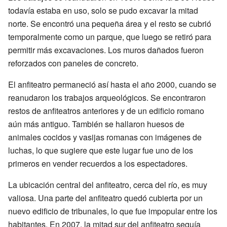
todavía estaba en uso, solo se pudo excavar la mitad
norte. Se encontró una pequeña área y el resto se cubrió
temporalmente como un parque, que luego se retiró para
permitir más excavaciones. Los muros dañados fueron
reforzados con paneles de concreto.
El anfiteatro permaneció así hasta el año 2000, cuando se
reanudaron los trabajos arqueológicos. Se encontraron
restos de anfiteatros anteriores y de un edificio romano
aún más antiguo. También se hallaron huesos de
animales cocidos y vasijas romanas con imágenes de
luchas, lo que sugiere que este lugar fue uno de los
primeros en vender recuerdos a los espectadores.
La ubicación central del anfiteatro, cerca del río, es muy
valiosa. Una parte del anfiteatro quedó cubierta por un
nuevo edificio de tribunales, lo que fue impopular entre los
habitantes. En 2007, la mitad sur del anfiteatro seguía