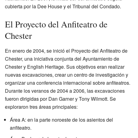
cubierta por la Dee House y el Tribunal del Condado.
El Proyecto del Anfiteatro de
Chester
En enero de 2004, se inició el Proyecto del Anfiteatro de
Chester, una iniciativa conjunta del Ayuntamiento de
Chester y English Heritage. Sus objetivos eran realizar
nuevas excavaciones, crear un centro de investigación y
organizar una conferencia internacional sobre anfiteatros.
Durante los veranos de 2004 a 2006, las excavaciones
fueron dirigidas por Dan Garner y Tony Wilmott. Se
exploraron tres áreas principales:
Área A: en la parte noroeste de los asientos del
anfiteatro.