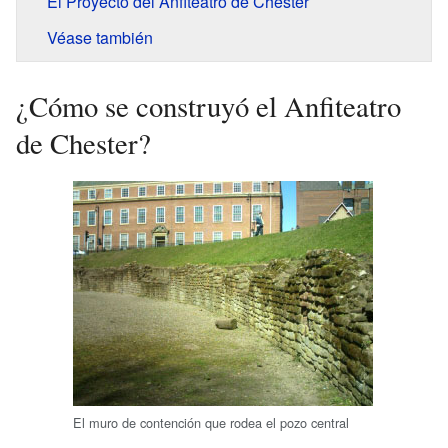
El Proyecto del Anfiteatro de Chester
Véase también
¿Cómo se construyó el Anfiteatro
de Chester?
El muro de contención que rodea el pozo central