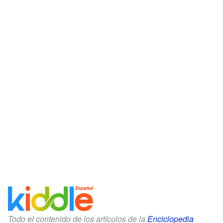
Todo el contenido de los artículos de la
Enciclopedia