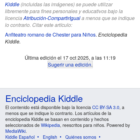
Kiddle
(incluidas las imágenes) se puede utilizar
libremente para fines personales y educativos bajo la
licencia
Atribución-CompartirIgual
a menos que se indique
lo contrario. Citar este artículo:
Anfiteatro romano de Chester para Niños
.
Enciclopedia
Kiddle.
Última edición el 17 oct 2025, a las 11:19
Sugerir una edición
.
Enciclopedia Kiddle
El contenido está disponible bajo la licencia
CC BY-SA 3.0
, a
menos que se indique lo contrario. Los artículos de la
enciclopedia Kiddle se basan en contenido y hechos
seleccionados de
Wikipedia
, reescritos para niños. Powered by
MediaWiki
.
Kiddle Español
English
Quiénes somos