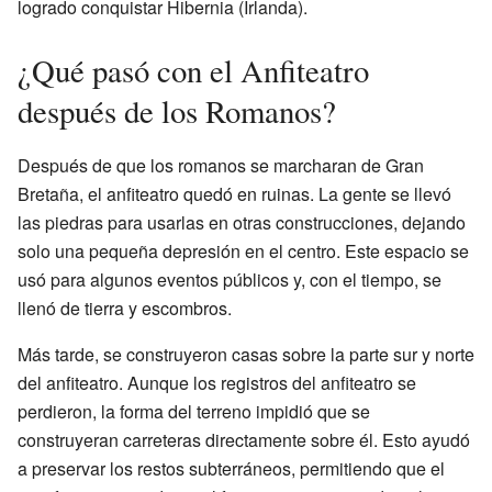
logrado conquistar Hibernia (Irlanda).
¿Qué pasó con el Anfiteatro
después de los Romanos?
Después de que los romanos se marcharan de Gran
Bretaña, el anfiteatro quedó en ruinas. La gente se llevó
las piedras para usarlas en otras construcciones, dejando
solo una pequeña depresión en el centro. Este espacio se
usó para algunos eventos públicos y, con el tiempo, se
llenó de tierra y escombros.
Más tarde, se construyeron casas sobre la parte sur y norte
del anfiteatro. Aunque los registros del anfiteatro se
perdieron, la forma del terreno impidió que se
construyeran carreteras directamente sobre él. Esto ayudó
a preservar los restos subterráneos, permitiendo que el