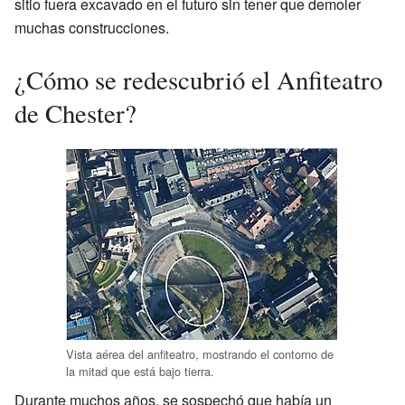
sitio fuera excavado en el futuro sin tener que demoler
muchas construcciones.
¿Cómo se redescubrió el Anfiteatro
de Chester?
Vista aérea del anfiteatro, mostrando el contorno de
la mitad que está bajo tierra.
Durante muchos años, se sospechó que había un