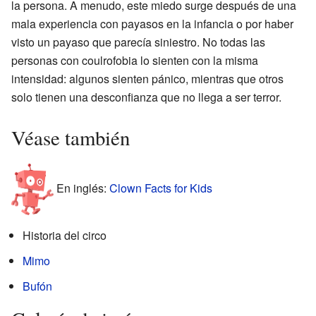
la persona. A menudo, este miedo surge después de una
mala experiencia con payasos en la infancia o por haber
visto un payaso que parecía siniestro. No todas las
personas con coulrofobia lo sienten con la misma
intensidad: algunos sienten pánico, mientras que otros
solo tienen una desconfianza que no llega a ser terror.
Véase también
En inglés:
Clown Facts for Kids
Historia del circo
Mimo
Bufón