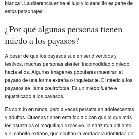
blanca". La diferencia entre el lujo y lo sencillo es parte de
estos personajes.
¿Por qué algunas personas tienen
miedo a los payasos?
A pesar de que los payasos suelen ser divertidos y
festivos, muchas personas sienten incomodidad o miedo
hacia ellos. Algunas imágenes populares muestran al
payaso de una forma extraña o inquietante. El miedo a los
payasos se llama coulrofobia. Es un miedo fuerte e
injustificado a los payasos.
Es común en niños, pero a veces persiste en adolescentes
y adultos. Quienes tienen esta fobia dicen que lo que más
les asusta es el maquillaje excesivo, la nariz roja brillante
y el cabello extraño, que ocultan la verdadera identidad de