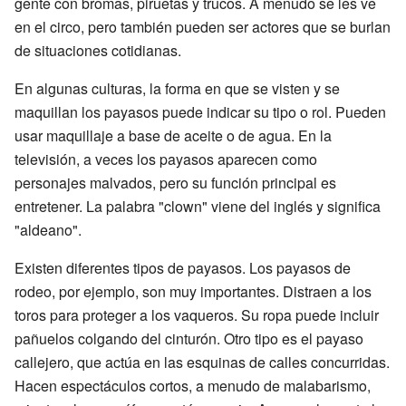
gente con bromas, piruetas y trucos. A menudo se les ve
en el circo, pero también pueden ser actores que se burlan
de situaciones cotidianas.
En algunas culturas, la forma en que se visten y se
maquillan los payasos puede indicar su tipo o rol. Pueden
usar maquillaje a base de aceite o de agua. En la
televisión, a veces los payasos aparecen como
personajes malvados, pero su función principal es
entretener. La palabra "clown" viene del inglés y significa
"aldeano".
Existen diferentes tipos de payasos. Los payasos de
rodeo, por ejemplo, son muy importantes. Distraen a los
toros para proteger a los vaqueros. Su ropa puede incluir
pañuelos colgando del cinturón. Otro tipo es el payaso
callejero, que actúa en las esquinas de calles concurridas.
Hacen espectáculos cortos, a menudo de malabarismo,