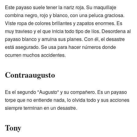
Este payaso suele tener la nariz roja. Su maquillaje
combina negro, rojo y blanco, con una peluca graciosa.
Viste ropa de colores brillantes y zapatos enormes. Es
muy travieso y el que inicia todo tipo de líos. Desordena al
payaso blanco y arruina sus planes. Con él, el desastre
está asegurado. Se usa para hacer números donde
ocurren muchos accidentes.
Contraaugusto
Es el segundo "Augusto" y su compañero. Es un payaso
torpe que no entiende nada, lo olvida todo y sus acciones
siempre terminan en un desastre.
Tony