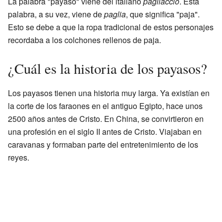
La palabra "payaso" viene del italiano
pagliaccio
. Esta
palabra, a su vez, viene de
paglia
, que significa "paja".
Esto se debe a que la ropa tradicional de estos personajes
recordaba a los colchones rellenos de paja.
¿Cuál es la historia de los payasos?
Los payasos tienen una historia muy larga. Ya existían en
la corte de los faraones en el antiguo Egipto, hace unos
2500 años antes de Cristo. En China, se convirtieron en
una profesión en el siglo II antes de Cristo. Viajaban en
caravanas y formaban parte del entretenimiento de los
reyes.