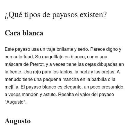
¿Qué tipos de payasos existen?
Cara blanca
Este payaso usa un traje brillante y serio. Parece digno y
con autoridad. Su maquillaje es blanco, como una
máscara de Pierrot, y a veces tiene las cejas dibujadas en
la frente. Usa rojo para los labios, la nariz y las orejas. A
menudo tiene una pequeña mancha en la barbilla o la
mejilla. El payaso blanco es elegante, un poco presumido,
a veces mandón y astuto. Resalta el valor del payaso
"Augusto".
Augusto