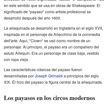
en este sentido que se usa en obras de Shakespeare. El
significado de "payaso" como artista profesional se
desarrolló después del año 1600.
La arlequinada se desarrolló en Inglaterra en el siglo XVII,
inspirada en el personaje de Arlecchino de la
commedia
dell'arte
. Aquí, "Clown" se usó como nombre de un
personaje. Al principio, el payaso era un compañero del
astuto Arlequín. Era un personaje de clase baja, vestido
con ropa vieja.
Las características clásicas del payaso fueron
desarrolladas por
Joseph Grimaldi
a principios del siglo
XIX. Él hizo del payaso la figura central de la arlequinada.
Los payasos en los circos modernos