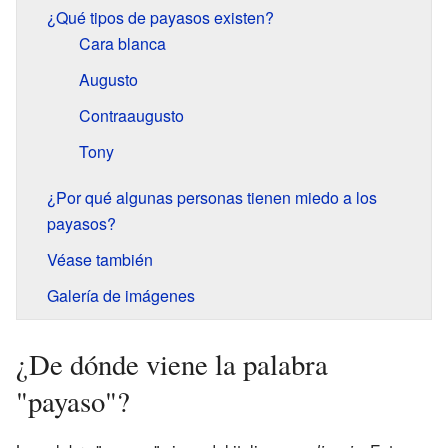
¿Qué tipos de payasos existen?
Cara blanca
Augusto
Contraaugusto
Tony
¿Por qué algunas personas tienen miedo a los
payasos?
Véase también
Galería de imágenes
¿De dónde viene la palabra
"payaso"?