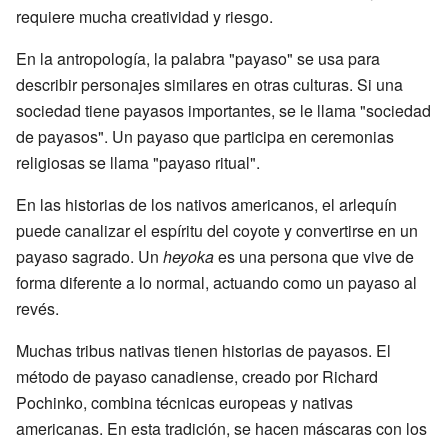
requiere mucha creatividad y riesgo.
En la antropología, la palabra "payaso" se usa para
describir personajes similares en otras culturas. Si una
sociedad tiene payasos importantes, se le llama "sociedad
de payasos". Un payaso que participa en ceremonias
religiosas se llama "payaso ritual".
En las historias de los nativos americanos, el arlequín
puede canalizar el espíritu del coyote y convertirse en un
payaso sagrado. Un
heyoka
es una persona que vive de
forma diferente a lo normal, actuando como un payaso al
revés.
Muchas tribus nativas tienen historias de payasos. El
método de payaso canadiense, creado por Richard
Pochinko, combina técnicas europeas y nativas
americanas. En esta tradición, se hacen máscaras con los