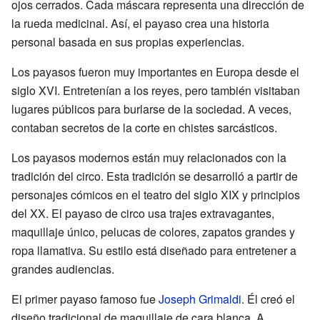
ojos cerrados. Cada máscara representa una dirección de
la rueda medicinal. Así, el payaso crea una historia
personal basada en sus propias experiencias.
Los payasos fueron muy importantes en Europa desde el
siglo XVI. Entretenían a los reyes, pero también visitaban
lugares públicos para burlarse de la sociedad. A veces,
contaban secretos de la corte en chistes sarcásticos.
Los payasos modernos están muy relacionados con la
tradición del circo. Esta tradición se desarrolló a partir de
personajes cómicos en el teatro del siglo XIX y principios
del XX. El payaso de circo usa trajes extravagantes,
maquillaje único, pelucas de colores, zapatos grandes y
ropa llamativa. Su estilo está diseñado para entretener a
grandes audiencias.
El primer payaso famoso fue
Joseph Grimaldi
. Él creó el
diseño tradicional de maquillaje de cara blanca. A