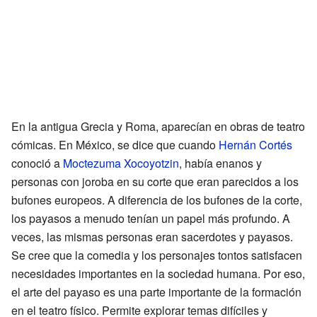
En la antigua Grecia y Roma, aparecían en obras de teatro
cómicas. En México, se dice que cuando
Hernán Cortés
conoció a
Moctezuma Xocoyotzin
, había enanos y
personas con joroba en su corte que eran parecidos a los
bufones europeos. A diferencia de los bufones de la corte,
los payasos a menudo tenían un papel más profundo. A
veces, las mismas personas eran sacerdotes y payasos.
Se cree que la comedia y los personajes tontos satisfacen
necesidades importantes en la sociedad humana. Por eso,
el arte del payaso es una parte importante de la formación
en el teatro físico. Permite explorar temas difíciles y