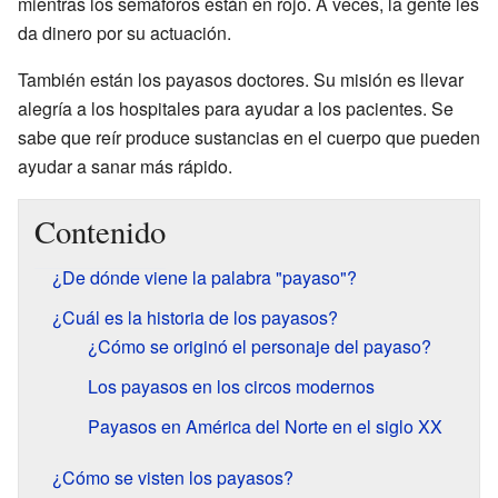
mientras los semáforos están en rojo. A veces, la gente les
da dinero por su actuación.
También están los payasos doctores. Su misión es llevar
alegría a los hospitales para ayudar a los pacientes. Se
sabe que reír produce sustancias en el cuerpo que pueden
ayudar a sanar más rápido.
Contenido
¿De dónde viene la palabra "payaso"?
¿Cuál es la historia de los payasos?
¿Cómo se originó el personaje del payaso?
Los payasos en los circos modernos
Payasos en América del Norte en el siglo XX
¿Cómo se visten los payasos?