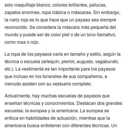
solo maquillaje blanco, colores brillantes, pelucas,
zapatos enormes, ropa clásica o máscaras. Sin embargo,
la nariz roja es lo que hace que un payaso sea siempre
reconocido. Se considera la máscara más pequeña del
mundo y puede ser de color piel o de un tono llamativo,
como rosa o rojo.
La ropa de los payasos varía en tamaño y estilo, según la
técnica o escuela (arlequín, pierrot, augusto, vagabundo,
etc.). La vestimenta es tan importante para los payasos
que incluso en los funerales de sus compañeros, a
menudo asisten con su vestuario completo.
Actualmente, hay muchas escuelas de payasos que
enseñan técnicas y conocimientos. Destacan dos grandes
escuelas: la europea y la americana. La europea se
enfoca en habilidades de actuación, mientras que la
americana busca entretener con diferentes técnicas. Un