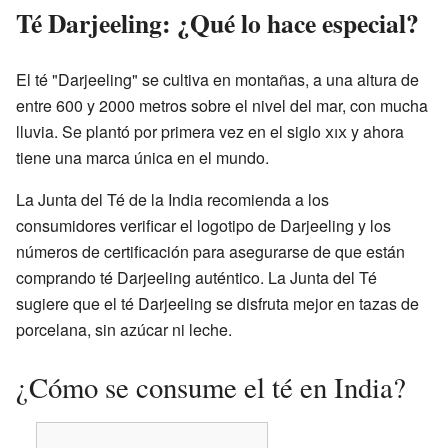
Té Darjeeling: ¿Qué lo hace especial?
El té "Darjeeling" se cultiva en montañas, a una altura de
entre 600 y 2000 metros sobre el nivel del mar, con mucha
lluvia. Se plantó por primera vez en el siglo
xix
y ahora
tiene una marca única en el mundo.
La Junta del Té de la India recomienda a los
consumidores verificar el logotipo de Darjeeling y los
números de certificación para asegurarse de que están
comprando té Darjeeling auténtico. La Junta del Té
sugiere que el té Darjeeling se disfruta mejor en tazas de
porcelana, sin azúcar ni leche.
¿Cómo se consume el té en India?