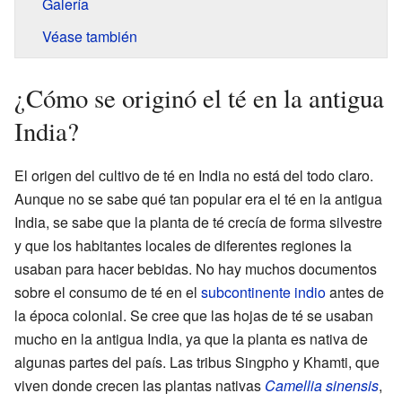
Galería
Véase también
¿Cómo se originó el té en la antigua
India?
El origen del cultivo de té en India no está del todo claro.
Aunque no se sabe qué tan popular era el té en la antigua
India, se sabe que la planta de té crecía de forma silvestre
y que los habitantes locales de diferentes regiones la
usaban para hacer bebidas. No hay muchos documentos
sobre el consumo de té en el
subcontinente indio
antes de
la época colonial. Se cree que las hojas de té se usaban
mucho en la antigua India, ya que la planta es nativa de
algunas partes del país. Las tribus Singpho y Khamti, que
viven donde crecen las plantas nativas
Camellia sinensis
,