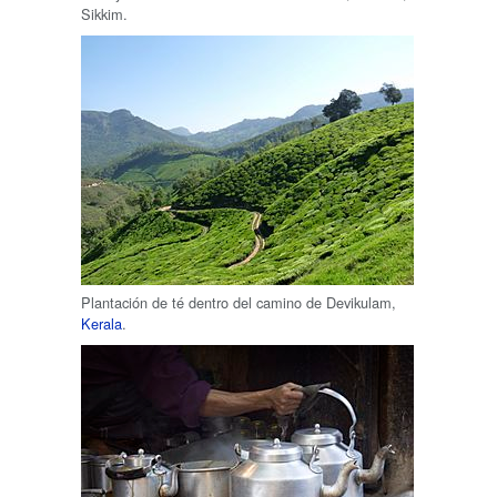
Sikkim.
Plantación de té dentro del camino de Devikulam,
Kerala
.