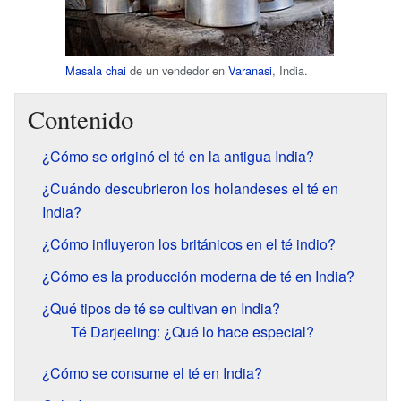
Masala chai
de un vendedor en
Varanasi
, India.
Contenido
¿Cómo se originó el té en la antigua India?
¿Cuándo descubrieron los holandeses el té en
India?
¿Cómo influyeron los británicos en el té indio?
¿Cómo es la producción moderna de té en India?
¿Qué tipos de té se cultivan en India?
Té Darjeeling: ¿Qué lo hace especial?
¿Cómo se consume el té en India?