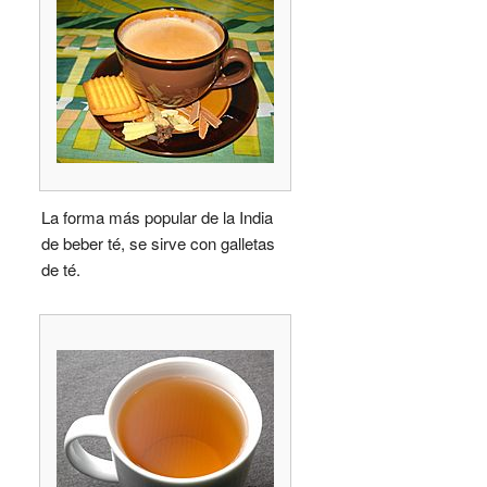
La forma más popular de la India
de beber té, se sirve con galletas
de té.