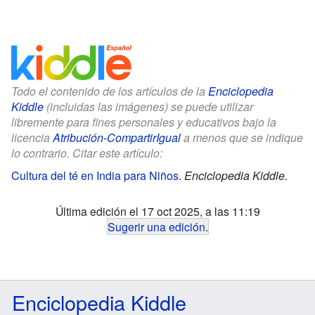
Todo el contenido de los artículos de la
Enciclopedia
Kiddle
(incluidas las imágenes) se puede utilizar
libremente para fines personales y educativos bajo la
licencia
Atribución-CompartirIgual
a menos que se indique
lo contrario. Citar este artículo:
Cultura del té en India para Niños
.
Enciclopedia Kiddle.
Última edición el 17 oct 2025, a las 11:19
Sugerir una edición
.
Enciclopedia Kiddle