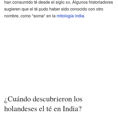
han consumido té desde el siglo
xii
. Algunos historiadores
sugieren que el té pudo haber sido conocido con otro
nombre, como "soma" en la
mitología india
.
¿Cuándo descubrieron los
holandeses el té en India?