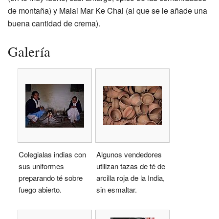
de montaña) y Malai Mar Ke Chai (al que se le añade una
buena cantidad de crema).
Galería
Colegialas indias con
Algunos vendedores
sus uniformes
utilizan tazas de té de
preparando té sobre
arcilla roja de la India,
fuego abierto.
sin esmaltar.