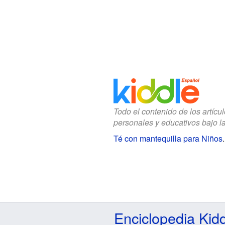
Todo el contenido de los artícu
personales y educativos bajo l
Té con mantequilla para Niños
Enciclopedia Kid