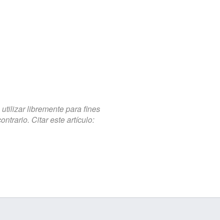
tilizar libremente para fines
trario. Citar este artículo: