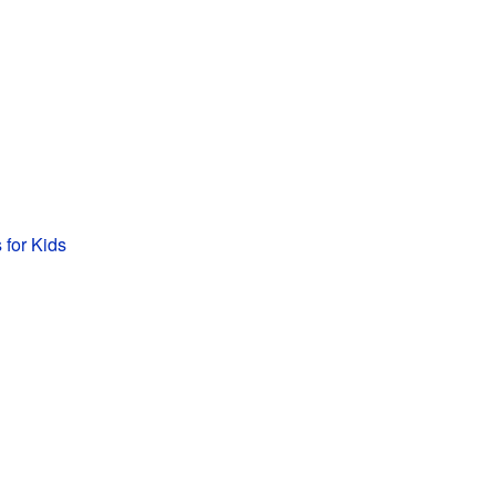
 for Kids