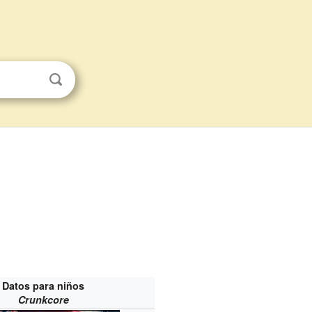
Datos para niños
Crunkcore