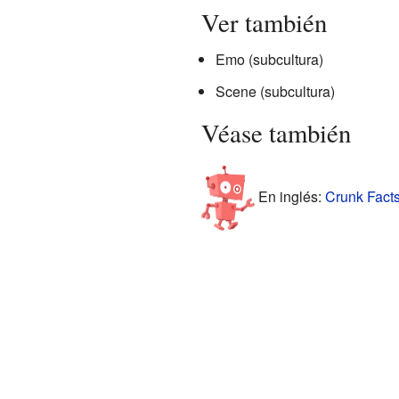
Ver también
Emo (subcultura)
Scene (subcultura)
Véase también
En inglés:
Crunk Facts