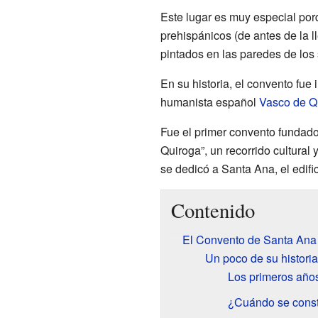
Este lugar es muy especial por
prehispánicos (de antes de la 
pintados en las paredes de los s
En su historia, el convento fue
humanista español
Vasco de Q
Fue el primer convento fundado
Quiroga”, un recorrido cultural
se dedicó a Santa Ana, el edifi
Contenido
El Convento de Santa Ana 
Un poco de su historia
Los primeros año
¿Cuándo se const