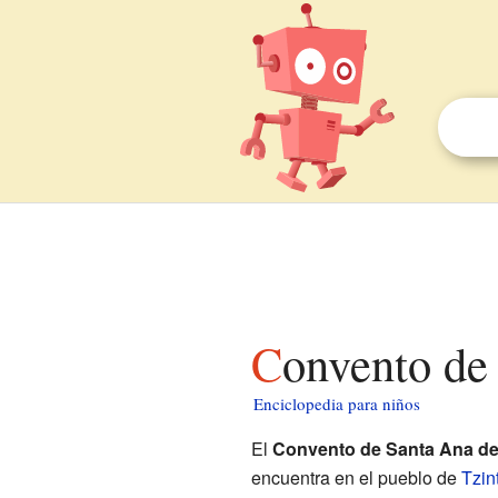
Convento de
Enciclopedia para niños
El
Convento de Santa Ana de
encuentra en el pueblo de
Tzin