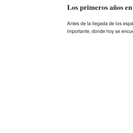
Los primeros años en
Antes de la llegada de los esp
importante, donde hoy se encue