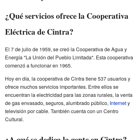
¿Qué servicios ofrece la Cooperativa
Eléctrica de Cintra?
El 7 de julio de 1959, se creó la Cooperativa de Agua y
Energía "La Unión del Pueblo Limitada". Esta cooperativa
comenzó a funcionar en 1965.
Hoy en día, la cooperativa de Cintra tiene 537 usuarios y
ofrece muchos servicios importantes. Entre ellos se
encuentran la electricidad para las zonas rurales, la venta
de gas envasado, seguros, alumbrado público,
Internet
y
televisión por cable. También cuenta con un Centro
Cultural.
¿A qué se dedica la gente en Cintra?