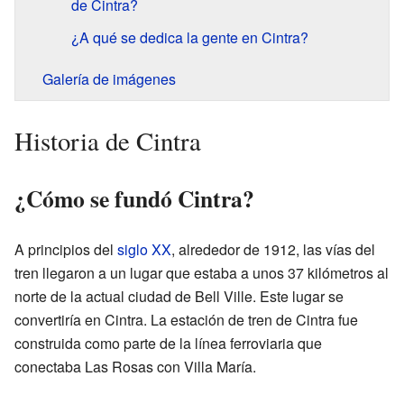
de Cintra?
¿A qué se dedica la gente en Cintra?
Galería de imágenes
Historia de Cintra
¿Cómo se fundó Cintra?
A principios del
siglo XX
, alrededor de 1912, las vías del
tren llegaron a un lugar que estaba a unos 37 kilómetros al
norte de la actual ciudad de Bell Ville. Este lugar se
convertiría en Cintra. La estación de tren de Cintra fue
construida como parte de la línea ferroviaria que
conectaba Las Rosas con Villa María.