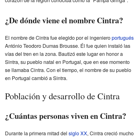
corazón de la región conocida como la "Pampa Gringa".
¿De dónde viene el nombre Cintra?
El nombre de Cintra fue elegido por el ingeniero
portugués
António Teodoro Dumas Brousse. Él fue quien instaló las
vías del tren en la zona. Bautizó este lugar en honor a
Sintra, su pueblo natal en Portugal, que en ese momento
se llamaba Cintra. Con el tiempo, el nombre de su pueblo
en Portugal cambió a Sintra.
Población y desarrollo de Cintra
¿Cuántas personas viven en Cintra?
Durante la primera mitad del
siglo XX
, Cintra creció mucho