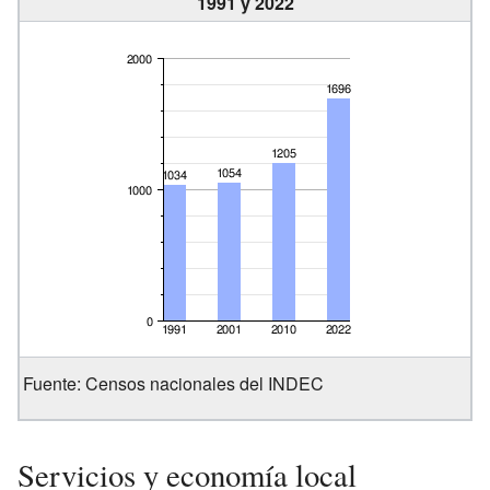
1991 y 2022
Fuente: Censos nacionales del INDEC
Servicios y economía local