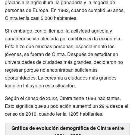
gracias a la agricultura, la ganadería y la llegada de
personas de Europa. En 1963, cuando cumplió 50 años,
Cintra tenía casi 5.000 habitantes.
Sin embargo, con el tiempo, la actividad agrícola y
ganadera se vio afectada por cambios en la economía.
Esto hizo que muchas personas, especialmente los
jóvenes, se fueran de Cintra. Después de estudiar en
universidades de ciudades más grandes, decidieron no
regresar porque no encontraban suficientes
oportunidades. La cercanía a ciudades más grandes
también influyó en esta situación.
Según el censo de 2022, Cintra tiene 1696 habitantes.
Esto significa que su población aumentó un 29% desde el
censo de 2010, cuando tenía 1205 habitantes.
Gráfica de evolución demográfica de Cintra entre