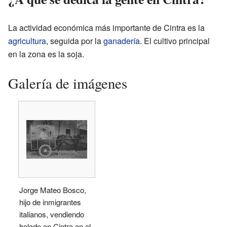
La actividad económica más importante de Cintra es la
agricultura
, seguida por la
ganadería
. El cultivo principal
en la zona es la soja.
Galería de imágenes
Jorge Mateo Bosco,
hijo de inmigrantes
italianos, vendiendo
helado en Cintra en el