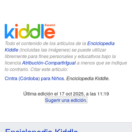
Todo el contenido de los artículos de la
Enciclopedia
Kiddle
(incluidas las imágenes) se puede utilizar
libremente para fines personales y educativos bajo la
licencia
Atribución-CompartirIgual
a menos que se indique
lo contrario. Citar este artículo:
Cintra (Córdoba) para Niños
.
Enciclopedia Kiddle.
Última edición el 17 oct 2025, a las 11:19
Sugerir una edición
.
Enciclopedia Kiddle