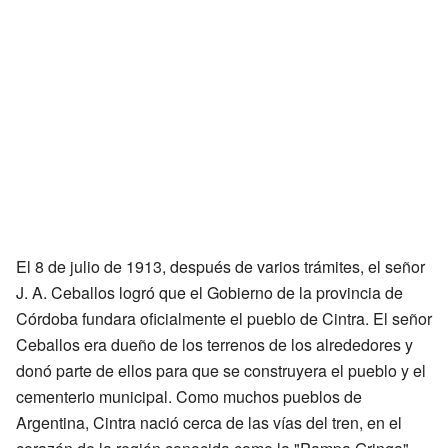
El 8 de julio de 1913, después de varios trámites, el señor
J. A. Ceballos logró que el Gobierno de la provincia de
Córdoba fundara oficialmente el pueblo de Cintra. El señor
Ceballos era dueño de los terrenos de los alrededores y
donó parte de ellos para que se construyera el pueblo y el
cementerio municipal. Como muchos pueblos de
Argentina, Cintra nació cerca de las vías del tren, en el