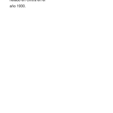
año 1930.