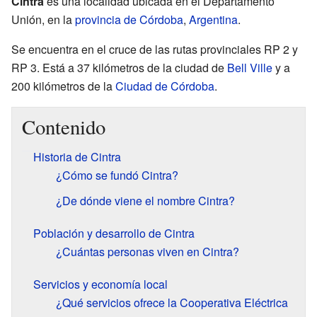
Cintra
es una localidad ubicada en el Departamento
Unión, en la
provincia de Córdoba
,
Argentina
.
Se encuentra en el cruce de las rutas provinciales RP 2 y
RP 3. Está a 37 kilómetros de la ciudad de
Bell Ville
y a
200 kilómetros de la
Ciudad de Córdoba
.
Contenido
Historia de Cintra
¿Cómo se fundó Cintra?
¿De dónde viene el nombre Cintra?
Población y desarrollo de Cintra
¿Cuántas personas viven en Cintra?
Servicios y economía local
¿Qué servicios ofrece la Cooperativa Eléctrica