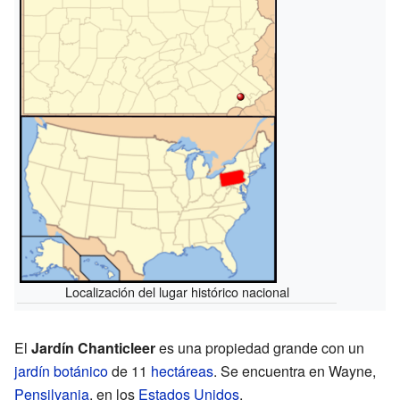
Localización del lugar histórico nacional
El
Jardín Chanticleer
es una propiedad grande con un
jardín botánico
de 11
hectáreas
. Se encuentra en Wayne,
Pensilvania
, en los
Estados Unidos
.