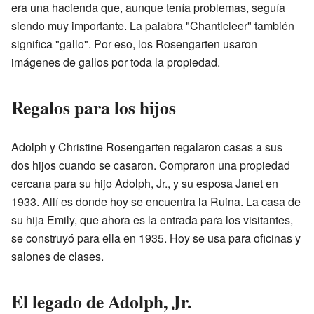
era una hacienda que, aunque tenía problemas, seguía
siendo muy importante. La palabra "Chanticleer" también
significa "gallo". Por eso, los Rosengarten usaron
imágenes de gallos por toda la propiedad.
Regalos para los hijos
Adolph y Christine Rosengarten regalaron casas a sus
dos hijos cuando se casaron. Compraron una propiedad
cercana para su hijo Adolph, Jr., y su esposa Janet en
1933. Allí es donde hoy se encuentra la Ruina. La casa de
su hija Emily, que ahora es la entrada para los visitantes,
se construyó para ella en 1935. Hoy se usa para oficinas y
salones de clases.
El legado de Adolph, Jr.