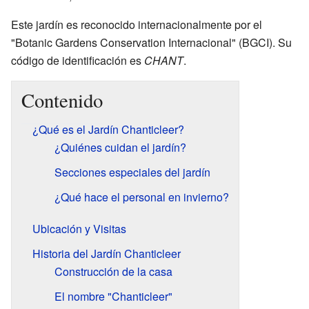
Este jardín es reconocido internacionalmente por el
"Botanic Gardens Conservation Internacional" (BGCI). Su
código de identificación es
CHANT
.
Contenido
¿Qué es el Jardín Chanticleer?
¿Quiénes cuidan el jardín?
Secciones especiales del jardín
¿Qué hace el personal en invierno?
Ubicación y Visitas
Historia del Jardín Chanticleer
Construcción de la casa
El nombre "Chanticleer"