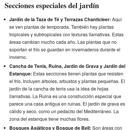
Secciones especiales del jardín
Jardín de la Taza de Té y Terrazas Chanticleer:
Aquí
se ven plantas de temporada. También hay plantas
tropicales y subtropicales con texturas llamativas. Estas
áreas cambian mucho cada año. Las plantas que no
soportan el frío se guardan en invernaderos durante el
invierno.
Cancha de Tenis, Ruina, Jardín de Grava y Jardín del
Estanque:
Estas secciones tienen plantas que resisten
el frío. Incluyen árboles, arbustos y plantas pequeñas. El
jardín de la cancha de tenis usa la idea de hojas
llamativas. La Ruina es una construcción especial que
parece una casa antigua en ruinas. El jardín de grava es
cálido y seco, como un pedacito del Mediterráneo. La
zona del estanque tiene muchas flores.
Bosques Asiáticos y Bosque de Bell:
Son áreas con