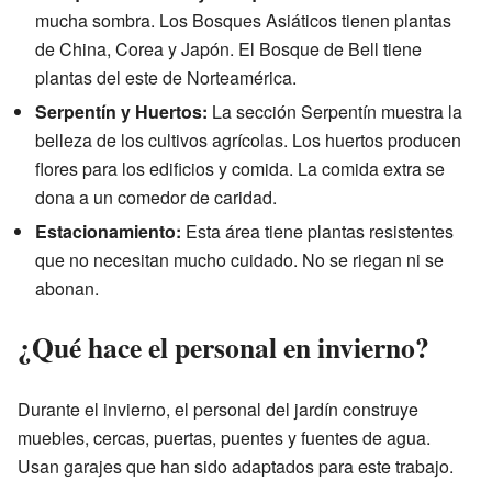
mucha sombra. Los Bosques Asiáticos tienen plantas
de China, Corea y Japón. El Bosque de Bell tiene
plantas del este de Norteamérica.
Serpentín y Huertos:
La sección Serpentín muestra la
belleza de los cultivos agrícolas. Los huertos producen
flores para los edificios y comida. La comida extra se
dona a un comedor de caridad.
Estacionamiento:
Esta área tiene plantas resistentes
que no necesitan mucho cuidado. No se riegan ni se
abonan.
¿Qué hace el personal en invierno?
Durante el invierno, el personal del jardín construye
muebles, cercas, puertas, puentes y fuentes de agua.
Usan garajes que han sido adaptados para este trabajo.