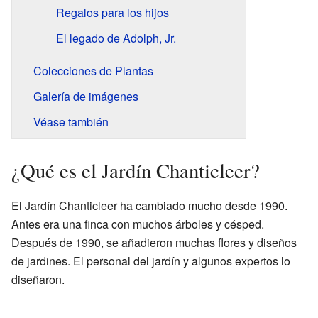
Regalos para los hijos
El legado de Adolph, Jr.
Colecciones de Plantas
Galería de imágenes
Véase también
¿Qué es el Jardín Chanticleer?
El Jardín Chanticleer ha cambiado mucho desde 1990.
Antes era una finca con muchos árboles y césped.
Después de 1990, se añadieron muchas flores y diseños
de jardines. El personal del jardín y algunos expertos lo
diseñaron.