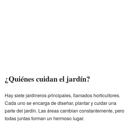
¿Quiénes cuidan el jardín?
Hay siete jardineros principales, llamados horticultores.
Cada uno se encarga de diseñar, plantar y cuidar una
parte del jardín. Las áreas cambian constantemente, pero
todas juntas forman un hermoso lugar.