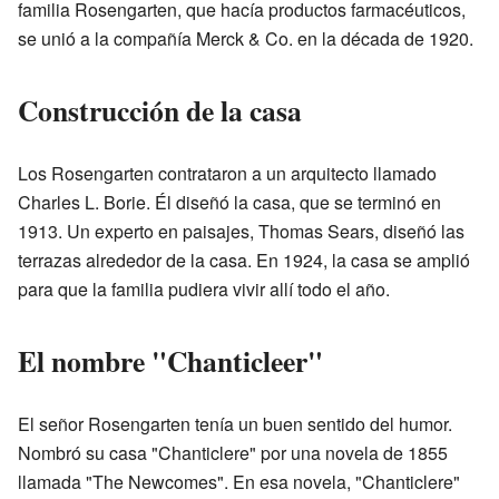
familia Rosengarten, que hacía productos farmacéuticos,
se unió a la compañía Merck & Co. en la década de 1920.
Construcción de la casa
Los Rosengarten contrataron a un arquitecto llamado
Charles L. Borie. Él diseñó la casa, que se terminó en
1913. Un experto en paisajes, Thomas Sears, diseñó las
terrazas alrededor de la casa. En 1924, la casa se amplió
para que la familia pudiera vivir allí todo el año.
El nombre "Chanticleer"
El señor Rosengarten tenía un buen sentido del humor.
Nombró su casa "Chanticlere" por una novela de 1855
llamada "The Newcomes". En esa novela, "Chanticlere"