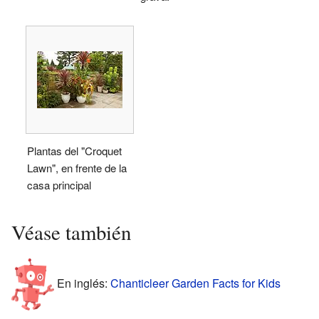
Plantas del "Croquet
Lawn", en frente de la
casa principal
Véase también
En inglés:
Chanticleer Garden Facts for Kids