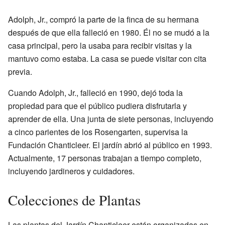
Adolph, Jr., compró la parte de la finca de su hermana
después de que ella falleció en 1980. Él no se mudó a la
casa principal, pero la usaba para recibir visitas y la
mantuvo como estaba. La casa se puede visitar con cita
previa.
Cuando Adolph, Jr., falleció en 1990, dejó toda la
propiedad para que el público pudiera disfrutarla y
aprender de ella. Una junta de siete personas, incluyendo
a cinco parientes de los Rosengarten, supervisa la
Fundación Chanticleer. El jardín abrió al público en 1993.
Actualmente, 17 personas trabajan a tiempo completo,
incluyendo jardineros y cuidadores.
Colecciones de Plantas
Las plantas del Jardín Chanticleer están organizadas en