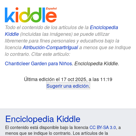
Todo el contenido de los artículos de la
Enciclopedia
Kiddle
(incluidas las imágenes) se puede utilizar
libremente para fines personales y educativos bajo la
licencia
Atribución-CompartirIgual
a menos que se indique
lo contrario. Citar este artículo:
Chanticleer Garden para Niños
.
Enciclopedia Kiddle.
Última edición el 17 oct 2025, a las 11:19
Sugerir una edición
.
Enciclopedia Kiddle
El contenido está disponible bajo la licencia
CC BY-SA 3.0
, a
menos que se indique lo contrario. Los artículos de la