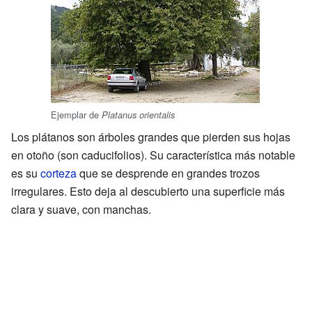
Ejemplar de
Platanus orientalis
Los plátanos son árboles grandes que pierden sus hojas
en otoño (son caducifolios). Su característica más notable
es su
corteza
que se desprende en grandes trozos
irregulares. Esto deja al descubierto una superficie más
clara y suave, con manchas.