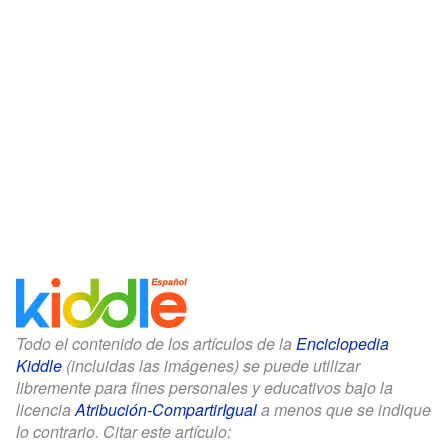
Todo el contenido de los artículos de la
Enciclopedia
Kiddle
(incluidas las imágenes) se puede utilizar
libremente para fines personales y educativos bajo la
licencia
Atribución-CompartirIgual
a menos que se indique
lo contrario. Citar este artículo: