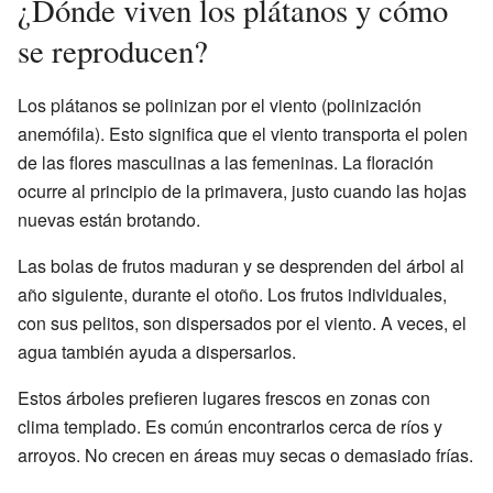
¿Dónde viven los plátanos y cómo
se reproducen?
Los plátanos se polinizan por el viento (polinización
anemófila). Esto significa que el viento transporta el polen
de las flores masculinas a las femeninas. La floración
ocurre al principio de la primavera, justo cuando las hojas
nuevas están brotando.
Las bolas de frutos maduran y se desprenden del árbol al
año siguiente, durante el otoño. Los frutos individuales,
con sus pelitos, son dispersados por el viento. A veces, el
agua también ayuda a dispersarlos.
Estos árboles prefieren lugares frescos en zonas con
clima templado. Es común encontrarlos cerca de ríos y
arroyos. No crecen en áreas muy secas o demasiado frías.