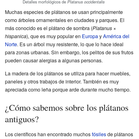
Detalles morfológicos de
Platanus occidentalis
Muchas especies de plátanos se usan principalmente
como árboles ornamentales en ciudades y parques. El
más conocido es el plátano de sombra (
Platanus ×
hispanica
), que es muy popular en
Europa
y
América del
Norte
. Es un árbol muy resistente, lo que lo hace ideal
para zonas urbanas. Sin embargo, los pelitos de sus frutos
pueden causar alergias a algunas personas.
La madera de los plátanos se utiliza para hacer muebles,
paneles y otros trabajos de interior. También es muy
apreciada como leña porque arde durante mucho tiempo.
¿Cómo sabemos sobre los plátanos
antiguos?
Los científicos han encontrado muchos
fósiles
de plátanos