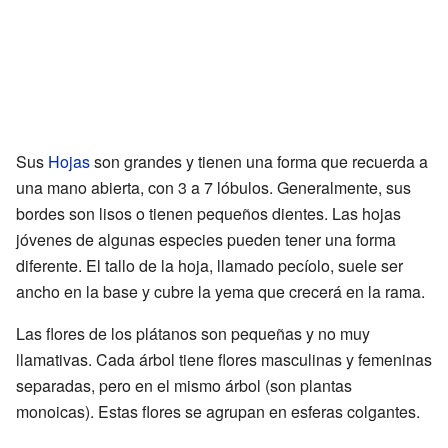
Sus
Hojas
son grandes y tienen una forma que recuerda a
una mano abierta, con 3 a 7 lóbulos. Generalmente, sus
bordes son lisos o tienen pequeños dientes. Las hojas
jóvenes de algunas especies pueden tener una forma
diferente. El tallo de la hoja, llamado pecíolo, suele ser
ancho en la base y cubre la yema que crecerá en la rama.
Las flores de los plátanos son pequeñas y no muy
llamativas. Cada árbol tiene flores masculinas y femeninas
separadas, pero en el mismo árbol (son plantas
monoicas). Estas flores se agrupan en esferas colgantes.