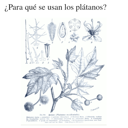
¿Para qué se usan los plátanos?