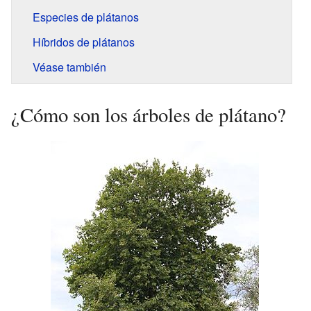
Especies de plátanos
Híbridos de plátanos
Véase también
¿Cómo son los árboles de plátano?