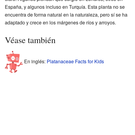
España, y algunos incluso en Turquía. Esta planta no se
encuentra de forma natural en la naturaleza, pero sí se ha
adaptado y crece en los márgenes de ríos y arroyos.
Véase también
En inglés:
Platanaceae Facts for Kids