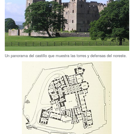
Un panorama del castillo que muestra las torres y defensas del noreste.