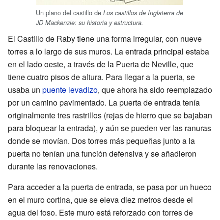
Un plano del castillo de
Los castillos de Inglaterra de
JD Mackenzie: su historia y estructura.
El Castillo de Raby tiene una forma irregular, con nueve
torres a lo largo de sus muros. La entrada principal estaba
en el lado oeste, a través de la Puerta de Neville, que
tiene cuatro pisos de altura. Para llegar a la puerta, se
usaba un
puente levadizo
, que ahora ha sido reemplazado
por un camino pavimentado. La puerta de entrada tenía
originalmente tres rastrillos (rejas de hierro que se bajaban
para bloquear la entrada), y aún se pueden ver las ranuras
donde se movían. Dos torres más pequeñas junto a la
puerta no tenían una función defensiva y se añadieron
durante las renovaciones.
Para acceder a la puerta de entrada, se pasa por un hueco
en el muro cortina, que se eleva diez metros desde el
agua del foso. Este muro está reforzado con torres de