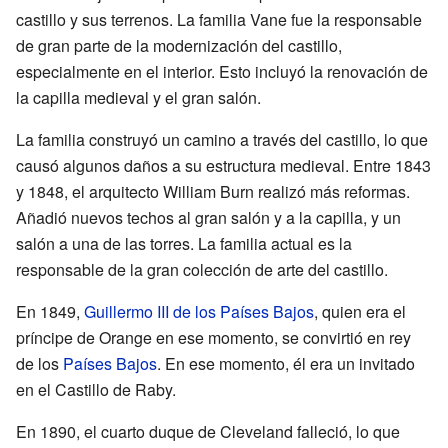
castillo y sus terrenos. La familia Vane fue la responsable
de gran parte de la modernización del castillo,
especialmente en el interior. Esto incluyó la renovación de
la capilla medieval y el gran salón.
La familia construyó un camino a través del castillo, lo que
causó algunos daños a su estructura medieval. Entre 1843
y 1848, el arquitecto William Burn realizó más reformas.
Añadió nuevos techos al gran salón y a la capilla, y un
salón a una de las torres. La familia actual es la
responsable de la gran colección de arte del castillo.
En 1849,
Guillermo III de los Países Bajos
, quien era el
príncipe de Orange en ese momento, se convirtió en rey
de los
Países Bajos
. En ese momento, él era un invitado
en el Castillo de Raby.
En 1890, el cuarto duque de Cleveland falleció, lo que