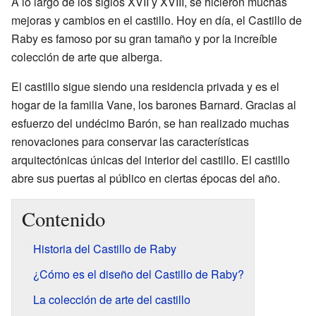
A lo largo de los siglos XVII y XVIII, se hicieron muchas
mejoras y cambios en el castillo. Hoy en día, el Castillo de
Raby es famoso por su gran tamaño y por la increíble
colección de arte que alberga.
El castillo sigue siendo una residencia privada y es el
hogar de la familia Vane, los barones Barnard. Gracias al
esfuerzo del undécimo Barón, se han realizado muchas
renovaciones para conservar las características
arquitectónicas únicas del interior del castillo. El castillo
abre sus puertas al público en ciertas épocas del año.
Contenido
Historia del Castillo de Raby
¿Cómo es el diseño del Castillo de Raby?
La colección de arte del castillo