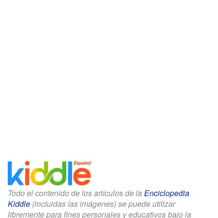
Todo el contenido de los artículos de la
Enciclopedia
Kiddle
(incluidas las imágenes) se puede utilizar
libremente para fines personales y educativos bajo la