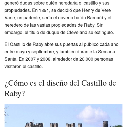
generó dudas sobre quién heredaría el castillo y sus
propiedades. En 1891, se decidió que Henry de Vere
Vane, un pariente, sería el noveno barón Barnard y el
heredero de las vastas propiedades de Raby. Sin
embargo, el título de duque de Cleveland se extinguió.
El Castillo de Raby abre sus puertas al público cada año
entre mayo y septiembre, y también durante la Semana
Santa. En 2007 y 2008, alrededor de 26.000 personas
visitaron el castillo.
¿Cómo es el diseño del Castillo de
Raby?