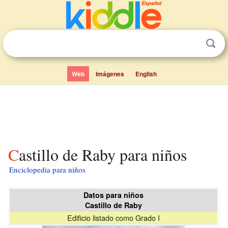
Web
Imágenes
English
Castillo de Raby para niños
Enciclopedia para niños
Datos para niños
Castillo de Raby
Edificio listado como Grado I