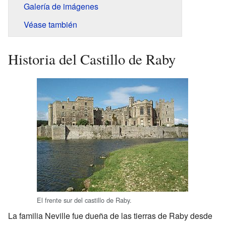
Galería de imágenes
Véase también
Historia del Castillo de Raby
El frente sur del castillo de Raby.
La familia Neville fue dueña de las tierras de Raby desde