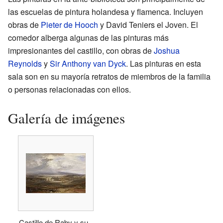
las escuelas de pintura holandesa y flamenca. Incluyen
obras de
Pieter de Hooch
y David Teniers el Joven. El
comedor alberga algunas de las pinturas más
impresionantes del castillo, con obras de
Joshua
Reynolds
y
Sir Anthony van Dyck
. Las pinturas en esta
sala son en su mayoría retratos de miembros de la familia
o personas relacionadas con ellos.
Galería de imágenes
Castillo de Raby y su