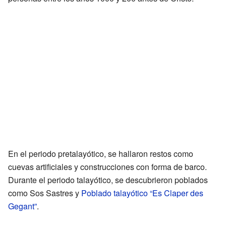
En el periodo pretalayótico, se hallaron restos como
cuevas artificiales y construcciones con forma de barco.
Durante el periodo talayótico, se descubrieron poblados
como Sos Sastres y
Poblado talayótico “Es Claper des
Gegant”
.