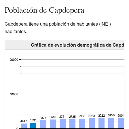
Población de Capdepera
Capdepera tiene una población de
habitantes
(INE )
habitantes.
Gráfica de evolución demográfica de Capdep