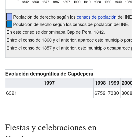
Población de derecho según los
censos de población
del INE.
Población de hecho según los censos de población del INE.
En este censo se denominaba Cap de Pera: 1842.
Entre el censo de 1860 y el anterior, aparece este municipio porqu
Entre el censo de 1857 y el anterior, este municipio desaparece por
Evolución demográfica de Capdepera
1997
1998
1999
2000
6321
6752
7380
8008
Fiestas y celebraciones en