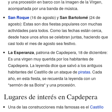
y una procesión en barco con la imagen de la Virgen,
acompañada por una banda de música.
San Roque
(16 de agosto) y
San Bartolomé
(24 de
agosto): Estas son dos fiestas populares con muchas
actividades para todos. Como las fechas están cerca,
desde hace unos años se celebran juntas, haciendo que
casi todo el mes de agosto sea festivo.
La Esperanza
, patrona de Capdepera, 18 de diciembre:
Es una virgen muy querida por los habitantes de
Capdepera. La leyenda dice que salvó a los antiguos
habitantes del Castillo de un ataque de
piratas
. Cada
año, en esta fiesta, se recuerda la leyenda con un
"sermón de sa Boira" y una procesión.
Lugares de interés en Capdepera
Una de las construcciones más famosas es el
Castillo