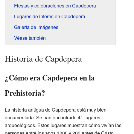
Fiestas y celebraciones en Capdepera
Lugares de interés en Capdepera
Galería de imágenes
Véase también
Historia de Capdepera
¿Cómo era Capdepera en la
Prehistoria?
La historia antigua de Capdepera está muy bien
documentada. Se han encontrado 41 lugares
arqueológicos. Estos lugares muestran cómo vivían las
personas entre los años 1000 y 200 antes de Cristo.