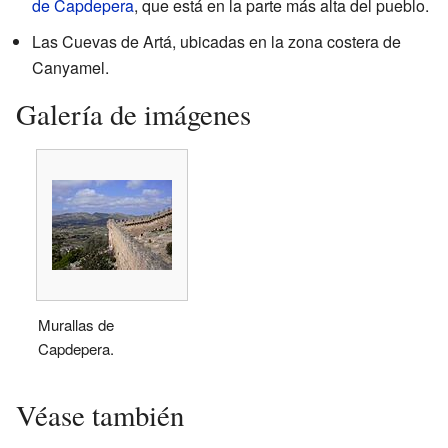
de Capdepera
, que está en la parte más alta del pueblo.
Las Cuevas de Artá, ubicadas en la zona costera de
Canyamel.
Galería de imágenes
Murallas de
Capdepera.
Véase también