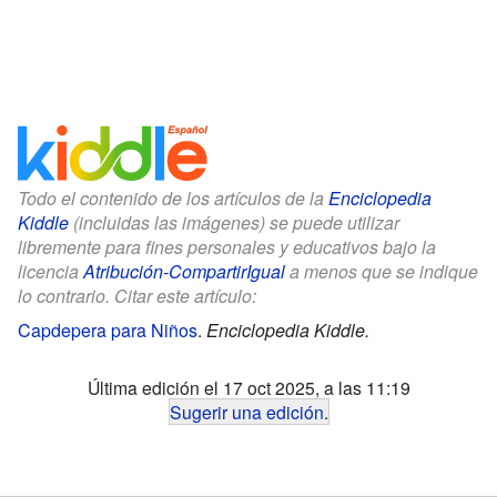
Todo el contenido de los artículos de la
Enciclopedia
Kiddle
(incluidas las imágenes) se puede utilizar
libremente para fines personales y educativos bajo la
licencia
Atribución-CompartirIgual
a menos que se indique
lo contrario. Citar este artículo:
Capdepera para Niños
.
Enciclopedia Kiddle.
Última edición el 17 oct 2025, a las 11:19
Sugerir una edición
.