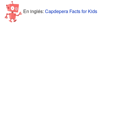
En inglés:
Capdepera Facts for Kids