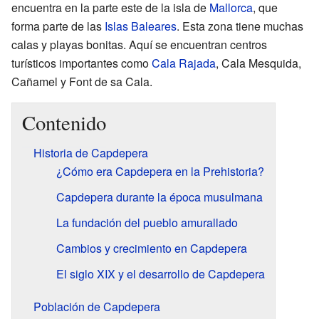
encuentra en la parte este de la isla de
Mallorca
, que
forma parte de las
Islas Baleares
. Esta zona tiene muchas
calas y playas bonitas. Aquí se encuentran centros
turísticos importantes como
Cala Rajada
, Cala Mesquida,
Cañamel y Font de sa Cala.
Contenido
Historia de Capdepera
¿Cómo era Capdepera en la Prehistoria?
Capdepera durante la época musulmana
La fundación del pueblo amurallado
Cambios y crecimiento en Capdepera
El siglo XIX y el desarrollo de Capdepera
Población de Capdepera