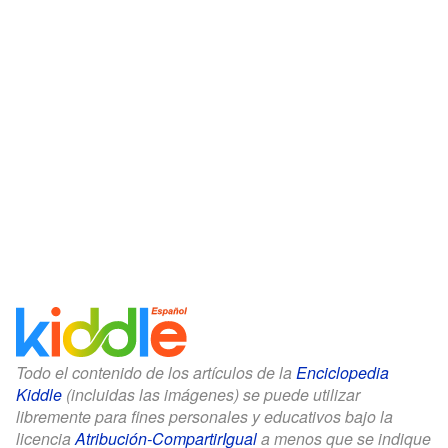
Todo el contenido de los artículos de la
Enciclopedia
Kiddle
(incluidas las imágenes) se puede utilizar
libremente para fines personales y educativos bajo la
licencia
Atribución-CompartirIgual
a menos que se indique