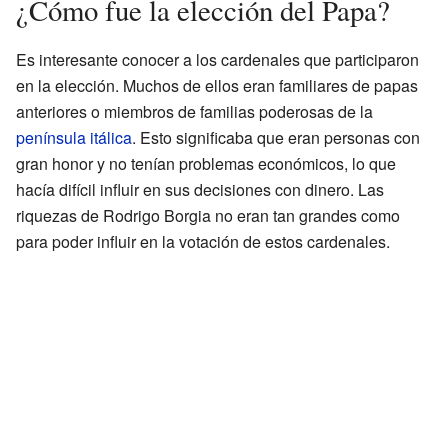
¿Cómo fue la elección del Papa?
Es interesante conocer a los cardenales que participaron
en la elección. Muchos de ellos eran familiares de papas
anteriores o miembros de familias poderosas de la
península itálica
. Esto significaba que eran personas con
gran honor y no tenían problemas económicos, lo que
hacía difícil influir en sus decisiones con dinero. Las
riquezas de Rodrigo Borgia no eran tan grandes como
para poder influir en la votación de estos cardenales.