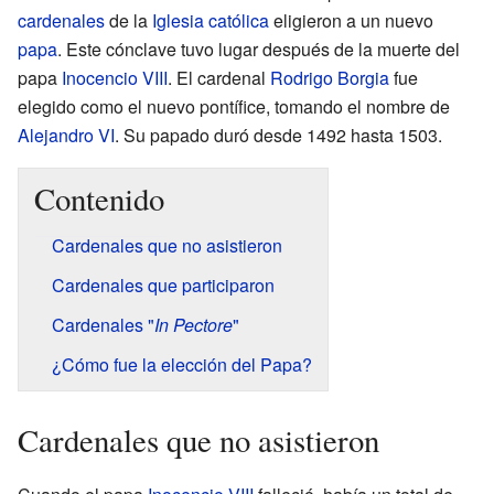
cardenales
de la
Iglesia católica
eligieron a un nuevo
papa
. Este cónclave tuvo lugar después de la muerte del
papa
Inocencio VIII
. El cardenal
Rodrigo Borgia
fue
elegido como el nuevo pontífice, tomando el nombre de
Alejandro VI
. Su papado duró desde 1492 hasta 1503.
Contenido
Cardenales que no asistieron
Cardenales que participaron
Cardenales "
In Pectore
"
¿Cómo fue la elección del Papa?
Cardenales que no asistieron