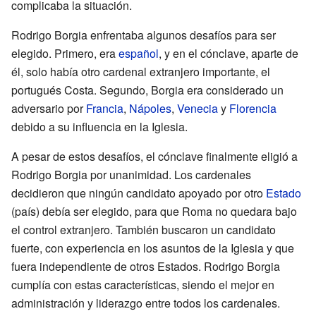
complicaba la situación.
Rodrigo Borgia enfrentaba algunos desafíos para ser
elegido. Primero, era
español
, y en el cónclave, aparte de
él, solo había otro cardenal extranjero importante, el
portugués Costa. Segundo, Borgia era considerado un
adversario por
Francia
,
Nápoles
,
Venecia
y
Florencia
debido a su influencia en la Iglesia.
A pesar de estos desafíos, el cónclave finalmente eligió a
Rodrigo Borgia por unanimidad. Los cardenales
decidieron que ningún candidato apoyado por otro
Estado
(país) debía ser elegido, para que Roma no quedara bajo
el control extranjero. También buscaron un candidato
fuerte, con experiencia en los asuntos de la Iglesia y que
fuera independiente de otros Estados. Rodrigo Borgia
cumplía con estas características, siendo el mejor en
administración y liderazgo entre todos los cardenales.