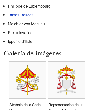
Philippe de Luxembourg
Tamás Bakócz
Melchior von Meckau
Pietro Isvalies
Ippolito d'Este
Galería de imágenes
Símbolo de la Sede
Representación de un