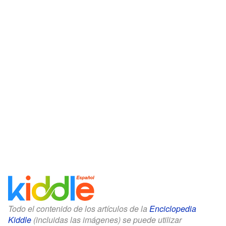
Todo el contenido de los artículos de la
Enciclopedia
Kiddle
(incluidas las imágenes) se puede utilizar