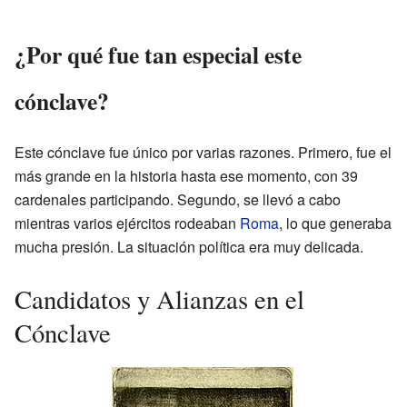
¿Por qué fue tan especial este
cónclave?
Este cónclave fue único por varias razones. Primero, fue el
más grande en la historia hasta ese momento, con 39
cardenales participando. Segundo, se llevó a cabo
mientras varios ejércitos rodeaban
Roma
, lo que generaba
mucha presión. La situación política era muy delicada.
Candidatos y Alianzas en el
Cónclave