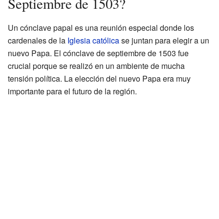
Septiembre de 1503?
Un cónclave papal es una reunión especial donde los
cardenales de la
Iglesia católica
se juntan para elegir a un
nuevo Papa. El cónclave de septiembre de 1503 fue
crucial porque se realizó en un ambiente de mucha
tensión política. La elección del nuevo Papa era muy
importante para el futuro de la región.