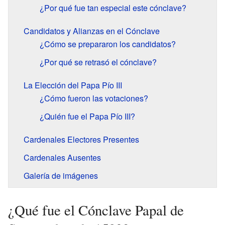
¿Por qué fue tan especial este cónclave?
Candidatos y Alianzas en el Cónclave
¿Cómo se prepararon los candidatos?
¿Por qué se retrasó el cónclave?
La Elección del Papa Pío III
¿Cómo fueron las votaciones?
¿Quién fue el Papa Pío III?
Cardenales Electores Presentes
Cardenales Ausentes
Galería de imágenes
¿Qué fue el Cónclave Papal de