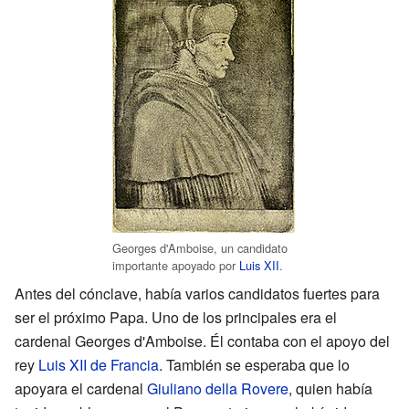
Georges d'Amboise, un candidato
importante apoyado por
Luis XII
.
Antes del cónclave, había varios candidatos fuertes para
ser el próximo Papa. Uno de los principales era el
cardenal Georges d'Amboise. Él contaba con el apoyo del
rey
Luis XII de Francia
. También se esperaba que lo
apoyara el cardenal
Giuliano della Rovere
, quien había