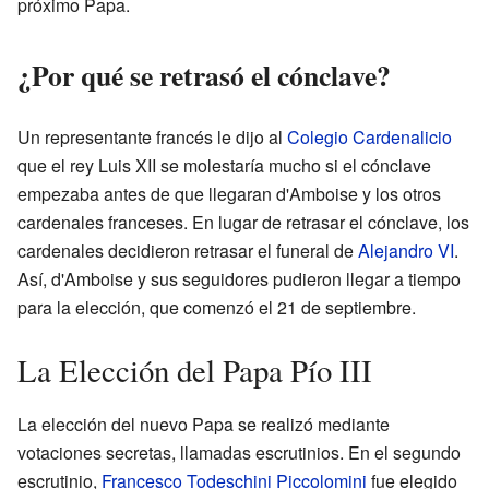
próximo Papa.
¿Por qué se retrasó el cónclave?
Un representante francés le dijo al
Colegio Cardenalicio
que el rey Luis XII se molestaría mucho si el cónclave
empezaba antes de que llegaran d'Amboise y los otros
cardenales franceses. En lugar de retrasar el cónclave, los
cardenales decidieron retrasar el funeral de
Alejandro VI
.
Así, d'Amboise y sus seguidores pudieron llegar a tiempo
para la elección, que comenzó el 21 de septiembre.
La Elección del Papa Pío III
La elección del nuevo Papa se realizó mediante
votaciones secretas, llamadas escrutinios. En el segundo
escrutinio,
Francesco Todeschini Piccolomini
fue elegido