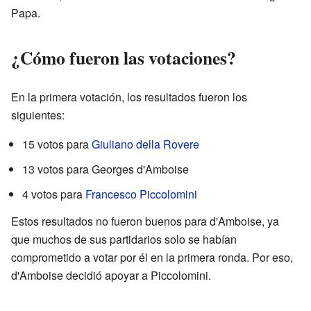
Papa.
¿Cómo fueron las votaciones?
En la primera votación, los resultados fueron los
siguientes:
15 votos para
Giuliano della Rovere
13 votos para Georges d'Amboise
4 votos para
Francesco Piccolomini
Estos resultados no fueron buenos para d'Amboise, ya
que muchos de sus partidarios solo se habían
comprometido a votar por él en la primera ronda. Por eso,
d'Amboise decidió apoyar a Piccolomini.