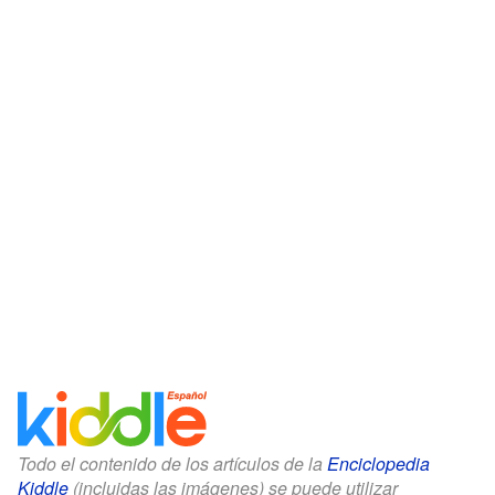
Todo el contenido de los artículos de la
Enciclopedia
Kiddle
(incluidas las imágenes) se puede utilizar