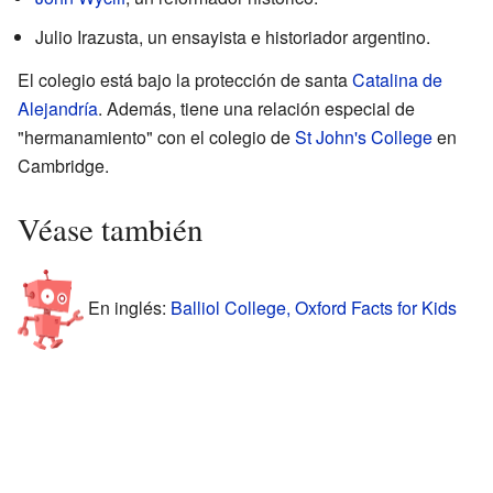
Julio Irazusta, un ensayista e historiador argentino.
El colegio está bajo la protección de santa
Catalina de
Alejandría
. Además, tiene una relación especial de
"hermanamiento" con el colegio de
St John's College
en
Cambridge.
Véase también
En inglés:
Balliol College, Oxford Facts for Kids