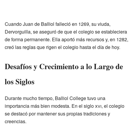
Cuando Juan de Balliol falleció en 1269, su viuda,
Dervorguilla, se aseguró de que el colegio se estableciera
de forma permanente. Ella aportó más recursos y, en 1282,
creó las reglas que rigen el colegio hasta el día de hoy.
Desafíos y Crecimiento a lo Largo de
los Siglos
Durante mucho tiempo, Balliol College tuvo una
importancia más bien modesta. En el siglo
xvi
, el colegio
se destacó por mantener sus propias tradiciones y
creencias.