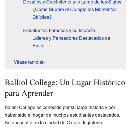
Desafíos y Crecimiento a lo Largo de los Siglos
¿Cómo Superó el Colegio los Momentos
Difíciles?
Estudiantes Famosos y su Impacto
Líderes y Pensadores Destacados de
Balliol
Véase también
Balliol College: Un Lugar Histórico
para Aprender
Balliol College es conocido por su larga historia y por
haber sido el hogar de muchos estudiantes destacados.
Se encuentra en la ciudad de Oxford, Inglaterra.