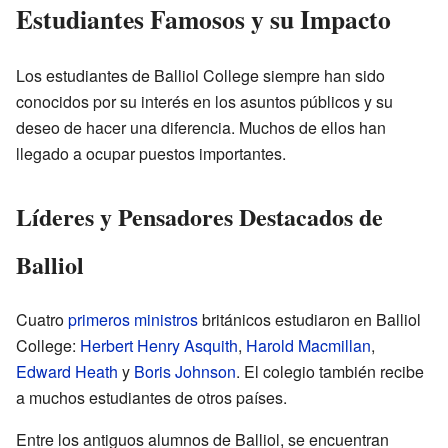
Estudiantes Famosos y su Impacto
Los estudiantes de Balliol College siempre han sido
conocidos por su interés en los asuntos públicos y su
deseo de hacer una diferencia. Muchos de ellos han
llegado a ocupar puestos importantes.
Líderes y Pensadores Destacados de
Balliol
Cuatro
primeros ministros
británicos estudiaron en Balliol
College:
Herbert Henry Asquith
,
Harold Macmillan
,
Edward Heath
y
Boris Johnson
. El colegio también recibe
a muchos estudiantes de otros países.
Entre los antiguos alumnos de Balliol, se encuentran