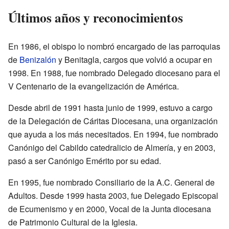
Últimos años y reconocimientos
En 1986, el obispo lo nombró encargado de las parroquias
de
Benizalón
y Benitagla, cargos que volvió a ocupar en
1998. En 1988, fue nombrado Delegado diocesano para el
V Centenario de la evangelización de América.
Desde abril de 1991 hasta junio de 1999, estuvo a cargo
de la Delegación de Cáritas Diocesana, una organización
que ayuda a los más necesitados. En 1994, fue nombrado
Canónigo del Cabildo catedralicio de Almería, y en 2003,
pasó a ser Canónigo Emérito por su edad.
En 1995, fue nombrado Consiliario de la A.C. General de
Adultos. Desde 1999 hasta 2003, fue Delegado Episcopal
de Ecumenismo y en 2000, Vocal de la Junta diocesana
de Patrimonio Cultural de la Iglesia.