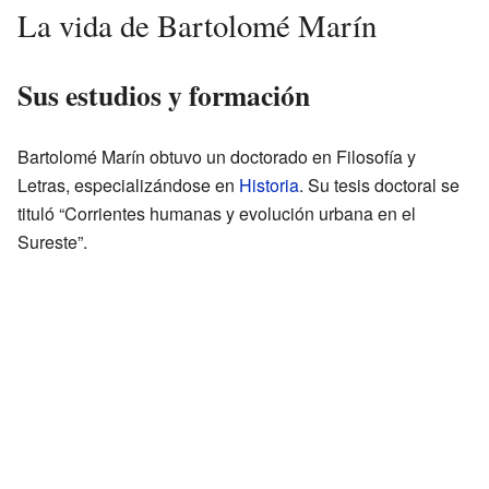
La vida de Bartolomé Marín
Sus estudios y formación
Bartolomé Marín obtuvo un doctorado en Filosofía y
Letras, especializándose en
Historia
. Su tesis doctoral se
tituló “Corrientes humanas y evolución urbana en el
Sureste”.