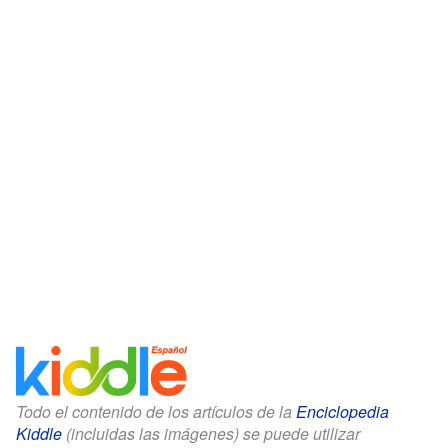
Todo el contenido de los artículos de la
Enciclopedia
Kiddle
(incluidas las imágenes) se puede utilizar