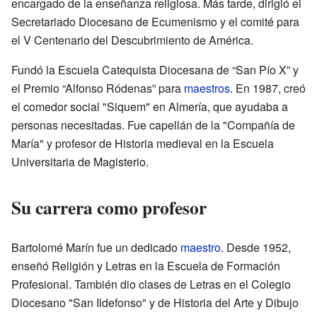
encargado de la enseñanza religiosa. Más tarde, dirigió el
Secretariado Diocesano de Ecumenismo y el comité para
el V Centenario del Descubrimiento de América.
Fundó la Escuela Catequista Diocesana de “San Pío X” y
el Premio “Alfonso Ródenas” para
maestros
. En 1987, creó
el comedor social "Siquem" en Almería, que ayudaba a
personas necesitadas. Fue capellán de la "Compañía de
María" y profesor de Historia medieval en la Escuela
Universitaria de Magisterio.
Su carrera como profesor
Bartolomé Marín fue un dedicado
maestro
. Desde 1952,
enseñó Religión y Letras en la Escuela de Formación
Profesional. También dio clases de Letras en el Colegio
Diocesano "San Ildefonso" y de Historia del Arte y Dibujo