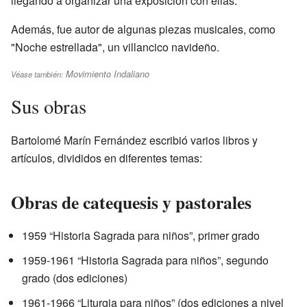
llegando a organizar una exposición con ellas.
Además, fue autor de algunas piezas musicales, como
"Noche estrellada", un villancico navideño.
Movimiento Indaliano
Véase también:
Sus obras
Bartolomé Marín Fernández escribió varios libros y
artículos, divididos en diferentes temas:
Obras de catequesis y pastorales
1959 “Historia Sagrada para niños”, primer grado
1959-1961 “Historia Sagrada para niños”, segundo
grado (dos ediciones)
1961-1966 “Liturgia para niños” (dos ediciones a nivel