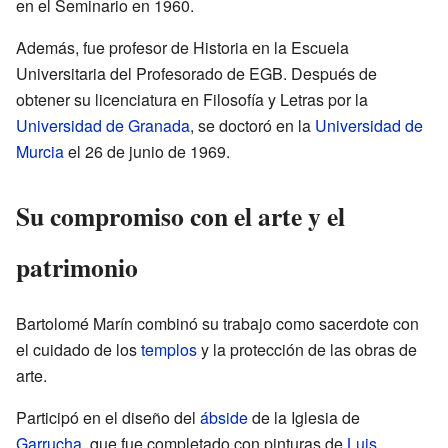
en el Seminario en 1960.
Además, fue profesor de Historia en la Escuela
Universitaria del Profesorado de EGB. Después de
obtener su licenciatura en Filosofía y Letras por la
Universidad de Granada
, se doctoró en la
Universidad de
Murcia
el 26 de junio de 1969.
Su compromiso con el arte y el
patrimonio
Bartolomé Marín combinó su trabajo como sacerdote con
el cuidado de los
templos
y la protección de las obras de
arte.
Participó en el diseño del
ábside
de la Iglesia de
Garrucha
, que fue completado con pinturas de
Luis