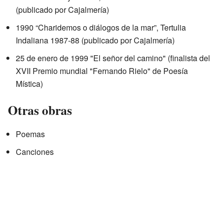
(publicado por Cajalmería)
1990 “Charidemos o diálogos de la mar”, Tertulia
Indaliana 1987-88 (publicado por Cajalmería)
25 de enero de 1999 "El señor del camino" (finalista del
XVII Premio mundial "Fernando Rielo" de Poesía
Mística)
Otras obras
Poemas
Canciones