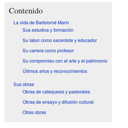
Contenido
La vida de Bartolomé Marín
Sus estudios y formación
Su labor como sacerdote y educador
Su carrera como profesor
Su compromiso con el arte y el patrimonio
Últimos años y reconocimientos
Sus obras
Obras de catequesis y pastorales
Obras de ensayo y difusión cultural
Otras obras