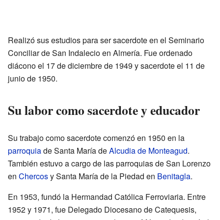
Realizó sus estudios para ser sacerdote en el Seminario
Conciliar de San Indalecio en Almería. Fue ordenado
diácono el 17 de diciembre de 1949 y sacerdote el 11 de
junio de 1950.
Su labor como sacerdote y educador
Su trabajo como sacerdote comenzó en 1950 en la
parroquia
de Santa María de
Alcudia de Monteagud
.
También estuvo a cargo de las parroquias de San Lorenzo
en
Chercos
y Santa María de la Piedad en
Benitagla
.
En 1953, fundó la Hermandad Católica Ferroviaria. Entre
1952 y 1971, fue Delegado Diocesano de Catequesis,