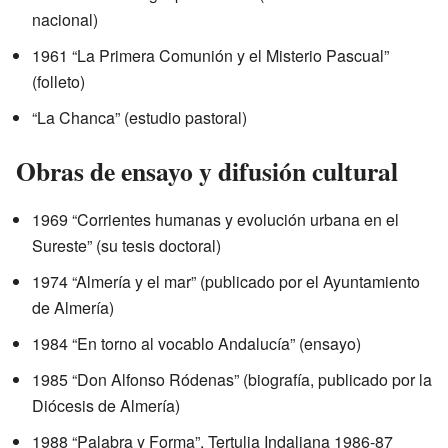
nacional)
1961 “La Primera Comunión y el Misterio Pascual”
(folleto)
“La Chanca” (estudio pastoral)
Obras de ensayo y difusión cultural
1969 “Corrientes humanas y evolución urbana en el
Sureste” (su tesis doctoral)
1974 “Almería y el mar” (publicado por el Ayuntamiento
de Almería)
1984 “En torno al vocablo Andalucía” (ensayo)
1985 “Don Alfonso Ródenas” (biografía, publicado por la
Diócesis de Almería)
1988 “Palabra y Forma”, Tertulia Indaliana 1986-87