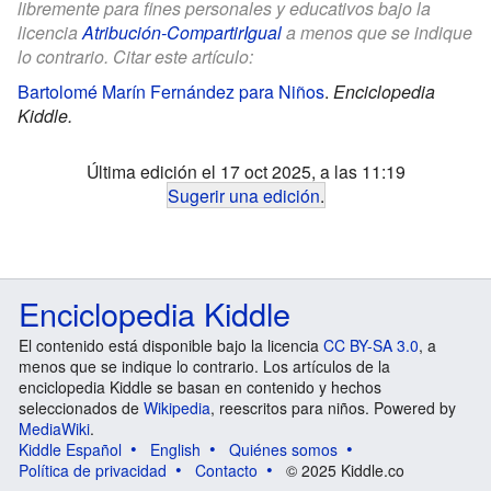
libremente para fines personales y educativos bajo la
licencia
Atribución-CompartirIgual
a menos que se indique
lo contrario. Citar este artículo:
Bartolomé Marín Fernández para Niños
.
Enciclopedia
Kiddle.
Última edición el 17 oct 2025, a las 11:19
Sugerir una edición
.
Enciclopedia Kiddle
El contenido está disponible bajo la licencia
CC BY-SA 3.0
, a
menos que se indique lo contrario. Los artículos de la
enciclopedia Kiddle se basan en contenido y hechos
seleccionados de
Wikipedia
, reescritos para niños. Powered by
MediaWiki
.
Kiddle Español
English
Quiénes somos
Política de privacidad
Contacto
© 2025 Kiddle.co