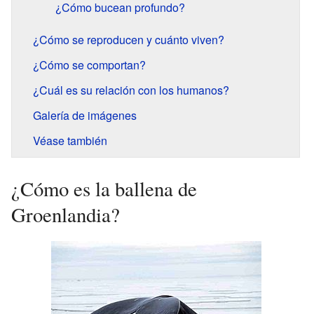
¿Cómo bucean profundo?
¿Cómo se reproducen y cuánto viven?
¿Cómo se comportan?
¿Cuál es su relación con los humanos?
Galería de imágenes
Véase también
¿Cómo es la ballena de
Groenlandia?