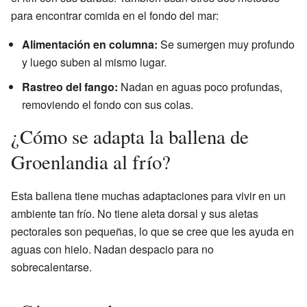
para encontrar comida en el fondo del mar:
Alimentación en columna:
Se sumergen muy profundo
y luego suben al mismo lugar.
Rastreo del fango:
Nadan en aguas poco profundas,
removiendo el fondo con sus colas.
¿Cómo se adapta la ballena de
Groenlandia al frío?
Esta ballena tiene muchas adaptaciones para vivir en un
ambiente tan frío. No tiene aleta dorsal y sus aletas
pectorales son pequeñas, lo que se cree que les ayuda en
aguas con hielo. Nadan despacio para no
sobrecalentarse.