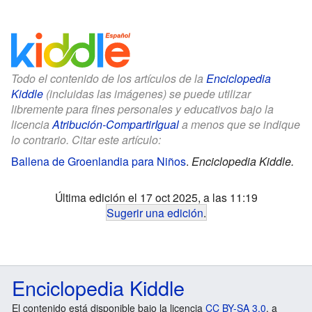
Todo el contenido de los artículos de la
Enciclopedia
Kiddle
(incluidas las imágenes) se puede utilizar
libremente para fines personales y educativos bajo la
licencia
Atribución-CompartirIgual
a menos que se indique
lo contrario. Citar este artículo:
Ballena de Groenlandia para Niños
.
Enciclopedia Kiddle.
Última edición el 17 oct 2025, a las 11:19
Sugerir una edición
.
Enciclopedia Kiddle
El contenido está disponible bajo la licencia
CC BY-SA 3.0
, a