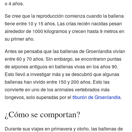
o 4 años.
Se cree que la reproducción comienza cuando la ballena
tiene entre 10 y 15 años. Las crías recién nacidas pesan
alrededor de 1000 kilogramos y crecen hasta 9 metros en
su primer año.
Antes se pensaba que las ballenas de Groenlandia vivían
entre 60 y 70 años. Sin embargo, se encontraron puntas
de arpones antiguos en ballenas vivas en los años 90.
Esto llevó a investigar más y se descubrió que algunas
ballenas han vivido entre 150 y 200 años. Esto las
convierte en uno de los animales vertebrados más
longevos, solo superadas por el
tiburón de Groenlandia
.
¿Cómo se comportan?
Durante sus viajes en primavera y otoño, las ballenas de