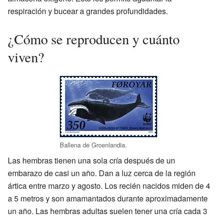
respiración y bucear a grandes profundidades.
¿Cómo se reproducen y cuánto
viven?
Ballena de Groenlandia.
Las hembras tienen una sola cría después de un
embarazo de casi un año. Dan a luz cerca de la región
ártica entre marzo y agosto. Los recién nacidos miden de 4
a 5 metros y son amamantados durante aproximadamente
un año. Las hembras adultas suelen tener una cría cada 3