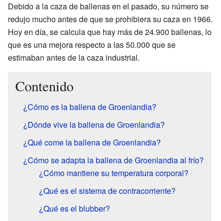
Debido a la caza de ballenas en el pasado, su número se
redujo mucho antes de que se prohibiera su caza en 1966.
Hoy en día, se calcula que hay más de 24.900 ballenas, lo
que es una mejora respecto a las 50.000 que se
estimaban antes de la caza industrial.
Contenido
¿Cómo es la ballena de Groenlandia?
¿Dónde vive la ballena de Groenlandia?
¿Qué come la ballena de Groenlandia?
¿Cómo se adapta la ballena de Groenlandia al frío?
¿Cómo mantiene su temperatura corporal?
¿Qué es el sistema de contracorriente?
¿Qué es el blubber?