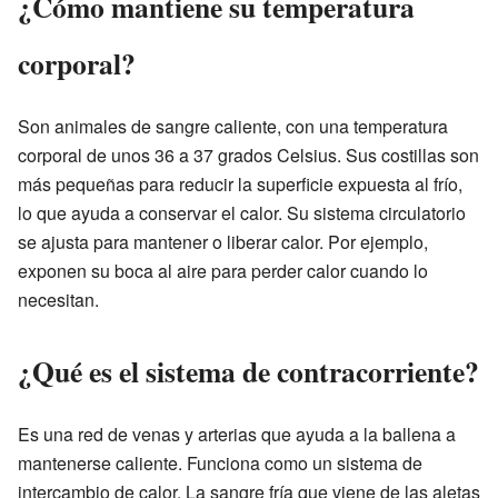
¿Cómo mantiene su temperatura
corporal?
Son animales de sangre caliente, con una temperatura
corporal de unos 36 a 37 grados Celsius. Sus costillas son
más pequeñas para reducir la superficie expuesta al frío,
lo que ayuda a conservar el calor. Su sistema circulatorio
se ajusta para mantener o liberar calor. Por ejemplo,
exponen su boca al aire para perder calor cuando lo
necesitan.
¿Qué es el sistema de contracorriente?
Es una red de venas y arterias que ayuda a la ballena a
mantenerse caliente. Funciona como un sistema de
intercambio de calor. La sangre fría que viene de las aletas