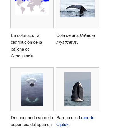
En color azul la
Cola de una
Balaena
distribución de la
mysticetus
.
ballena de
Groenlandia
Descansando sobre la
Ballena en el
mar de
superficie del agua en
Ojotsk
.