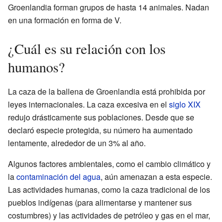
Groenlandia forman grupos de hasta 14 animales. Nadan
en una formación en forma de V.
¿Cuál es su relación con los
humanos?
La caza de la ballena de Groenlandia está prohibida por
leyes internacionales. La caza excesiva en el
siglo XIX
redujo drásticamente sus poblaciones. Desde que se
declaró especie protegida, su número ha aumentado
lentamente, alrededor de un 3% al año.
Algunos factores ambientales, como el cambio climático y
la
contaminación del agua
, aún amenazan a esta especie.
Las actividades humanas, como la caza tradicional de los
pueblos indígenas (para alimentarse y mantener sus
costumbres) y las actividades de petróleo y gas en el mar,