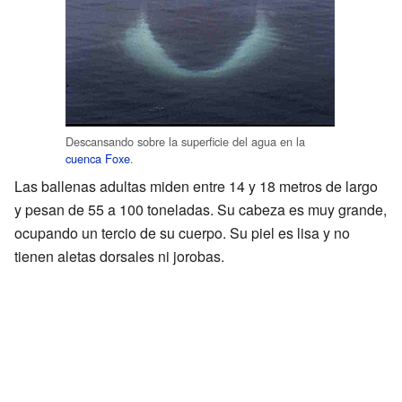
Descansando sobre la superficie del agua en la
cuenca Foxe
.
Las ballenas adultas miden entre 14 y 18 metros de largo
y pesan de 55 a 100 toneladas. Su cabeza es muy grande,
ocupando un tercio de su cuerpo. Su piel es lisa y no
tienen aletas dorsales ni jorobas.