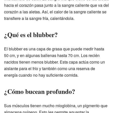
hacia el corazón pasa junto a la sangre caliente que va del
corazón a las aletas. Así, el calor de la sangre caliente se
transfiere a la sangre fría, calentándola.
¿Qué es el blubber?
El blubber es una capa de grasa que puede medir hasta
50 cm, y en algunas ballenas hasta 70 cm. Los recién
nacidos tienen menos blubber. Esta capa actúa como un
aislante para el frío y también como una reserva de
energía cuando no hay suficiente comida.
¿Cómo bucean profundo?
Sus músculos tienen mucho mioglobina, un pigmento que
almacena oxígeno. Esto les permite aguantar la