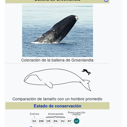
Coloración de la ballena de Groenlandia
Comparación de tamaño con un hombre promedio
Estado de conservación