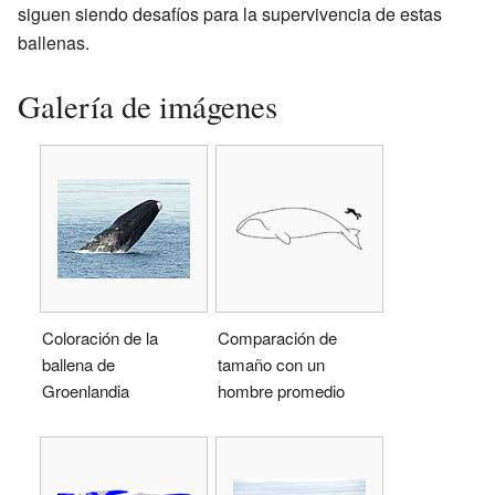
siguen siendo desafíos para la supervivencia de estas
ballenas.
Galería de imágenes
Coloración de la
Comparación de
ballena de
tamaño con un
Groenlandia
hombre promedio