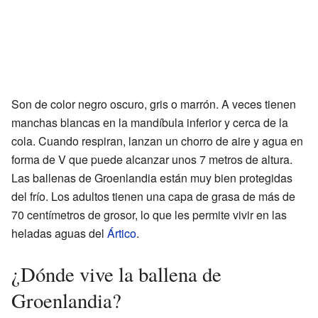
Son de color negro oscuro, gris o marrón. A veces tienen
manchas blancas en la mandíbula inferior y cerca de la
cola. Cuando respiran, lanzan un chorro de aire y agua en
forma de V que puede alcanzar unos 7 metros de altura.
Las ballenas de Groenlandia están muy bien protegidas
del frío. Los adultos tienen una capa de grasa de más de
70 centímetros de grosor, lo que les permite vivir en las
heladas aguas del
Ártico
.
¿Dónde vive la ballena de
Groenlandia?