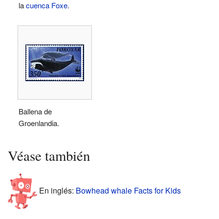
la
cuenca Foxe
.
Ballena de
Groenlandia.
Véase también
En inglés:
Bowhead whale Facts for Kids