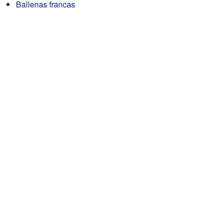
Ballenas francas