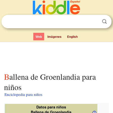
Web
Imágenes
English
Ballena de Groenlandia para
niños
Enciclopedia para niños
Datos para niños
Ballena de Groenlandia