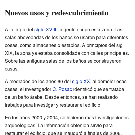
Nuevos usos y redescubrimiento
A lo largo del
siglo XVIII
, la gente ocupó esta zona. Las
salas abovedadas de los baños se usaron para diferentes
cosas, como almacenes o establos. A principios del sig
XIX, la zona ya estaba consolidada con calles principales.
Sobre las antiguas salas de los baños se construyeron
casas.
A mediados de los años 60 del
siglo XX
, al demoler esas
casas, el investigador
C. Posac
identificó que se trataba
de un baño árabe. Desde entonces, se han realizado
trabajos para investigar y restaurar el edificio.
En los años 2000 y 2004, se hicieron más investigaciones
arqueológicas. La información obtenida sirvió para
restaurar el edificio, que se inauguró a finales de 2006.