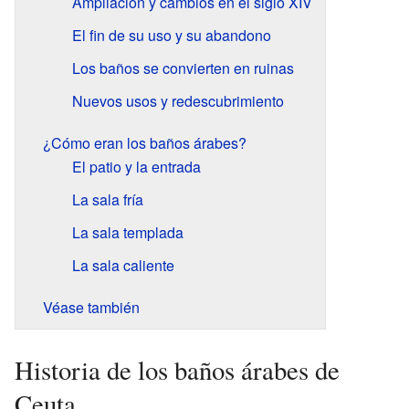
Ampliación y cambios en el siglo XIV
El fin de su uso y su abandono
Los baños se convierten en ruinas
Nuevos usos y redescubrimiento
¿Cómo eran los baños árabes?
El patio y la entrada
La sala fría
La sala templada
La sala caliente
Véase también
Historia de los baños árabes de
Ceuta