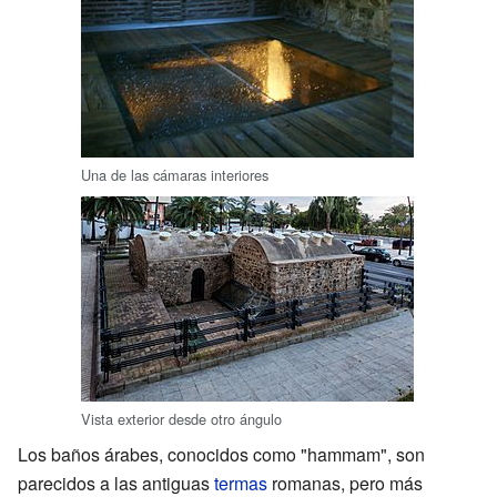
Una de las cámaras interiores
Vista exterior desde otro ángulo
Los baños árabes, conocidos como "hammam", son
parecidos a las antiguas
termas
romanas, pero más