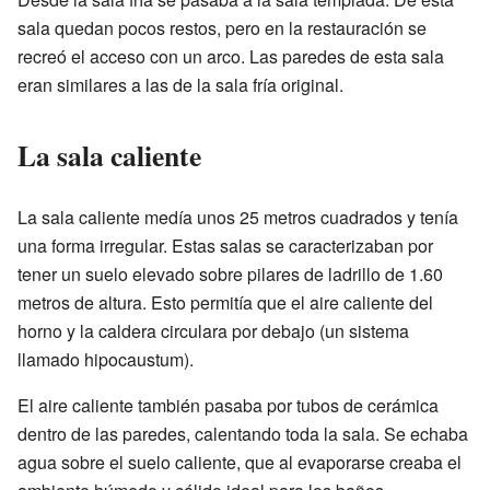
sala quedan pocos restos, pero en la restauración se
recreó el acceso con un arco. Las paredes de esta sala
eran similares a las de la sala fría original.
La sala caliente
La sala caliente medía unos 25 metros cuadrados y tenía
una forma irregular. Estas salas se caracterizaban por
tener un suelo elevado sobre pilares de ladrillo de 1.60
metros de altura. Esto permitía que el aire caliente del
horno y la caldera circulara por debajo (un sistema
llamado hipocaustum).
El aire caliente también pasaba por tubos de cerámica
dentro de las paredes, calentando toda la sala. Se echaba
agua sobre el suelo caliente, que al evaporarse creaba el