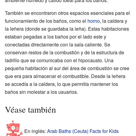
ambiente húmedo y cálido ideal para los baños.
También se encontraron otros espacios esenciales para el
funcionamiento de los baños, como el
horno
, la caldera y
la leñera (donde se guardaba la leña). Estas habitaciones
estaban pegadas a los baños por el lado este y
conectadas directamente con la sala caliente. Se
conservan restos de la combustión y de la estructura de
ladrillo que se comunicaba con el hipocausto. Una
pequeña habitación al sur del área de combustión se cree
que era para almacenar el combustible. Desde la leñera
se accedía a la caldera, lo que permitía mantener los
baños sin molestar a los usuarios.
Véase también
En inglés:
Arab Baths (Ceuta) Facts for Kids