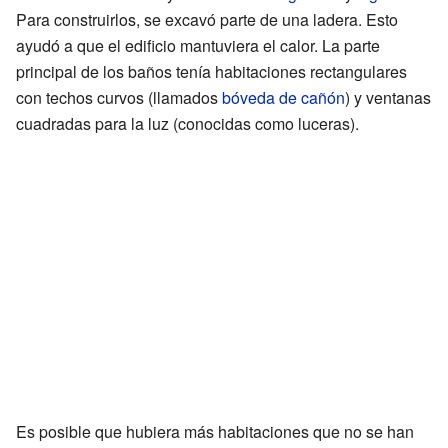
Para construirlos, se excavó parte de una ladera. Esto
ayudó a que el edificio mantuviera el calor. La parte
principal de los baños tenía habitaciones rectangulares
con techos curvos (llamados
bóveda de cañón
) y ventanas
cuadradas para la luz (conocidas como luceras).
Es posible que hubiera más habitaciones que no se han