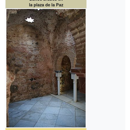
la plaza de la Paz