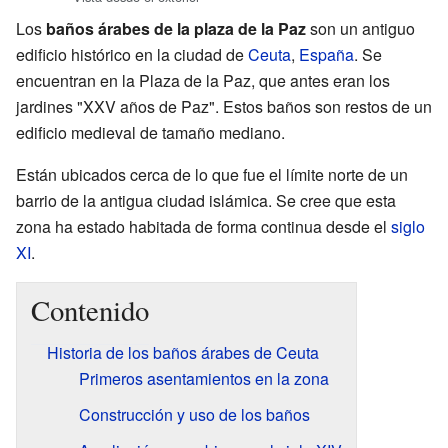
Los
baños árabes de la plaza de la Paz
son un antiguo
edificio histórico en la ciudad de
Ceuta
,
España
. Se
encuentran en la Plaza de la Paz, que antes eran los
jardines "XXV años de Paz". Estos baños son restos de un
edificio medieval de tamaño mediano.
Están ubicados cerca de lo que fue el límite norte de un
barrio de la antigua ciudad islámica. Se cree que esta
zona ha estado habitada de forma continua desde el
siglo
XI
.
Contenido
Historia de los baños árabes de Ceuta
Primeros asentamientos en la zona
Construcción y uso de los baños