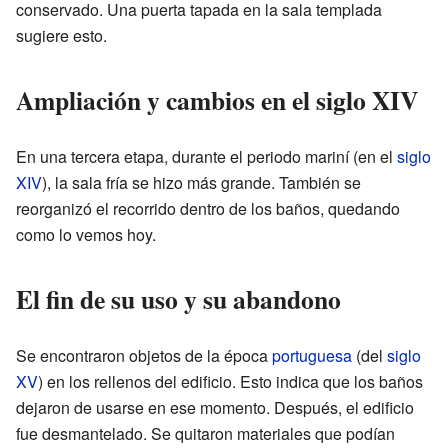
conservado. Una puerta tapada en la sala templada
sugiere esto.
Ampliación y cambios en el siglo XIV
En una tercera etapa, durante el periodo mariní (en el
siglo
XIV
), la sala fría se hizo más grande. También se
reorganizó el recorrido dentro de los baños, quedando
como lo vemos hoy.
El fin de su uso y su abandono
Se encontraron objetos de la época
portuguesa
(del
siglo
XV
) en los rellenos del edificio. Esto indica que los baños
dejaron de usarse en ese momento. Después, el edificio
fue desmantelado. Se quitaron materiales que podían