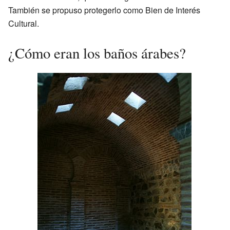
También se propuso protegerlo como Bien de Interés
Cultural.
¿Cómo eran los baños árabes?