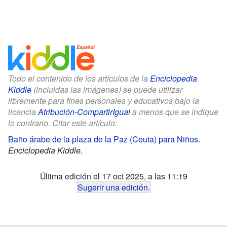
Todo el contenido de los artículos de la
Enciclopedia
Kiddle
(incluidas las imágenes) se puede utilizar
libremente para fines personales y educativos bajo la
licencia
Atribución-CompartirIgual
a menos que se indique
lo contrario. Citar este artículo:
Baño árabe de la plaza de la Paz (Ceuta) para Niños
.
Enciclopedia Kiddle.
Última edición el 17 oct 2025, a las 11:19
Sugerir una edición
.