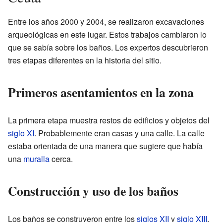
Entre los años 2000 y 2004, se realizaron excavaciones
arqueológicas en este lugar. Estos trabajos cambiaron lo
que se sabía sobre los baños. Los expertos descubrieron
tres etapas diferentes en la historia del sitio.
Primeros asentamientos en la zona
La primera etapa muestra restos de edificios y objetos del
siglo XI
. Probablemente eran casas y una calle. La calle
estaba orientada de una manera que sugiere que había
una
muralla
cerca.
Construcción y uso de los baños
Los baños se construyeron entre los
siglos XII
y
siglo XIII
.