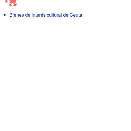
Bienes de interés cultural de Ceuta