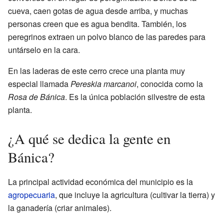
cueva, caen gotas de agua desde arriba, y muchas
personas creen que es agua bendita. También, los
peregrinos extraen un polvo blanco de las paredes para
untárselo en la cara.
En las laderas de este cerro crece una planta muy
especial llamada
Pereskia marcanoi
, conocida como la
Rosa de Bánica
. Es la única población silvestre de esta
planta.
¿A qué se dedica la gente en
Bánica?
La principal actividad económica del municipio es la
agropecuaria
, que incluye la agricultura (cultivar la tierra) y
la ganadería (criar animales).