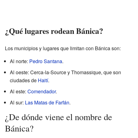
¿Qué lugares rodean Bánica?
Los municipios y lugares que limitan con Bánica son:
Al norte:
Pedro Santana
.
Al oeste: Cerca-la-Source y Thomassique, que son
ciudades de
Haití
.
Al este:
Comendador
.
Al sur:
Las Matas de Farfán
.
¿De dónde viene el nombre de
Bánica?