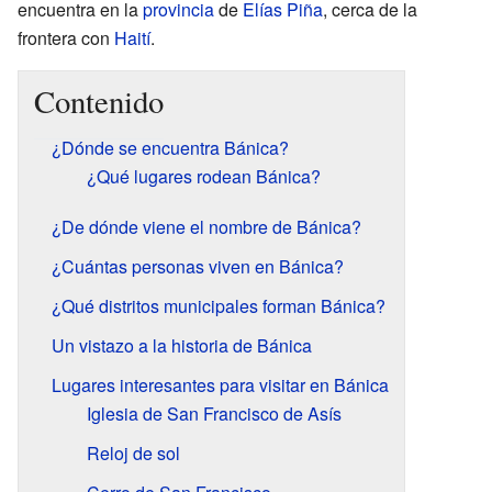
encuentra en la
provincia
de
Elías Piña
, cerca de la
frontera con
Haití
.
Contenido
¿Dónde se encuentra Bánica?
¿Qué lugares rodean Bánica?
¿De dónde viene el nombre de Bánica?
¿Cuántas personas viven en Bánica?
¿Qué distritos municipales forman Bánica?
Un vistazo a la historia de Bánica
Lugares interesantes para visitar en Bánica
Iglesia de San Francisco de Asís
Reloj de sol