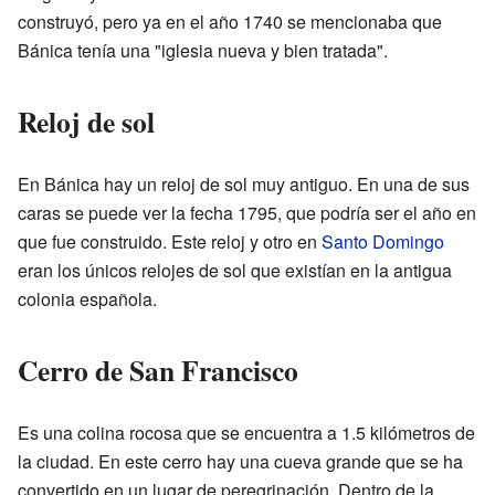
construyó, pero ya en el año 1740 se mencionaba que
Bánica tenía una "iglesia nueva y bien tratada".
Reloj de sol
En Bánica hay un reloj de sol muy antiguo. En una de sus
caras se puede ver la fecha 1795, que podría ser el año en
que fue construido. Este reloj y otro en
Santo Domingo
eran los únicos relojes de sol que existían en la antigua
colonia española.
Cerro de San Francisco
Es una colina rocosa que se encuentra a 1.5 kilómetros de
la ciudad. En este cerro hay una cueva grande que se ha
convertido en un lugar de peregrinación. Dentro de la