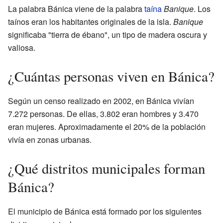
La palabra Bánica viene de la palabra
taína
Banique
. Los
taínos eran los habitantes originales de la isla.
Banique
significaba "tierra de ébano", un tipo de madera oscura y
valiosa.
¿Cuántas personas viven en Bánica?
Según un censo realizado en 2002, en Bánica vivían
7.272 personas. De ellas, 3.802 eran hombres y 3.470
eran mujeres. Aproximadamente el 20% de la población
vivía en zonas urbanas.
¿Qué distritos municipales forman
Bánica?
El municipio de Bánica está formado por los siguientes