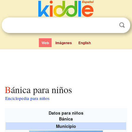
Web
Imágenes
English
Bánica para niños
Enciclopedia para niños
Datos para niños
Bánica
Municipio