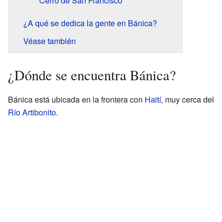
Cerro de San Francisco
¿A qué se dedica la gente en Bánica?
Véase también
¿Dónde se encuentra Bánica?
Bánica está ubicada en la frontera con
Haití
, muy cerca del
Río Artibonito
.