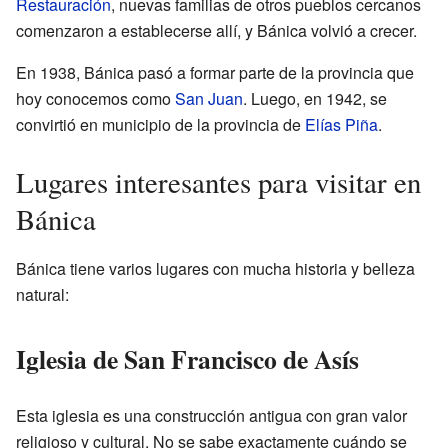
Restauración
, nuevas familias de otros pueblos cercanos
comenzaron a establecerse allí, y Bánica volvió a crecer.
En 1938, Bánica pasó a formar parte de la provincia que
hoy conocemos como
San Juan
. Luego, en 1942, se
convirtió en municipio de la provincia de
Elías Piña
.
Lugares interesantes para visitar en
Bánica
Bánica tiene varios lugares con mucha historia y belleza
natural:
Iglesia de San Francisco de Asís
Esta iglesia es una construcción antigua con gran valor
religioso y cultural. No se sabe exactamente cuándo se