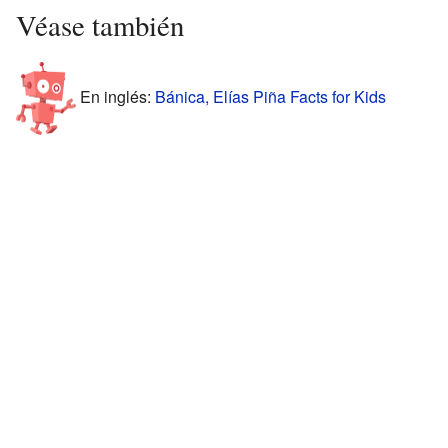
Véase también
En inglés:
Bánica, Elías Piña Facts for Kids