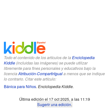
Todo el contenido de los artículos de la
Enciclopedia
Kiddle
(incluidas las imágenes) se puede utilizar
libremente para fines personales y educativos bajo la
licencia
Atribución-CompartirIgual
a menos que se indique
lo contrario. Citar este artículo:
Bánica para Niños
.
Enciclopedia Kiddle.
Última edición el 17 oct 2025, a las 11:19
Sugerir una edición
.