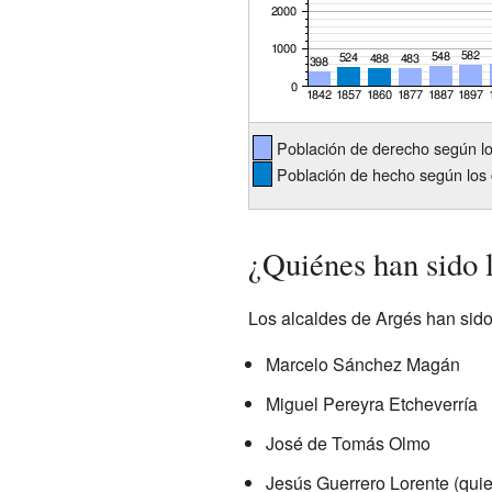
Población de derecho según l
Población de hecho según los 
¿Quiénes han sido 
Los alcaldes de Argés han sido
Marcelo Sánchez Magán
Miguel Pereyra Etcheverría
José de Tomás Olmo
Jesús Guerrero Lorente (quie