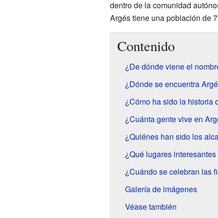
dentro de la comunidad autón
Argés tiene una población de 7
Contenido
¿De dónde viene el nombr
¿Dónde se encuentra Arg
¿Cómo ha sido la historia
¿Cuánta gente vive en Ar
¿Quiénes han sido los alc
¿Qué lugares interesantes
¿Cuándo se celebran las f
Galería de imágenes
Véase también