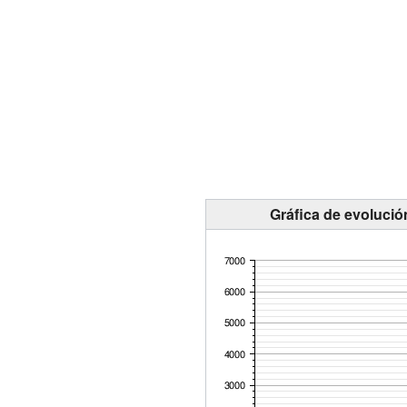
Gráfica de evolució