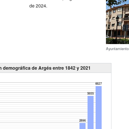
de 2024.
Ayuntamiento
n demográfica de Argés entre 1842 y 2021