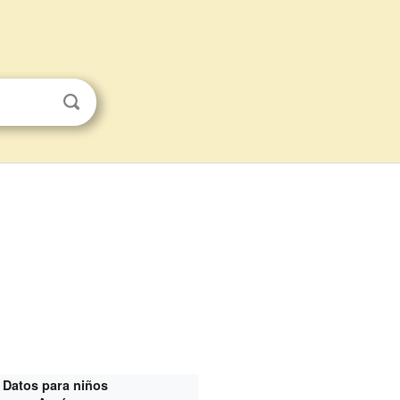
Datos para niños