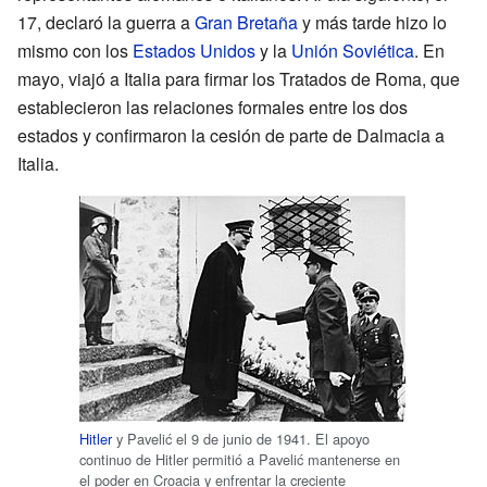
17, declaró la guerra a
Gran Bretaña
y más tarde hizo lo
mismo con los
Estados Unidos
y la
Unión Soviética
. En
mayo, viajó a Italia para firmar los Tratados de Roma, que
establecieron las relaciones formales entre los dos
estados y confirmaron la cesión de parte de Dalmacia a
Italia.
Hitler
y Pavelić el 9 de junio de 1941. El apoyo
continuo de Hitler permitió a Pavelić mantenerse en
el poder en Croacia y enfrentar la creciente