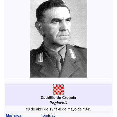
Caudillo de Croacia
Poglavnik
10 de abril de 1941-8 de mayo de 1945
Tomislav II
Monarca