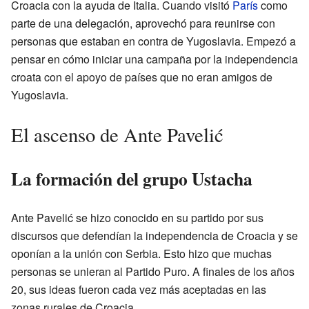
Croacia con la ayuda de Italia. Cuando visitó
París
como
parte de una delegación, aprovechó para reunirse con
personas que estaban en contra de Yugoslavia. Empezó a
pensar en cómo iniciar una campaña por la independencia
croata con el apoyo de países que no eran amigos de
Yugoslavia.
El ascenso de Ante Pavelić
La formación del grupo Ustacha
Ante Pavelić se hizo conocido en su partido por sus
discursos que defendían la independencia de Croacia y se
oponían a la unión con Serbia. Esto hizo que muchas
personas se unieran al Partido Puro. A finales de los años
20, sus ideas fueron cada vez más aceptadas en las
zonas rurales de Croacia.