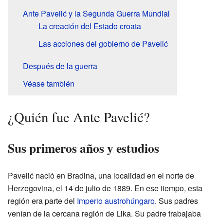
Ante Pavelić y la Segunda Guerra Mundial
La creación del Estado croata
Las acciones del gobierno de Pavelić
Después de la guerra
Véase también
¿Quién fue Ante Pavelić?
Sus primeros años y estudios
Pavelić nació en Bradina, una localidad en el norte de
Herzegovina, el 14 de julio de 1889. En ese tiempo, esta
región era parte del
Imperio austrohúngaro
. Sus padres
venían de la cercana región de Lika. Su padre trabajaba