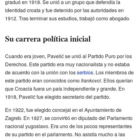
graduó en 1918. Se unió a un grupo que defendía la
identidad croata y fue detenido por las autoridades en
1912. Tras terminar sus estudios, trabajó como abogado.
Su carrera política inicial
Cuando era joven, Pavelić se unió al Partido Puro por los
Derechos. Este partido era muy nacionalista y no estaba
de acuerdo con la unión con los
serbios
. Los miembros de
este partido eran conocidos como
frankovci
. Ellos querían
que Croacia fuera un país independiente y grande. En
1918, Pavelić fue elegido secretario del partido.
En 1922, fue elegido concejal en el Ayuntamiento de
Zagreb. En 1927, se convirtió en diputado del Parlamento
nacional yugoslavo. Era uno de los pocos representantes
de su partido en el parlamento. No asistía mucho a las