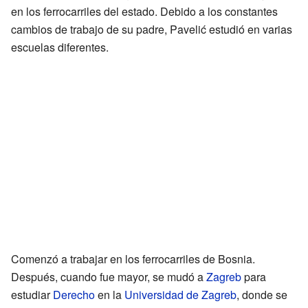
en los ferrocarriles del estado. Debido a los constantes
cambios de trabajo de su padre, Pavelić estudió en varias
escuelas diferentes.
Comenzó a trabajar en los ferrocarriles de Bosnia.
Después, cuando fue mayor, se mudó a
Zagreb
para
estudiar
Derecho
en la
Universidad de Zagreb
, donde se