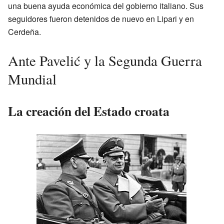
una buena ayuda económica del gobierno italiano. Sus
seguidores fueron detenidos de nuevo en Lipari y en
Cerdeña.
Ante Pavelić y la Segunda Guerra
Mundial
La creación del Estado croata