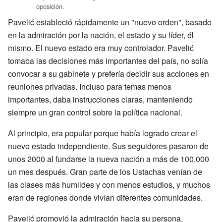
oposición.
Pavelić estableció rápidamente un "nuevo orden", basado
en la admiración por la nación, el estado y su líder, él
mismo. El nuevo estado era muy controlador. Pavelić
tomaba las decisiones más importantes del país, no solía
convocar a su gabinete y prefería decidir sus acciones en
reuniones privadas. Incluso para temas menos
importantes, daba instrucciones claras, manteniendo
siempre un gran control sobre la política nacional.
Al principio, era popular porque había logrado crear el
nuevo estado independiente. Sus seguidores pasaron de
unos 2000 al fundarse la nueva nación a más de 100.000
un mes después. Gran parte de los Ustachas venían de
las clases más humildes y con menos estudios, y muchos
eran de regiones donde vivían diferentes comunidades.
Pavelić promovió la admiración hacia su persona,