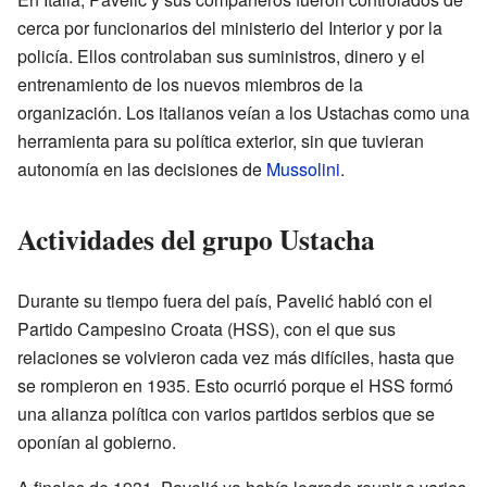
cerca por funcionarios del ministerio del Interior y por la
policía. Ellos controlaban sus suministros, dinero y el
entrenamiento de los nuevos miembros de la
organización. Los italianos veían a los Ustachas como una
herramienta para su política exterior, sin que tuvieran
autonomía en las decisiones de
Mussolini
.
Actividades del grupo Ustacha
Durante su tiempo fuera del país, Pavelić habló con el
Partido Campesino Croata (HSS), con el que sus
relaciones se volvieron cada vez más difíciles, hasta que
se rompieron en 1935. Esto ocurrió porque el HSS formó
una alianza política con varios partidos serbios que se
oponían al gobierno.