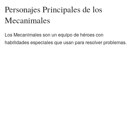
Personajes Principales de los
Mecanimales
Los Mecanimales son un equipo de héroes con
habilidades especiales que usan para resolver problemas.