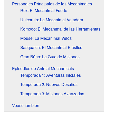
Personajes Principales de los Mecanimales
Rex: El Mecanimal Fuerte
Unicornio: La Mecanimal Voladora
Komodo: El Mecanimal de las Herramientas
Mouse: La Mecanimal Veloz
Sasquatch: El Mecanimal Elástico
Gran Búho: La Guía de Misiones
Episodios de Animal Mechanicals
Temporada 1: Aventuras Iniciales
Temporada 2: Nuevos Desafíos
Temporada 3: Misiones Avanzadas
Véase también