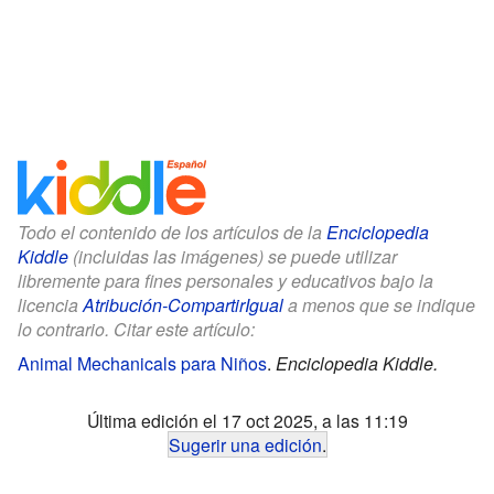
Todo el contenido de los artículos de la
Enciclopedia
Kiddle
(incluidas las imágenes) se puede utilizar
libremente para fines personales y educativos bajo la
licencia
Atribución-CompartirIgual
a menos que se indique
lo contrario. Citar este artículo:
Animal Mechanicals para Niños
.
Enciclopedia Kiddle.
Última edición el 17 oct 2025, a las 11:19
Sugerir una edición
.