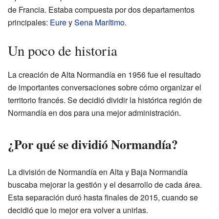
de Francia. Estaba compuesta por dos departamentos
principales:
Eure
y
Sena Marítimo
.
Un poco de historia
La creación de Alta Normandía en 1956 fue el resultado
de importantes conversaciones sobre cómo organizar el
territorio francés. Se decidió dividir la histórica región de
Normandía en dos para una mejor administración.
¿Por qué se dividió Normandía?
La división de Normandía en Alta y Baja Normandía
buscaba mejorar la gestión y el desarrollo de cada área.
Esta separación duró hasta finales de 2015, cuando se
decidió que lo mejor era volver a unirlas.