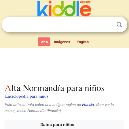
Web
Imágenes
English
Alta Normandía para niños
Enciclopedia para niños
Este artículo trata sobre una antigua región de
Francia
. Para ver la
actual, véase Normandía (Francia).
Datos para niños