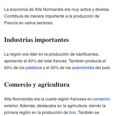
La economía de Alta Normandía era muy activa y diversa.
Contribuía de manera importante a la producción de
Francia en varios sectores.
Industrias importantes
La región era líder en la producción de lubrificantes,
aportando el 60% del total francés. También producía el
50% de los
plásticos
y el 30% de los
automóviles
del país.
Comercio y agricultura
Alta Normandía era la cuarta región francesa en
comercio
exterior. Además, destacaba en la agricultura, siendo la
primera región en la producción de
lino
. También se