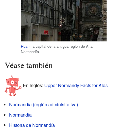
Ruan
, la capital de la antigua región de Alta
Normandía.
Véase también
En inglés:
Upper Normandy Facts for Kids
Normandía (región administrativa)
Normandía
Historia de Normandía