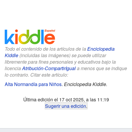
Todo el contenido de los artículos de la
Enciclopedia
Kiddle
(incluidas las imágenes) se puede utilizar
libremente para fines personales y educativos bajo la
licencia
Atribución-CompartirIgual
a menos que se indique
lo contrario. Citar este artículo:
Alta Normandía para Niños
.
Enciclopedia Kiddle.
Última edición el 17 oct 2025, a las 11:19
Sugerir una edición
.