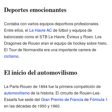
Deportes emocionantes
Contaba con varios equipos deportivos profesionales.
Entre ellos, el
Le Havre AC
de fútbol y equipos de
baloncesto como el STB Le Havre, Évreux y Roen. Los
Dragones de Rouen eran el equipo de hockey sobre hielo.
El Tour de Normandía era una importante carrera de
ciclismo
.
El inicio del automovilismo
La París-Rouen de 1894 fue la primera competición de
automovilismo
de la historia. El circuito de Rouen-Les-
Essarts fue sede del
Gran Premio de Francia
de
Fórmula 1
en las décadas de 1950 y 1960.