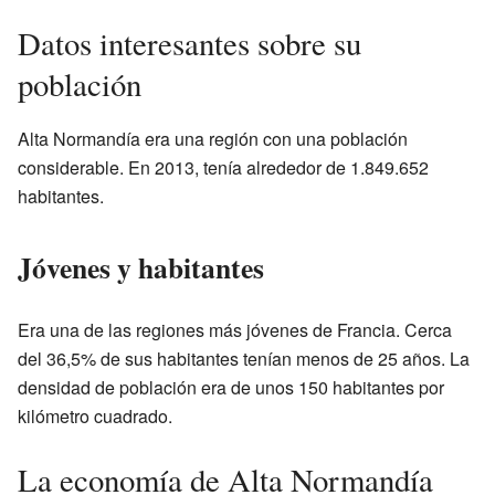
Datos interesantes sobre su
población
Alta Normandía era una región con una población
considerable. En 2013, tenía alrededor de 1.849.652
habitantes.
Jóvenes y habitantes
Era una de las regiones más jóvenes de Francia. Cerca
del 36,5% de sus habitantes tenían menos de 25 años. La
densidad de población era de unos 150 habitantes por
kilómetro cuadrado.
La economía de Alta Normandía