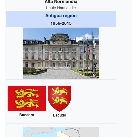
Alta Normandía
Haute-Normandie
Antigua región
1956-2015
Bandera
Escudo