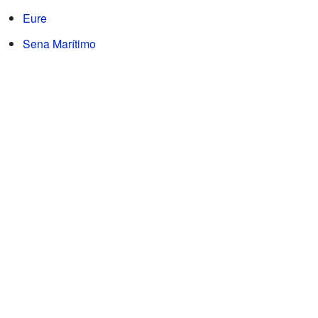
Eure
Sena Marítimo