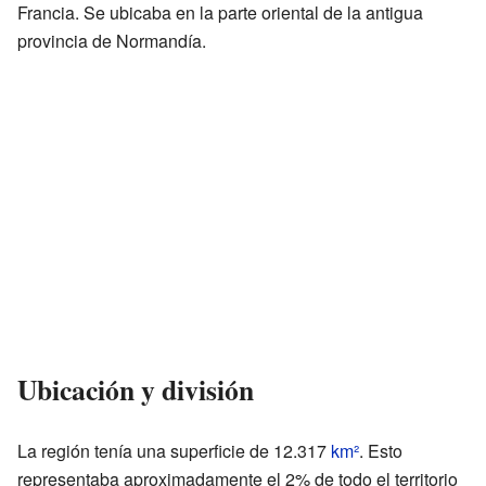
Francia. Se ubicaba en la parte oriental de la antigua
provincia de Normandía.
Ubicación y división
La región tenía una superficie de 12.317
km²
. Esto
representaba aproximadamente el 2% de todo el territorio