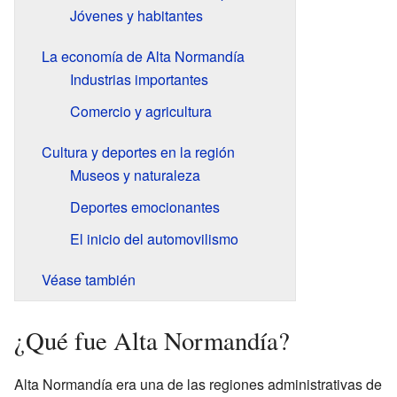
Jóvenes y habitantes
La economía de Alta Normandía
Industrias importantes
Comercio y agricultura
Cultura y deportes en la región
Museos y naturaleza
Deportes emocionantes
El inicio del automovilismo
Véase también
¿Qué fue Alta Normandía?
Alta Normandía era una de las regiones administrativas de