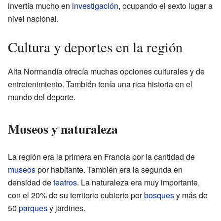
invertía mucho en
investigación
, ocupando el sexto lugar a
nivel nacional.
Cultura y deportes en la región
Alta Normandía ofrecía muchas opciones culturales y de
entretenimiento. También tenía una rica historia en el
mundo del deporte.
Museos y naturaleza
La región era la primera en Francia por la cantidad de
museos
por habitante. También era la segunda en
densidad de
teatros
. La naturaleza era muy importante,
con el 20% de su territorio cubierto por
bosques
y más de
50
parques
y jardines.