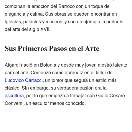
combinan la emoción del Barroco con un toque de
elegancia y calma. Sus obras se pueden encontrar en
iglesias, palacios y museos, y son un ejemplo importante
del arte del siglo XVII.
Sus Primeros Pasos en el Arte
Algardi nació en Bolonia y desde muy joven mostró talento
para el arte. Comenzó como aprendiz en el taller de
Ludovico Carracci
, un pintor que seguía un estilo más
clásico. Sin embargo, su verdadera pasión era la
escultura
, por lo que empezó a trabajar con Giulio Cesare
Conventi, un escultor menos conocido.