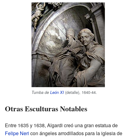
(detalle), 1640-44.
Tumba de
León XI
Otras Esculturas Notables
Entre 1635 y 1638, Algardi creó una gran estatua de
Felipe Neri
con ángeles arrodillados para la iglesia de