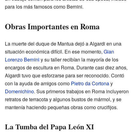
para los más famosos como Bernini.
Obras Importantes en Roma
La muerte del duque de Mantua dejó a Algardi en una
situación económica difícil. En ese momento,
Gian
Lorenzo Bernini
y su taller recibían la mayoría de los
encargos de escultura en Roma. Durante casi diez años,
Algardi tuvo que esforzarse para ser reconocido. Contó
con la ayuda de amigos como
Pietro da Cortona
y
Domenichino
. Sus primeros trabajos en Roma incluyeron
retratos de terracota y algunos bustos de mármol, y se
mantenía haciendo pequeñas obras como crucifijos.
La Tumba del Papa León XI