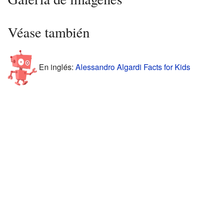
Véase también
En inglés:
Alessandro Algardi Facts for Kids