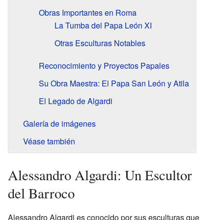
Obras Importantes en Roma
La Tumba del Papa León XI
Otras Esculturas Notables
Reconocimiento y Proyectos Papales
Su Obra Maestra: El Papa San León y Atila
El Legado de Algardi
Galería de imágenes
Véase también
Alessandro Algardi: Un Escultor
del Barroco
Alessandro Algardi es conocido por sus esculturas que