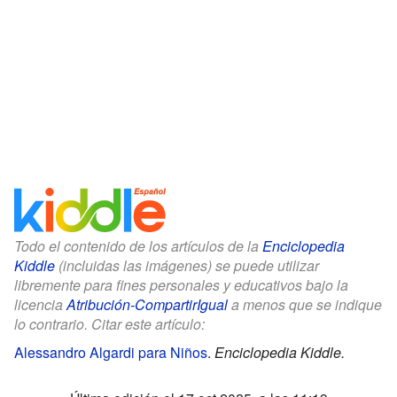
Todo el contenido de los artículos de la
Enciclopedia
Kiddle
(incluidas las imágenes) se puede utilizar
libremente para fines personales y educativos bajo la
licencia
Atribución-CompartirIgual
a menos que se indique
lo contrario. Citar este artículo:
Alessandro Algardi para Niños
.
Enciclopedia Kiddle.