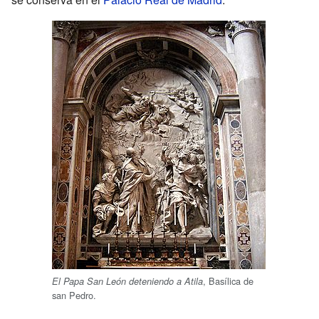
, Basílica de
El Papa San León deteniendo a Atila
san Pedro.