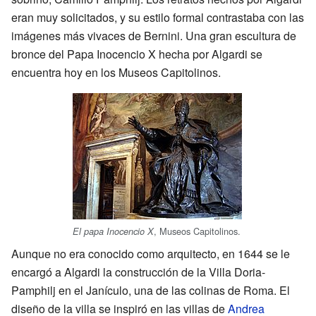
eran muy solicitados, y su estilo formal contrastaba con las
imágenes más vivaces de Bernini. Una gran escultura de
bronce del Papa Inocencio X hecha por Algardi se
encuentra hoy en los Museos Capitolinos.
, Museos Capitolinos.
El papa Inocencio X
Aunque no era conocido como arquitecto, en 1644 se le
encargó a Algardi la construcción de la Villa Doria-
Pamphilj en el Janículo, una de las colinas de Roma. El
diseño de la villa se inspiró en las villas de
Andrea