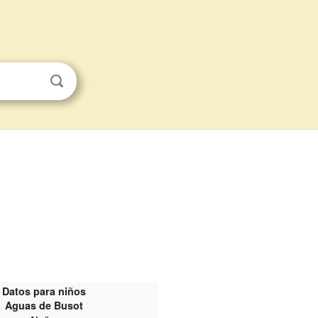
Datos para niños
Aguas de Busot