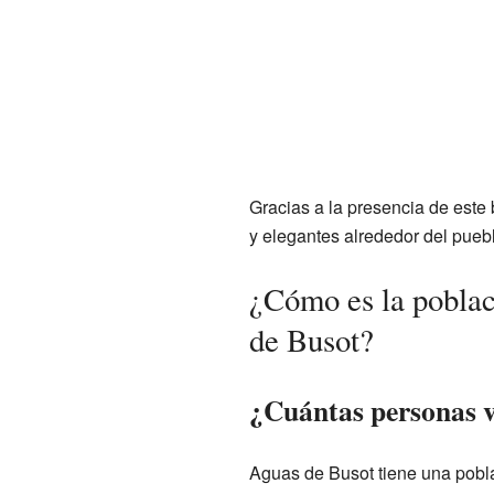
Gracias a la presencia de este
y elegantes alrededor del pueb
¿Cómo es la poblac
de Busot?
¿Cuántas personas v
Aguas de Busot tiene una pobl