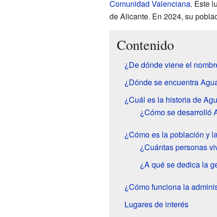
Comunidad Valenciana
. Este 
de Alicante. En 2024, su pobla
Contenido
¿De dónde viene el nombr
¿Dónde se encuentra Agua
¿Cuál es la historia de Ag
¿Cómo se desarrolló 
¿Cómo es la población y 
¿Cuántas personas vi
¿A qué se dedica la g
¿Cómo funciona la adminis
Lugares de interés