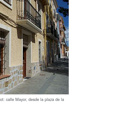
t: calle Mayor, desde la plaza de la