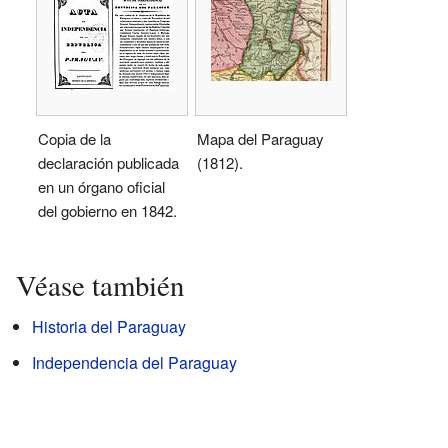
Copia de la
Mapa del Paraguay
declaración publicada
(1812).
en un órgano oficial
del gobierno en 1842.
Véase también
Historia del Paraguay
Independencia del Paraguay