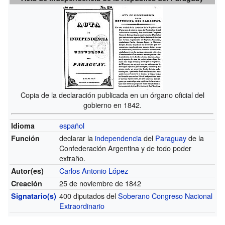
Copia de la declaración publicada en un órgano oficial del
gobierno en 1842.
español
Idioma
declarar la
independencia
del
Paraguay
de la
Función
Confederación Argentina y de todo poder
extraño.
Carlos Antonio López
Autor(es)
25 de noviembre de 1842
Creación
400 diputados del
Soberano Congreso Nacional
Signatario(s)
Extraordinario