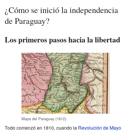
¿Cómo se inició la independencia
de Paraguay?
Los primeros pasos hacia la libertad
Mapa del Paraguay (1812).
Todo comenzó en 1810, cuando la
Revolución de Mayo