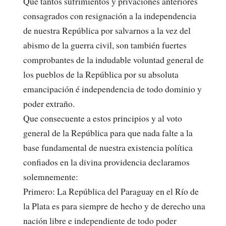
Que tantos sufrimientos y privaciones anteriores
consagrados con resignación a la independencia
de nuestra República por salvarnos a la vez del
abismo de la guerra civil, son también fuertes
comprobantes de la indudable voluntad general de
los pueblos de la República por su absoluta
emancipación é independencia de todo dominio y
poder extraño.
Que consecuente a estos principios y al voto
general de la República para que nada falte a la
base fundamental de nuestra existencia política
confiados en la divina providencia declaramos
solemnemente:
Primero: La República del Paraguay en el Río de
la Plata es para siempre de hecho y de derecho una
nación libre e independiente de todo poder