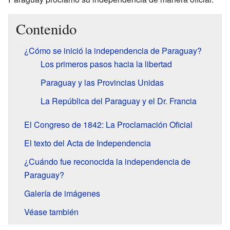
Contenido
¿Cómo se inició la independencia de Paraguay?
Los primeros pasos hacia la libertad
Paraguay y las Provincias Unidas
La República del Paraguay y el Dr. Francia
El Congreso de 1842: La Proclamación Oficial
El texto del Acta de Independencia
¿Cuándo fue reconocida la independencia de
Paraguay?
Galería de imágenes
Véase también