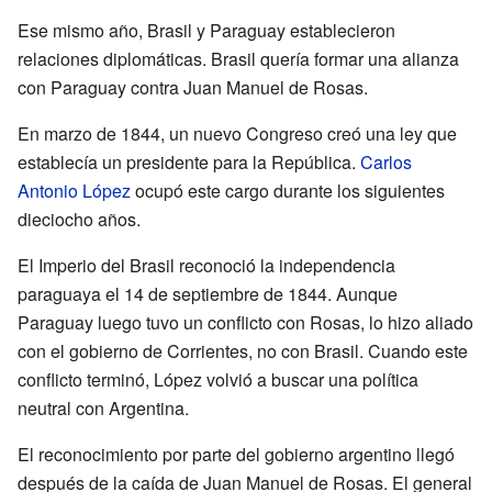
Ese mismo año, Brasil y Paraguay establecieron
relaciones diplomáticas. Brasil quería formar una alianza
con Paraguay contra Juan Manuel de Rosas.
En marzo de 1844, un nuevo Congreso creó una ley que
establecía un presidente para la República.
Carlos
Antonio López
ocupó este cargo durante los siguientes
dieciocho años.
El Imperio del Brasil reconoció la independencia
paraguaya el 14 de septiembre de 1844. Aunque
Paraguay luego tuvo un conflicto con Rosas, lo hizo aliado
con el gobierno de Corrientes, no con Brasil. Cuando este
conflicto terminó, López volvió a buscar una política
neutral con Argentina.
El reconocimiento por parte del gobierno argentino llegó
después de la caída de Juan Manuel de Rosas. El general