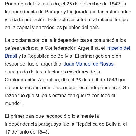
Por orden del Consulado, el 25 de diciembre de 1842, la
Independencia de Paraguay fue jurada por las autoridades
y toda la población. Este acto se celebró al mismo tiempo
en la capital y en todos los pueblos del país.
La proclamación de la Independencia se comunicó a los
países vecinos: la Confederación Argentina, el
Imperio del
Brasil
y la República de Bolivia. El primer gobierno en
responder fue el argentino.
Juan Manuel de Rosas
,
encargado de las relaciones exteriores de la
Confederación Argentina, dijo el 26 de abril de 1843 que
no podía reconocer ni desconocer esa independencia. Su
razón fue que su país estaba "en guerra con todo el
mundo".
El primer país que reconoció oficialmente la
independencia paraguaya fue la República de Bolivia, el
17 de junio de 1843.