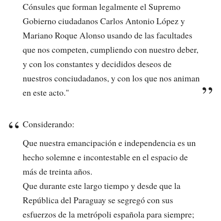
Cónsules que forman legalmente el Supremo
Gobierno ciudadanos Carlos Antonio López y
Mariano Roque Alonso usando de las facultades
que nos competen, cumpliendo con nuestro deber,
y con los constantes y decididos deseos de
nuestros conciudadanos, y con los que nos animan
en este acto."
Considerando:
Que nuestra emancipación e independencia es un
hecho solemne e incontestable en el espacio de
más de treinta años.
Que durante este largo tiempo y desde que la
República del Paraguay se segregó con sus
esfuerzos de la metrópoli española para siempre;