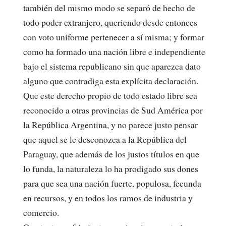
también del mismo modo se separó de hecho de
todo poder extranjero, queriendo desde entonces
con voto uniforme pertenecer a sí misma; y formar
como ha formado una nación libre e independiente
bajo el sistema republicano sin que aparezca dato
alguno que contradiga esta explícita declaración.
Que este derecho propio de todo estado libre sea
reconocido a otras provincias de Sud América por
la República Argentina, y no parece justo pensar
que aquel se le desconozca a la República del
Paraguay, que además de los justos títulos en que
lo funda, la naturaleza lo ha prodigado sus dones
para que sea una nación fuerte, populosa, fecunda
en recursos, y en todos los ramos de industria y
comercio.