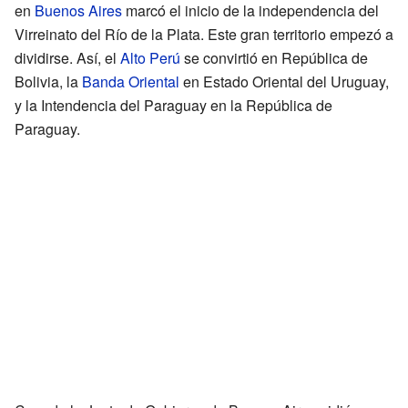
en
Buenos Aires
marcó el inicio de la independencia del
Virreinato del Río de la Plata. Este gran territorio empezó a
dividirse. Así, el
Alto Perú
se convirtió en República de
Bolivia, la
Banda Oriental
en Estado Oriental del Uruguay,
y la Intendencia del Paraguay en la República de
Paraguay.