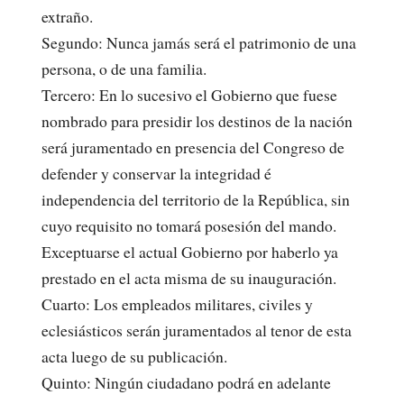
extraño.
Segundo: Nunca jamás será el patrimonio de una
persona, o de una familia.
Tercero: En lo sucesivo el Gobierno que fuese
nombrado para presidir los destinos de la nación
será juramentado en presencia del Congreso de
defender y conservar la integridad é
independencia del territorio de la República, sin
cuyo requisito no tomará posesión del mando.
Exceptuarse el actual Gobierno por haberlo ya
prestado en el acta misma de su inauguración.
Cuarto: Los empleados militares, civiles y
eclesiásticos serán juramentados al tenor de esta
acta luego de su publicación.
Quinto: Ningún ciudadano podrá en adelante