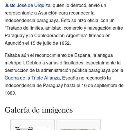
Justo José de Urquiza
, quien lo derrocó, envió un
representante a Asunción para reconocer la
independencia paraguaya. Esto se hizo oficial con un
"Tratado de límites, amistad, comercio y navegación entre
Paraguay y la Confederación Argentina" firmado en
Asunción el 15 de julio de 1852.
Faltaba aún el reconocimiento de España, la antigua
metrópoli. Debido a varias dificultades, especialmente la
destrucción de la administración pública paraguaya por la
Guerra de la Triple Alianza
, España no reconoció la
independencia de Paraguay hasta el 10 de septiembre de
1880.
Galería de imágenes