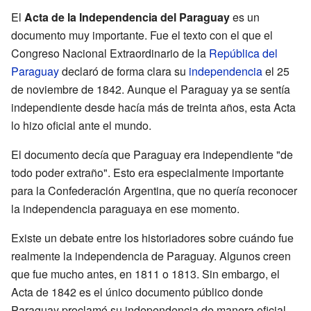
El
Acta de la Independencia del Paraguay
es un
documento muy importante. Fue el texto con el que el
Congreso Nacional Extraordinario de la
República del
Paraguay
declaró de forma clara su
independencia
el 25
de noviembre de 1842. Aunque el Paraguay ya se sentía
independiente desde hacía más de treinta años, esta Acta
lo hizo oficial ante el mundo.
El documento decía que Paraguay era independiente "de
todo poder extraño". Esto era especialmente importante
para la Confederación Argentina, que no quería reconocer
la independencia paraguaya en ese momento.
Existe un debate entre los historiadores sobre cuándo fue
realmente la independencia de Paraguay. Algunos creen
que fue mucho antes, en 1811 o 1813. Sin embargo, el
Acta de 1842 es el único documento público donde
Paraguay proclamó su independencia de manera oficial.