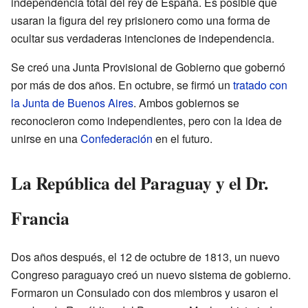
independencia total del rey de España. Es posible que
usaran la figura del rey prisionero como una forma de
ocultar sus verdaderas intenciones de independencia.
Se creó una Junta Provisional de Gobierno que gobernó
por más de dos años. En octubre, se firmó un
tratado con
la Junta de Buenos Aires
. Ambos gobiernos se
reconocieron como independientes, pero con la idea de
unirse en una
Confederación
en el futuro.
La República del Paraguay y el Dr.
Francia
Dos años después, el 12 de octubre de 1813, un nuevo
Congreso paraguayo creó un nuevo sistema de gobierno.
Formaron un Consulado con dos miembros y usaron el