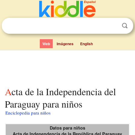
Web
Imágenes
English
Acta de la Independencia del
Paraguay para niños
Enciclopedia para niños
Datos para niños
Acta de Independencia de la República del Paraguay