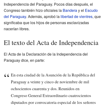
Independencia del Paraguay. Pocos días después, el
Congreso también hizo oficiales la
Bandera
y el
Escudo
del Paraguay
. Además, aprobó la
libertad de vientres
, que
significaba que los hijos de personas esclavizadas
nacerían libres.
El texto del Acta de Independencia
El Acta de la Declaración de la Independencia del
Paraguay dice, en parte:
En esta ciudad de la Asunción de la República del
Paraguay a veinte y cinco de noviembre de mil
ochocientos cuarenta y dos. Reunidos en
Congreso General Extraordinario cuatrocientos
diputados por convocatoria especial de los señores