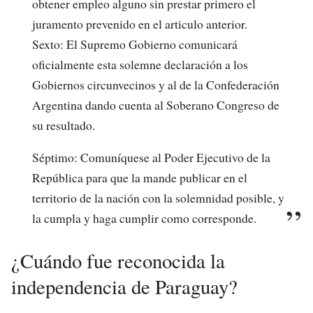
obtener empleo alguno sin prestar primero el
juramento prevenido en el articulo anterior.
Sexto: El Supremo Gobierno comunicará
oficialmente esta solemne declaración a los
Gobiernos circunvecinos y al de la Confederación
Argentina dando cuenta al Soberano Congreso de
su resultado.
Séptimo: Comuníquese al Poder Ejecutivo de la
República para que la mande publicar en el
territorio de la nación con la solemnidad posible, y
la cumpla y haga cumplir como corresponde.
¿Cuándo fue reconocida la
independencia de Paraguay?