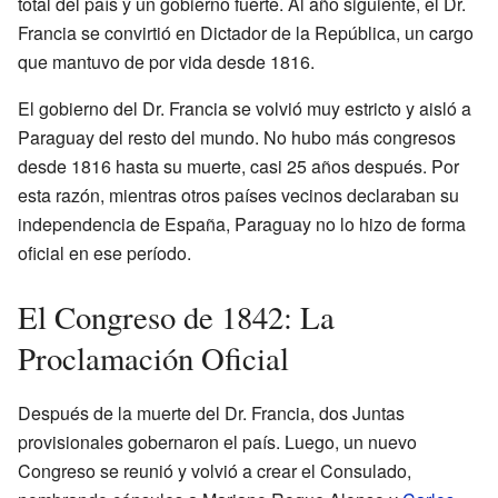
total del país y un gobierno fuerte. Al año siguiente, el Dr.
Francia se convirtió en Dictador de la República, un cargo
que mantuvo de por vida desde 1816.
El gobierno del Dr. Francia se volvió muy estricto y aisló a
Paraguay del resto del mundo. No hubo más congresos
desde 1816 hasta su muerte, casi 25 años después. Por
esta razón, mientras otros países vecinos declaraban su
independencia de España, Paraguay no lo hizo de forma
oficial en ese período.
El Congreso de 1842: La
Proclamación Oficial
Después de la muerte del Dr. Francia, dos Juntas
provisionales gobernaron el país. Luego, un nuevo
Congreso se reunió y volvió a crear el Consulado,