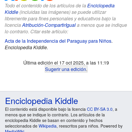
Todo el contenido de los artículos de la
Enciclopedia
Kiddle
(incluidas las imágenes) se puede utilizar
libremente para fines personales y educativos bajo la
licencia
Atribución-CompartirIgual
a menos que se indique
lo contrario. Citar este artículo:
Acta de la Independencia del Paraguay para Niños
.
Enciclopedia Kiddle.
Última edición el 17 oct 2025, a las 11:19
Sugerir una edición
.
Enciclopedia Kiddle
El contenido está disponible bajo la licencia
CC BY-SA 3.0
, a
menos que se indique lo contrario. Los artículos de la
enciclopedia Kiddle se basan en contenido y hechos
seleccionados de
Wikipedia
, reescritos para niños. Powered by
MediaWiki
.