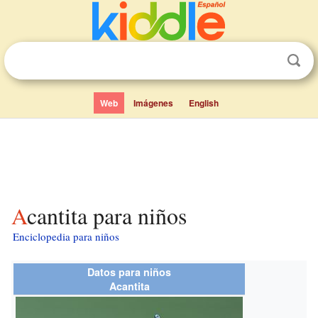
Web
Imágenes
English
Acantita para niños
Enciclopedia para niños
Datos para niños
Acantita