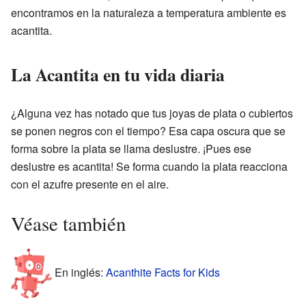
encontramos en la naturaleza a temperatura ambiente es
acantita.
La Acantita en tu vida diaria
¿Alguna vez has notado que tus joyas de plata o cubiertos
se ponen negros con el tiempo? Esa capa oscura que se
forma sobre la plata se llama deslustre. ¡Pues ese
deslustre es acantita! Se forma cuando la plata reacciona
con el azufre presente en el aire.
Véase también
En inglés:
Acanthite Facts for Kids