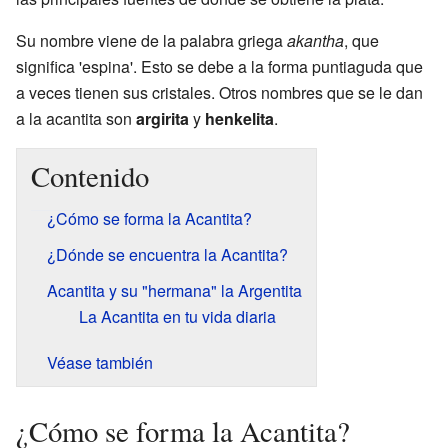
Su nombre viene de la palabra griega
akantha
, que
significa 'espina'. Esto se debe a la forma puntiaguda que
a veces tienen sus cristales. Otros nombres que se le dan
a la acantita son
argirita
y
henkelita
.
Contenido
¿Cómo se forma la Acantita?
¿Dónde se encuentra la Acantita?
Acantita y su "hermana" la Argentita
La Acantita en tu vida diaria
Véase también
¿Cómo se forma la Acantita?