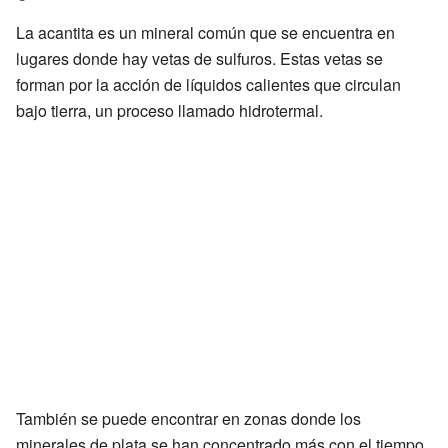
La acantita es un mineral común que se encuentra en
lugares donde hay vetas de sulfuros. Estas vetas se
forman por la acción de líquidos calientes que circulan
bajo tierra, un proceso llamado hidrotermal.
También se puede encontrar en zonas donde los
minerales de plata se han concentrado más con el tiempo.