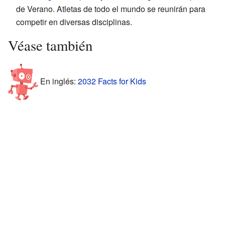
de Verano. Atletas de todo el mundo se reunirán para
competir en diversas disciplinas.
Véase también
En inglés:
2032 Facts for Kids