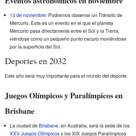
Eventos astronómicos en noviembre
13 de noviembre
: Podremos observar un Tránsito de
Mercurio. Este es un evento en el que el planeta
Mercurio pasa directamente entre el Sol y la Tierra,
viéndose como un pequeño punto oscuro moviéndose
por la superficie del Sol.
Deportes en 2032
Este año será muy importante para el mundo del deporte.
Juegos Olímpicos y Paralímpicos en
Brisbane
La ciudad de
Brisbane
, en Australia, será la sede de los
XXV Juegos Olímpicos
y los XIX Juegos Paralímpicos