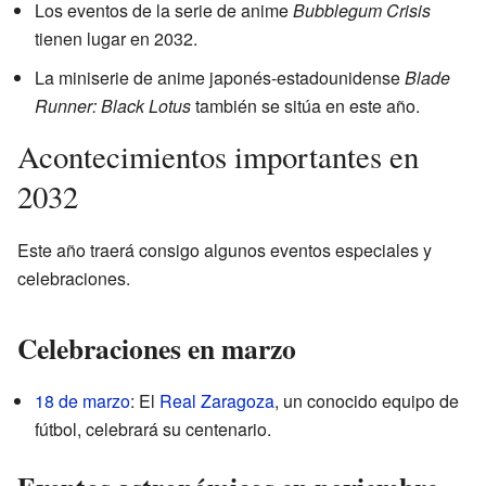
Los eventos de la serie de anime
Bubblegum Crisis
tienen lugar en 2032.
La miniserie de anime japonés-estadounidense
Blade
Runner: Black Lotus
también se sitúa en este año.
Acontecimientos importantes en
2032
Este año traerá consigo algunos eventos especiales y
celebraciones.
Celebraciones en marzo
18 de marzo
: El
Real Zaragoza
, un conocido equipo de
fútbol, celebrará su centenario.