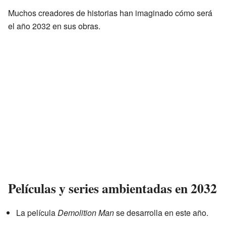
Muchos creadores de historias han imaginado cómo será
el año 2032 en sus obras.
Películas y series ambientadas en 2032
La película
Demolition Man
se desarrolla en este año.