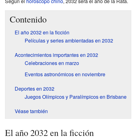
Según el
horóscopo chino
, 2032 será el año de la Rata.
Contenido
El año 2032 en la ficción
Películas y series ambientadas en 2032
Acontecimientos importantes en 2032
Celebraciones en marzo
Eventos astronómicos en noviembre
Deportes en 2032
Juegos Olímpicos y Paralímpicos en Brisbane
Véase también
El año 2032 en la ficción