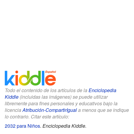
Todo el contenido de los artículos de la
Enciclopedia
Kiddle
(incluidas las imágenes) se puede utilizar
libremente para fines personales y educativos bajo la
licencia
Atribución-CompartirIgual
a menos que se indique
lo contrario. Citar este artículo:
2032 para Niños
.
Enciclopedia Kiddle.