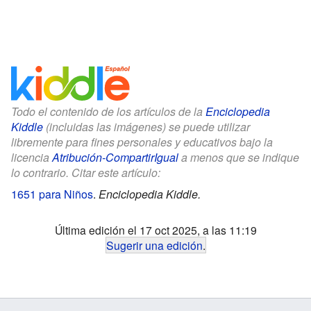
Todo el contenido de los artículos de la
Enciclopedia
Kiddle
(incluidas las imágenes) se puede utilizar
libremente para fines personales y educativos bajo la
licencia
Atribución-CompartirIgual
a menos que se indique
lo contrario. Citar este artículo:
1651 para Niños
.
Enciclopedia Kiddle.
Última edición el 17 oct 2025, a las 11:19
Sugerir una edición
.