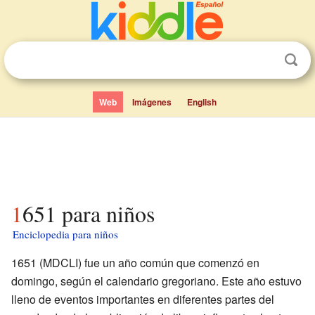
Web
Imágenes
English
1651 para niños
Enciclopedia para niños
1651 (MDCLI) fue un año común que comenzó en
domingo, según el calendario gregoriano. Este año estuvo
lleno de eventos importantes en diferentes partes del