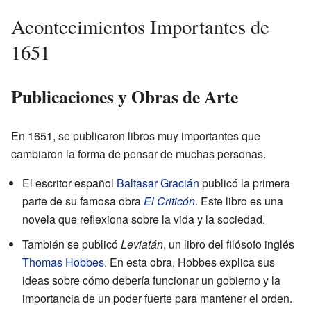
Acontecimientos Importantes de
1651
Publicaciones y Obras de Arte
En 1651, se publicaron libros muy importantes que
cambiaron la forma de pensar de muchas personas.
El escritor español
Baltasar Gracián
publicó la primera
parte de su famosa obra
El Criticón
. Este libro es una
novela que reflexiona sobre la vida y la sociedad.
También se publicó
Leviatán
, un libro del filósofo inglés
Thomas Hobbes
. En esta obra, Hobbes explica sus
ideas sobre cómo debería funcionar un gobierno y la
importancia de un poder fuerte para mantener el orden.