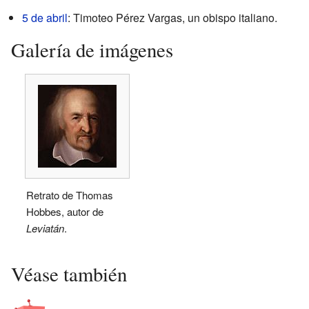
5 de abril
: Timoteo Pérez Vargas, un obispo italiano.
Galería de imágenes
Retrato de Thomas
Hobbes, autor de
Leviatán
.
Véase también