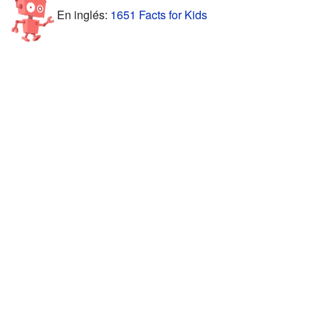
En inglés:
1651 Facts for Kids