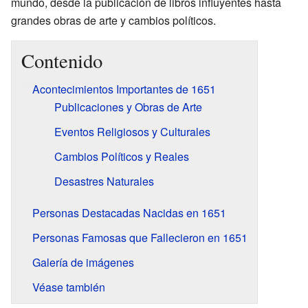
mundo, desde la publicación de libros influyentes hasta
grandes obras de arte y cambios políticos.
Contenido
Acontecimientos Importantes de 1651
Publicaciones y Obras de Arte
Eventos Religiosos y Culturales
Cambios Políticos y Reales
Desastres Naturales
Personas Destacadas Nacidas en 1651
Personas Famosas que Fallecieron en 1651
Galería de imágenes
Véase también