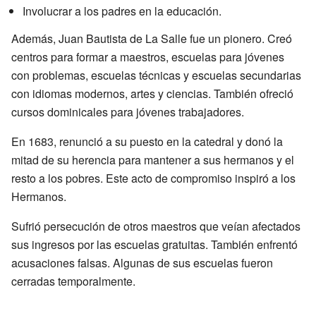
Involucrar a los padres en la educación.
Además, Juan Bautista de La Salle fue un pionero. Creó
centros para formar a maestros, escuelas para jóvenes
con problemas, escuelas técnicas y escuelas secundarias
con idiomas modernos, artes y ciencias. También ofreció
cursos dominicales para jóvenes trabajadores.
En 1683, renunció a su puesto en la catedral y donó la
mitad de su herencia para mantener a sus hermanos y el
resto a los pobres. Este acto de compromiso inspiró a los
Hermanos.
Sufrió persecución de otros maestros que veían afectados
sus ingresos por las escuelas gratuitas. También enfrentó
acusaciones falsas. Algunas de sus escuelas fueron
cerradas temporalmente.