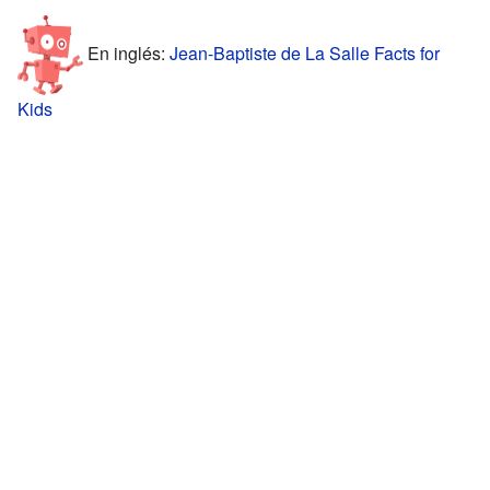
En inglés:
Jean-Baptiste de La Salle Facts for
Kids