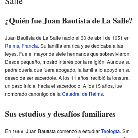
Salle
¿Quién fue Juan Bautista de La Salle?
Juan Bautista de La Salle nació el 30 de abril de 1651 en
Reims
,
Francia
. Su familia era rica y se dedicaba a las
leyes. Fue el mayor de siete hermanos que sobrevivieron.
Desde pequeño, mostró interés por la religión. Aunque su
padre quería que fuera abogado, la familia lo apoyó en su
deseo de ser sacerdote. A los 11 años, recibió la tonsura,
un paso inicial hacia el sacerdocio. A los 15 años, fue
nombrado canónigo de la
Catedral de Reims
.
Sus estudios y desafíos familiares
En 1669, Juan Bautista comenzó a estudiar
Teología
. Sin