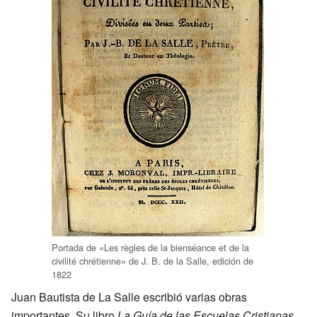
Portada de «Les règles de la bienséance et de la
civilité chrétienne» de J. B. de la Salle, edición de
1822
Juan Bautista de La Salle escribió varias obras
importantes. Su libro
La Guía de las Escuelas Cristianas