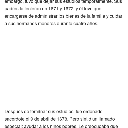
embargo, tuvo que dejar sus estudios temporalmente. Sus
padres fallecieron en 1671 y 1672, y él tuvo que
encargarse de administrar los bienes de la familia y cuidar
a sus hermanos menores durante cuatro años.
Después de terminar sus estudios, fue ordenado
sacerdote el 9 de abril de 1678. Pero sintió un llamado
especial: ayudar a los niños pobres. Le preocupaba que