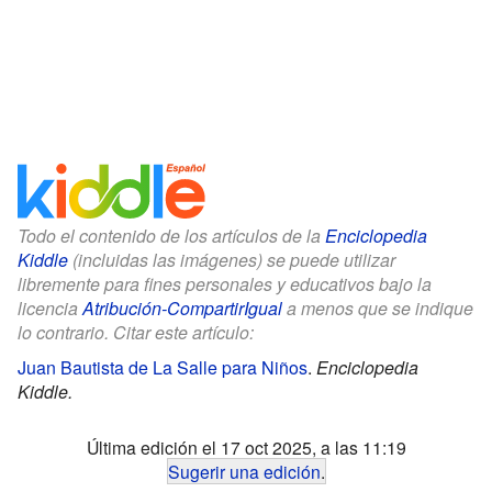
Todo el contenido de los artículos de la
Enciclopedia
Kiddle
(incluidas las imágenes) se puede utilizar
libremente para fines personales y educativos bajo la
licencia
Atribución-CompartirIgual
a menos que se indique
lo contrario. Citar este artículo:
Juan Bautista de La Salle para Niños
.
Enciclopedia
Kiddle.
Última edición el 17 oct 2025, a las 11:19
Sugerir una edición
.