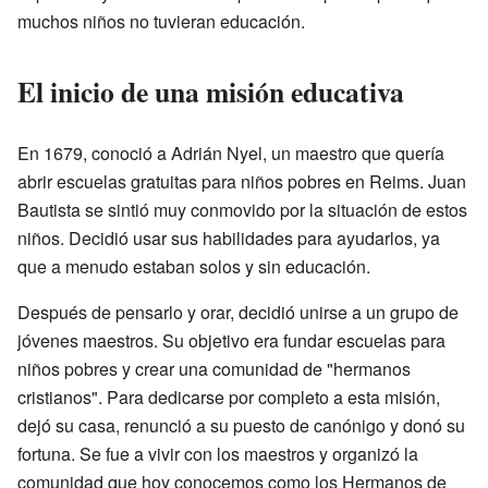
muchos niños no tuvieran educación.
El inicio de una misión educativa
En 1679, conoció a Adrián Nyel, un maestro que quería
abrir escuelas gratuitas para niños pobres en Reims. Juan
Bautista se sintió muy conmovido por la situación de estos
niños. Decidió usar sus habilidades para ayudarlos, ya
que a menudo estaban solos y sin educación.
Después de pensarlo y orar, decidió unirse a un grupo de
jóvenes maestros. Su objetivo era fundar escuelas para
niños pobres y crear una comunidad de "hermanos
cristianos". Para dedicarse por completo a esta misión,
dejó su casa, renunció a su puesto de canónigo y donó su
fortuna. Se fue a vivir con los maestros y organizó la
comunidad que hoy conocemos como los Hermanos de