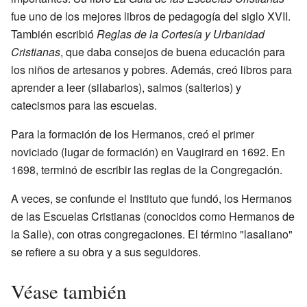
fue uno de los mejores libros de pedagogía del siglo XVII.
También escribió
Reglas de la Cortesía y Urbanidad
Cristianas
, que daba consejos de buena educación para
los niños de artesanos y pobres. Además, creó libros para
aprender a leer (silabarios), salmos (salterios) y
catecismos para las escuelas.
Para la formación de los Hermanos, creó el primer
noviciado (lugar de formación) en Vaugirard en 1692. En
1698, terminó de escribir las reglas de la Congregación.
A veces, se confunde el Instituto que fundó, los Hermanos
de las Escuelas Cristianas (conocidos como Hermanos de
la Salle), con otras congregaciones. El término "lasaliano"
se refiere a su obra y a sus seguidores.
Véase también