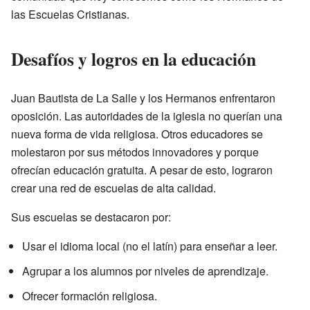
las Escuelas Cristianas.
Desafíos y logros en la educación
Juan Bautista de La Salle y los Hermanos enfrentaron
oposición. Las autoridades de la iglesia no querían una
nueva forma de vida religiosa. Otros educadores se
molestaron por sus métodos innovadores y porque
ofrecían educación gratuita. A pesar de esto, lograron
crear una red de escuelas de alta calidad.
Sus escuelas se destacaron por:
Usar el idioma local (no el latín) para enseñar a leer.
Agrupar a los alumnos por niveles de aprendizaje.
Ofrecer formación religiosa.