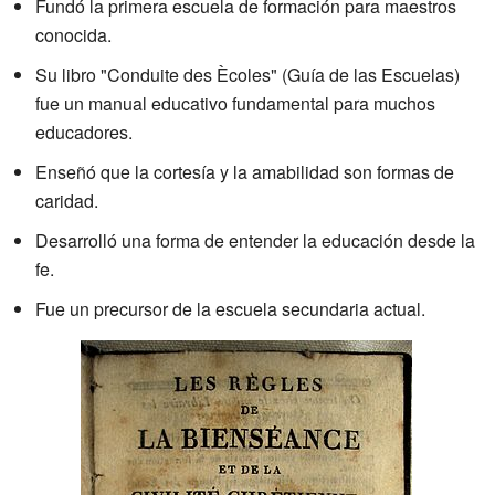
Fundó la primera escuela de formación para maestros
conocida.
Su libro "Conduite des Ècoles" (Guía de las Escuelas)
fue un manual educativo fundamental para muchos
educadores.
Enseñó que la cortesía y la amabilidad son formas de
caridad.
Desarrolló una forma de entender la educación desde la
fe.
Fue un precursor de la escuela secundaria actual.