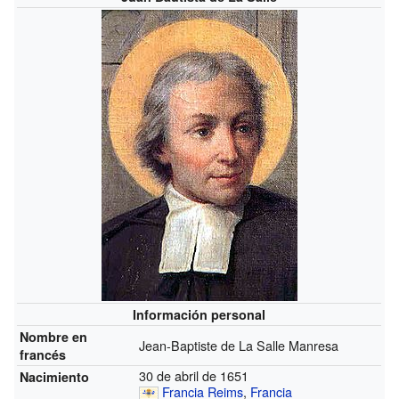
Información personal
Nombre en
Jean-Baptiste de La Salle Manresa
francés
30 de abril de 1651
Nacimiento
Francia
Reims
,
Francia