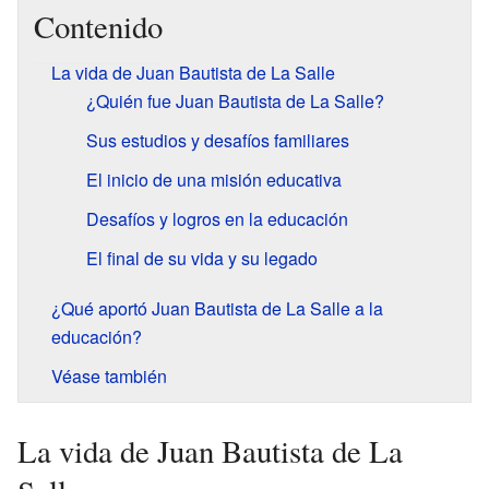
Contenido
La vida de Juan Bautista de La Salle
¿Quién fue Juan Bautista de La Salle?
Sus estudios y desafíos familiares
El inicio de una misión educativa
Desafíos y logros en la educación
El final de su vida y su legado
¿Qué aportó Juan Bautista de La Salle a la
educación?
Véase también
La vida de Juan Bautista de La