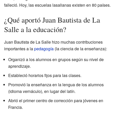
falleció. Hoy, las escuelas lasalianas existen en 80 países.
¿Qué aportó Juan Bautista de La
Salle a la educación?
Juan Bautista de La Salle hizo muchas contribuciones
importantes a la
pedagogía
(la ciencia de la enseñanza):
Organizó a los alumnos en grupos según su nivel de
aprendizaje.
Estableció horarios fijos para las clases.
Promovió la enseñanza en la lengua de los alumnos
(idioma vernáculo), en lugar del latín.
Abrió el primer centro de corrección para jóvenes en
Francia.