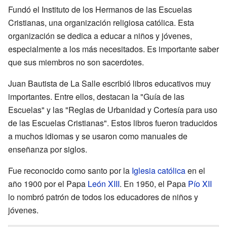
Fundó el Instituto de los Hermanos de las Escuelas
Cristianas, una organización religiosa católica. Esta
organización se dedica a educar a niños y jóvenes,
especialmente a los más necesitados. Es importante saber
que sus miembros no son sacerdotes.
Juan Bautista de La Salle escribió libros educativos muy
importantes. Entre ellos, destacan la "Guía de las
Escuelas" y las "Reglas de Urbanidad y Cortesía para uso
de las Escuelas Cristianas". Estos libros fueron traducidos
a muchos idiomas y se usaron como manuales de
enseñanza por siglos.
Fue reconocido como santo por la
Iglesia católica
en el
año 1900 por el Papa
León XIII
. En 1950, el Papa
Pío XII
lo nombró patrón de todos los educadores de niños y
jóvenes.