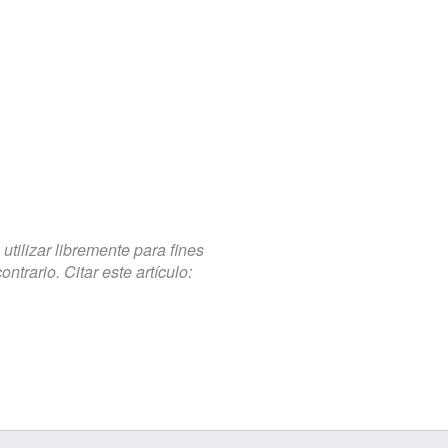
tilizar libremente para fines
trario. Citar este artículo: