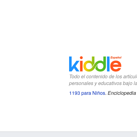
Todo el contenido de los artícu
personales y educativos bajo l
1193 para Niños
.
Enciclopedia 