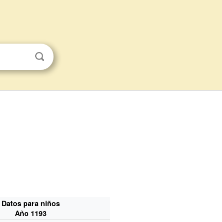
Datos para niños
Año 1193