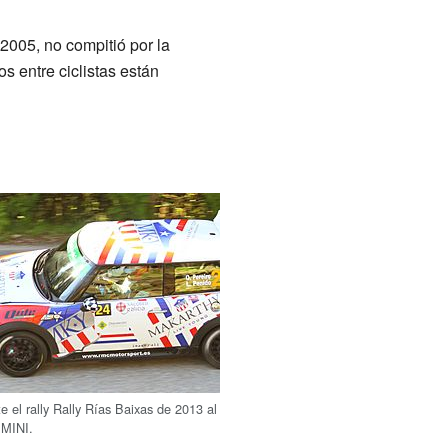
2005, no compitió por la
s entre ciclistas están
e el rally Rally Rías Baixas de 2013 al
 MINI.