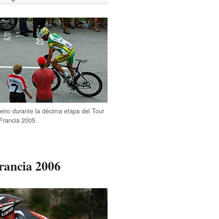
eiro durante la décima etapa del Tour
Francia 2005.
Francia 2006