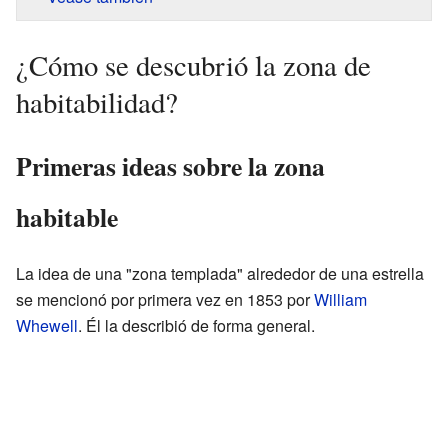
¿Cómo se descubrió la zona de
habitabilidad?
Primeras ideas sobre la zona
habitable
La idea de una "zona templada" alrededor de una estrella
se mencionó por primera vez en 1853 por
William
Whewell
. Él la describió de forma general.