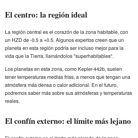
El centro: la región ideal
La región central es el corazón de la zona habitable, con
un HZD de -0.5 a +0.5. Algunos expertos creen que un
planeta en esta región podría ser incluso mejor para la
vida que la Tierra, llamándolos "superhabitables".
Los planetas en esta zona, como Kepler-442b, suelen
tener temperaturas medias frías, a menos que tengan una
atmósfera más densa o calor adicional. En el futuro,
podremos saber más sobre sus atmósferas y temperaturas
reales.
El confín externo: el límite más lejano