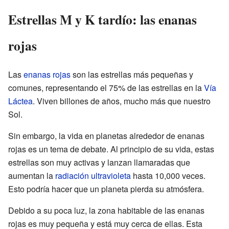
Estrellas M y K tardío: las enanas
rojas
Las
enanas rojas
son las estrellas más pequeñas y
comunes, representando el 75% de las estrellas en la
Vía
Láctea
. Viven billones de años, mucho más que nuestro
Sol.
Sin embargo, la vida en planetas alrededor de enanas
rojas es un tema de debate. Al principio de su vida, estas
estrellas son muy activas y lanzan llamaradas que
aumentan la
radiación ultravioleta
hasta 10,000 veces.
Esto podría hacer que un planeta pierda su atmósfera.
Debido a su poca luz, la zona habitable de las enanas
rojas es muy pequeña y está muy cerca de ellas. Esta