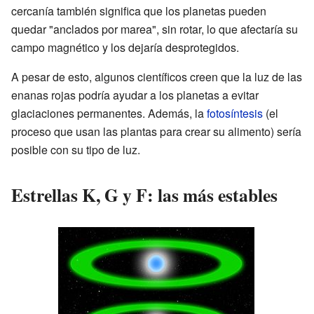
cercanía también significa que los planetas pueden
quedar "anclados por marea", sin rotar, lo que afectaría su
campo magnético y los dejaría desprotegidos.
A pesar de esto, algunos científicos creen que la luz de las
enanas rojas podría ayudar a los planetas a evitar
glaciaciones permanentes. Además, la
fotosíntesis
(el
proceso que usan las plantas para crear su alimento) sería
posible con su tipo de luz.
Estrellas K, G y F: las más estables