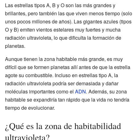
Las estrellas tipos A, B y O son las más grandes y
brillantes, pero también las que viven menos tiempo (solo
unos pocos millones de años). Las gigantes azules (tipos
O y B) emiten vientos estelares muy fuertes y mucha
radiación ultravioleta, lo que dificulta la formación de
planetas.
Aunque tienen la zona habitable más grande, es muy
difícil que se formen planetas allí antes de que la estrella
agote su combustible. Incluso en estrellas tipo A, la
radiación ultravioleta podría ser demasiada y dañar
moléculas importantes como el
ADN
. Además, su zona
habitable se expandiría tan rápido que la vida no tendría
tiempo de evolucionar.
¿Qué es la zona de habitabilidad
ultravioleta?