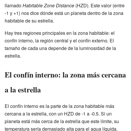
llamado
Habitable Zone Distance
(HZD). Este valor (entre
-1 y +1) nos dice dónde está un planeta dentro de la zona
habitable de su estrella.
Hay tres regiones principales en la zona habitable: el
confín interno, la región central y el confín externo. El
tamaño de cada una depende de la luminosidad de la
estrella.
El confín interno: la zona más cercana
a la estrella
El confín interno es la parte de la zona habitable más
cercana a la estrella, con un HZD de -1 a -0.5. Si un
planeta está más cerca de la estrella que este límite, su
temperatura sería demasiado alta para el agua líquida.