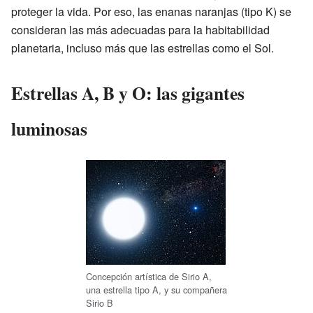
proteger la vida. Por eso, las enanas naranjas (tipo K) se
consideran las más adecuadas para la habitabilidad
planetaria, incluso más que las estrellas como el Sol.
Estrellas A, B y O: las gigantes
luminosas
Concepción artística de Sirio A,
una estrella tipo A, y su compañera
Sirio B