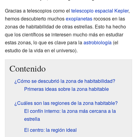
Gracias a telescopios como el
telescopio espacial Kepler
,
hemos descubierto muchos
exoplanetas
rocosos en las
zonas de habitabilidad de otras estrellas. Esto ha hecho
que los científicos se interesen mucho más en estudiar
estas zonas, lo que es clave para la
astrobiología
(el
estudio de la vida en el universo).
Contenido
¿Cómo se descubrió la zona de habitabilidad?
Primeras ideas sobre la zona habitable
¿Cuáles son las regiones de la zona habitable?
El confín interno: la zona más cercana a la
estrella
El centro: la región ideal