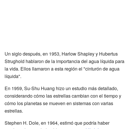
Un siglo después, en 1953, Harlow Shapley y Hubertus
Strughold hablaron de la importancia del agua líquida para
la vida. Ellos llamaron a esta región el "cinturón de agua
líquida".
En 1959, Su-Shu Huang hizo un estudio más detallado,
considerando cómo las estrellas cambian con el tiempo y
cómo los planetas se mueven en sistemas con varias
estrellas.
Stephen H. Dole, en 1964, estimó que podría haber