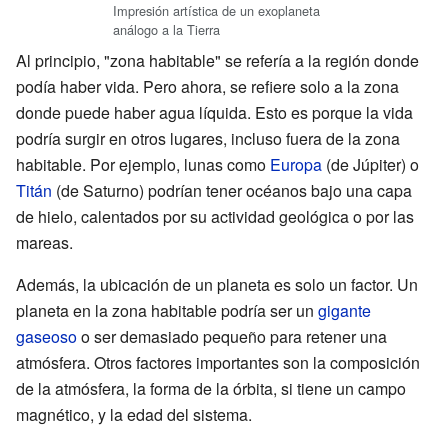
Impresión artística de un exoplaneta
análogo a la Tierra
Al principio, "zona habitable" se refería a la región donde
podía haber vida. Pero ahora, se refiere solo a la zona
donde puede haber agua líquida. Esto es porque la vida
podría surgir en otros lugares, incluso fuera de la zona
habitable. Por ejemplo, lunas como
Europa
(de Júpiter) o
Titán
(de Saturno) podrían tener océanos bajo una capa
de hielo, calentados por su actividad geológica o por las
mareas.
Además, la ubicación de un planeta es solo un factor. Un
planeta en la zona habitable podría ser un
gigante
gaseoso
o ser demasiado pequeño para retener una
atmósfera. Otros factores importantes son la composición
de la atmósfera, la forma de la órbita, si tiene un campo
magnético, y la edad del sistema.