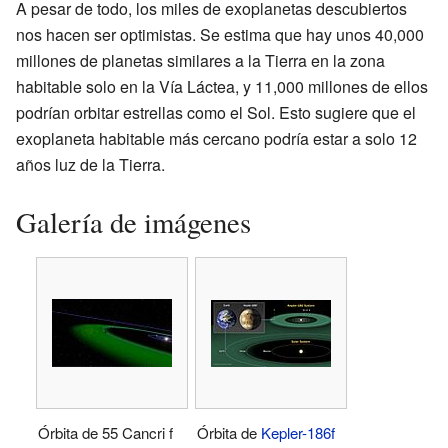
A pesar de todo, los miles de exoplanetas descubiertos
nos hacen ser optimistas. Se estima que hay unos 40,000
millones de planetas similares a la Tierra en la zona
habitable solo en la Vía Láctea, y 11,000 millones de ellos
podrían orbitar estrellas como el Sol. Esto sugiere que el
exoplaneta habitable más cercano podría estar a solo 12
años luz de la Tierra.
Galería de imágenes
Órbita de 55 Cancri f
Órbita de
Kepler-186f