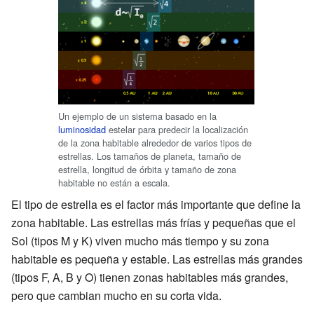
Un ejemplo de un sistema basado en la
luminosidad
estelar para predecir la localización
de la zona habitable alrededor de varios tipos de
estrellas. Los tamaños de planeta, tamaño de
estrella, longitud de órbita y tamaño de zona
habitable no están a escala.
El tipo de estrella es el factor más importante que define la
zona habitable. Las estrellas más frías y pequeñas que el
Sol (tipos M y K) viven mucho más tiempo y su zona
habitable es pequeña y estable. Las estrellas más grandes
(tipos F, A, B y O) tienen zonas habitables más grandes,
pero que cambian mucho en su corta vida.