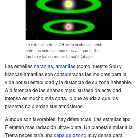
La extensión de la ZH varía sustancialmente
entre las estrellas más masivas que el Sol
(arriba) y las de menor tamaño (abajo)
Las estrellas
naranjas
,
amarillas
(como nuestro Sol) y
blancas-amarillas son consideradas las mejores para la
vida por su estabilidad y la distancia de su zona habitable.
A diferencia de las enanas rojas, su fase de actividad
intensa es mucho más corta, lo que ayuda a que los
planetas no pierdan sus atmósferas.
Aunque son favorables, hay diferencias. Las estrellas tipo
F emiten más radiación ultravioleta. Un planeta similar a la
Tierra necesitaría una
capa de ozono
muy densa para