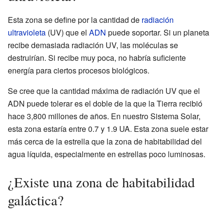
Esta zona se define por la cantidad de
radiación
ultravioleta
(UV) que el
ADN
puede soportar. Si un planeta
recibe demasiada radiación UV, las moléculas se
destruirían. Si recibe muy poca, no habría suficiente
energía para ciertos procesos biológicos.
Se cree que la cantidad máxima de radiación UV que el
ADN puede tolerar es el doble de la que la Tierra recibió
hace 3,800 millones de años. En nuestro Sistema Solar,
esta zona estaría entre 0.7 y 1.9 UA. Esta zona suele estar
más cerca de la estrella que la zona de habitabilidad del
agua líquida, especialmente en estrellas poco luminosas.
¿Existe una zona de habitabilidad
galáctica?