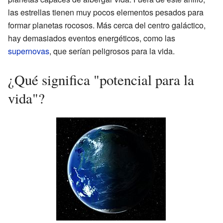
las estrellas tienen muy pocos elementos pesados para
formar planetas rocosos. Más cerca del centro galáctico,
hay demasiados eventos energéticos, como las
supernovas
, que serían peligrosos para la vida.
¿Qué significa "potencial para la
vida"?