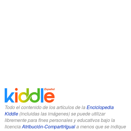
Todo el contenido de los artículos de la
Enciclopedia
Kiddle
(incluidas las imágenes) se puede utilizar
libremente para fines personales y educativos bajo la
licencia
Atribución-CompartirIgual
a menos que se indique