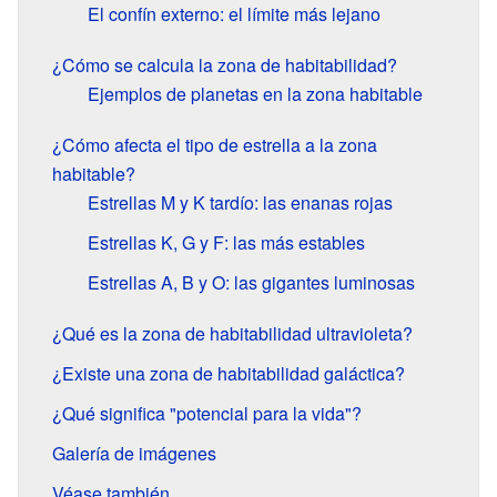
El confín externo: el límite más lejano
¿Cómo se calcula la zona de habitabilidad?
Ejemplos de planetas en la zona habitable
¿Cómo afecta el tipo de estrella a la zona
habitable?
Estrellas M y K tardío: las enanas rojas
Estrellas K, G y F: las más estables
Estrellas A, B y O: las gigantes luminosas
¿Qué es la zona de habitabilidad ultravioleta?
¿Existe una zona de habitabilidad galáctica?
¿Qué significa "potencial para la vida"?
Galería de imágenes
Véase también