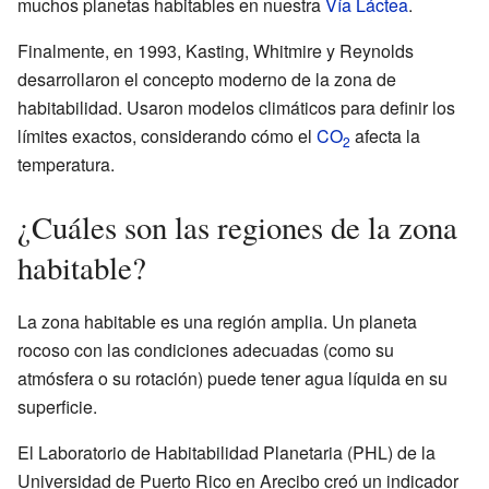
muchos planetas habitables en nuestra
Vía Láctea
.
Finalmente, en 1993, Kasting, Whitmire y Reynolds
desarrollaron el concepto moderno de la zona de
habitabilidad. Usaron modelos climáticos para definir los
límites exactos, considerando cómo el
CO
afecta la
2
temperatura.
¿Cuáles son las regiones de la zona
habitable?
La zona habitable es una región amplia. Un planeta
rocoso con las condiciones adecuadas (como su
atmósfera o su rotación) puede tener agua líquida en su
superficie.
El Laboratorio de Habitabilidad Planetaria (PHL) de la
Universidad de Puerto Rico en Arecibo creó un indicador