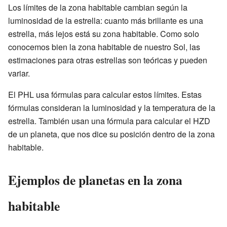
Los límites de la zona habitable cambian según la
luminosidad de la estrella: cuanto más brillante es una
estrella, más lejos está su zona habitable. Como solo
conocemos bien la zona habitable de nuestro Sol, las
estimaciones para otras estrellas son teóricas y pueden
variar.
El PHL usa fórmulas para calcular estos límites. Estas
fórmulas consideran la luminosidad y la temperatura de la
estrella. También usan una fórmula para calcular el HZD
de un planeta, que nos dice su posición dentro de la zona
habitable.
Ejemplos de planetas en la zona
habitable