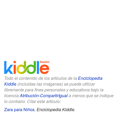
Todo el contenido de los artículos de la
Enciclopedia
Kiddle
(incluidas las imágenes) se puede utilizar
libremente para fines personales y educativos bajo la
licencia
Atribución-CompartirIgual
a menos que se indique
lo contrario. Citar este artículo:
Zara para Niños
.
Enciclopedia Kiddle.