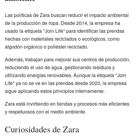
Las políticas de Zara buscan reducir el impacto ambiental
de la producción de ropa. Desde 2014, la empresa ha
usado la etiqueta "Join Life" para identificar las prendas
hechas con materiales reciclados o ecológicos, como
algodón orgánico o poliéster reciclado.
Además, trabajan para mejorar sus centros de producción,
reduciendo el uso de agua, gestionando residuos y
utilizando energías renovables. Aunque la etiqueta "Join
Life" ya no se ve en las prendas desde 2023, la empresa
sigue aplicando estos principios internamente.
Zara está invirtiendo en tiendas y procesos más eficientes
y respetuosos con el medio ambiente.
Curiosidades de Zara