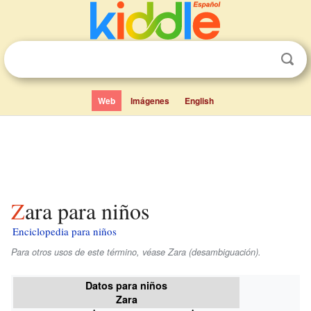
Web
Imágenes
English
Zara para niños
Enciclopedia para niños
Para otros usos de este término, véase Zara (desambiguación).
Datos para niños
Zara