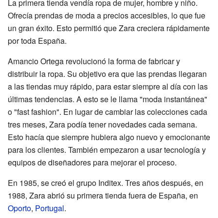
La primera tienda vendía ropa de mujer, hombre y niño.
Ofrecía prendas de moda a precios accesibles, lo que fue
un gran éxito. Esto permitió que Zara creciera rápidamente
por toda España.
Amancio Ortega revolucionó la forma de fabricar y
distribuir la ropa. Su objetivo era que las prendas llegaran
a las tiendas muy rápido, para estar siempre al día con las
últimas tendencias. A esto se le llama "moda instantánea"
o "fast fashion". En lugar de cambiar las colecciones cada
tres meses, Zara podía tener novedades cada semana.
Esto hacía que siempre hubiera algo nuevo y emocionante
para los clientes. También empezaron a usar tecnología y
equipos de diseñadores para mejorar el proceso.
En 1985, se creó el grupo Inditex. Tres años después, en
1988, Zara abrió su primera tienda fuera de España, en
Oporto
,
Portugal
.