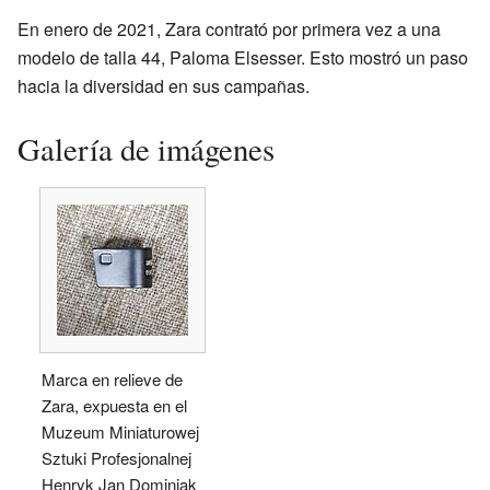
En enero de 2021, Zara contrató por primera vez a una
modelo de talla 44, Paloma Elsesser. Esto mostró un paso
hacia la diversidad en sus campañas.
Galería de imágenes
Marca en relieve de
Zara, expuesta en el
Muzeum Miniaturowej
Sztuki Profesjonalnej
Henryk Jan Dominiak