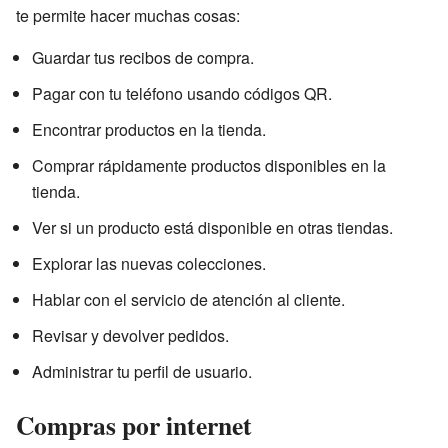
te permite hacer muchas cosas:
Guardar tus recibos de compra.
Pagar con tu teléfono usando códigos QR.
Encontrar productos en la tienda.
Comprar rápidamente productos disponibles en la
tienda.
Ver si un producto está disponible en otras tiendas.
Explorar las nuevas colecciones.
Hablar con el servicio de atención al cliente.
Revisar y devolver pedidos.
Administrar tu perfil de usuario.
Compras por internet