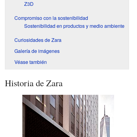
Z3D
Compromiso con la sostenibilidad
Sostenibilidad en productos y medio ambiente
Curiosidades de Zara
Galería de imágenes
Véase también
Historia de Zara