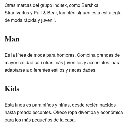
Otras marcas del grupo Inditex, como Bershka,
Stradivarius y Pull & Bear, también siguen esta estrategia
de moda rápida y juvenil.
Man
Es la línea de moda para hombres. Combina prendas de
mayor calidad con otras más juveniles y accesibles, para
adaptarse a diferentes estilos y necesidades.
Kids
Esta línea es para niños y niñas, desde recién nacidos
hasta preadolescentes. Ofrece ropa divertida y económica
para los más pequeños de la casa.