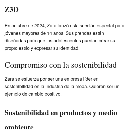
Z3D
En octubre de 2024, Zara lanzó esta sección especial para
jóvenes mayores de 14 años. Sus prendas están
diseñadas para que los adolescentes puedan crear su
propio estilo y expresar su identidad.
Compromiso con la sostenibilidad
Zara se esfuerza por ser una empresa líder en
sostenibilidad en la industria de la moda. Quieren ser un
ejemplo de cambio positivo.
Sostenibilidad en productos y medio
ambiente