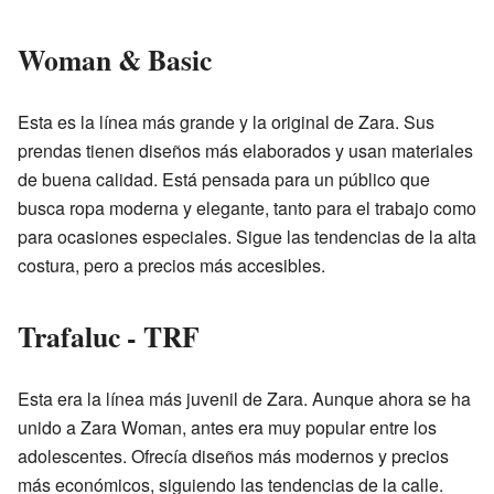
Woman & Basic
Esta es la línea más grande y la original de Zara. Sus
prendas tienen diseños más elaborados y usan materiales
de buena calidad. Está pensada para un público que
busca ropa moderna y elegante, tanto para el trabajo como
para ocasiones especiales. Sigue las tendencias de la alta
costura, pero a precios más accesibles.
Trafaluc - TRF
Esta era la línea más juvenil de Zara. Aunque ahora se ha
unido a Zara Woman, antes era muy popular entre los
adolescentes. Ofrecía diseños más modernos y precios
más económicos, siguiendo las tendencias de la calle.