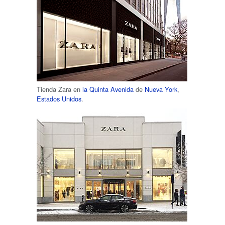
Tienda Zara en
la Quinta Avenida
de
Nueva York
,
Estados Unidos
.