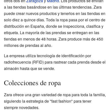
otros dos en
Zaragoza
y
Madrid
. Los productos se envían
a las tiendas basándose en las últimas tendencias. Zara
puede crear nuevos productos y tenerlos en las tiendas en
solo diez a quince días. Toda la ropa pasa por el centro de
distribución en España, donde se inspecciona, clasifica y
etiqueta. La mayoría de las prendas se entregan en las
tiendas en menos de 48 horas. Zara produce más de 450
millones de prendas al año.
La empresa utiliza tecnología de identificación por
radiofrecuencia (RFID) para rastrear cada prenda desde el
almacén hasta que se vende.
Colecciones de ropa
Zara ofrece una gran variedad de ropa para toda la familia,
siguiendo la estrategia de "fast fashion" para tener
siempre novedades.