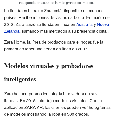
inaugurada en 2022, es la más grande del mundo.
La tienda en línea de Zara está disponible en muchos
países. Recibe millones de visitas cada día. En marzo de
2018, Zara lanzó su tienda en línea en
Australia
y
Nueva
Zelanda
, sumando más mercados a su presencia digital.
Zara Home, la línea de productos para el hogar, fue la
primera en tener una tienda en línea en 2007.
Modelos virtuales y probadores
inteligentes
Zara ha incorporado tecnología innovadora en sus
tiendas. En 2018, introdujo modelos virtuales. Con la
aplicación ZARA AR, los clientes pueden ver hologramas
de modelos mostrando la ropa en 360 grados.