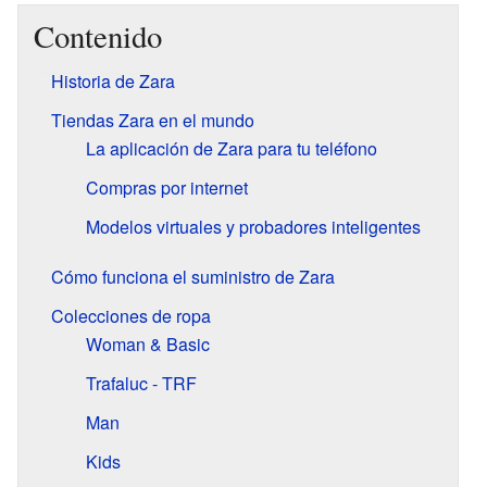
Contenido
Historia de Zara
Tiendas Zara en el mundo
La aplicación de Zara para tu teléfono
Compras por internet
Modelos virtuales y probadores inteligentes
Cómo funciona el suministro de Zara
Colecciones de ropa
Woman & Basic
Trafaluc - TRF
Man
Kids