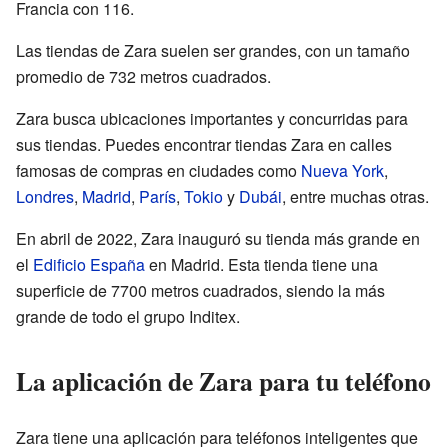
Francia con 116.
Las tiendas de Zara suelen ser grandes, con un tamaño
promedio de 732 metros cuadrados.
Zara busca ubicaciones importantes y concurridas para
sus tiendas. Puedes encontrar tiendas Zara en calles
famosas de compras en ciudades como
Nueva York
,
Londres
,
Madrid
,
París
,
Tokio
y
Dubái
, entre muchas otras.
En abril de 2022, Zara inauguró su tienda más grande en
el
Edificio España
en Madrid. Esta tienda tiene una
superficie de 7700 metros cuadrados, siendo la más
grande de todo el grupo Inditex.
La aplicación de Zara para tu teléfono
Zara tiene una aplicación para teléfonos inteligentes que