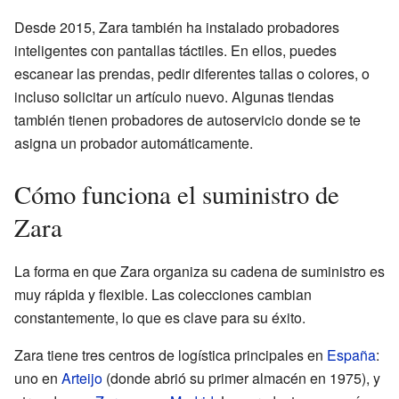
Desde 2015, Zara también ha instalado probadores
inteligentes con pantallas táctiles. En ellos, puedes
escanear las prendas, pedir diferentes tallas o colores, o
incluso solicitar un artículo nuevo. Algunas tiendas
también tienen probadores de autoservicio donde se te
asigna un probador automáticamente.
Cómo funciona el suministro de
Zara
La forma en que Zara organiza su cadena de suministro es
muy rápida y flexible. Las colecciones cambian
constantemente, lo que es clave para su éxito.
Zara tiene tres centros de logística principales en
España
:
uno en
Arteijo
(donde abrió su primer almacén en 1975), y