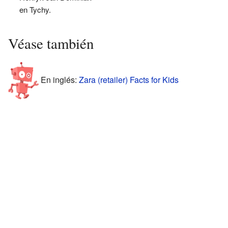
en Tychy.
Véase también
En inglés:
Zara (retailer) Facts for Kids