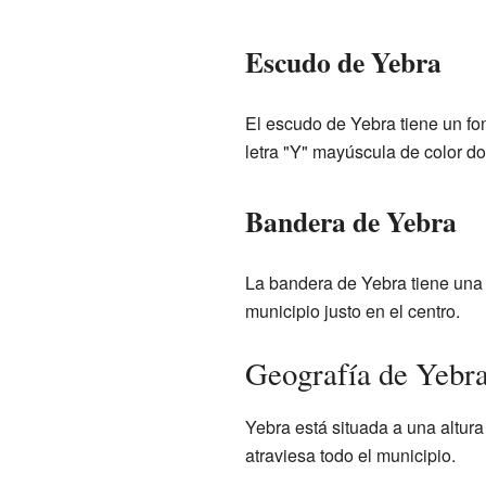
Escudo de Yebra
El escudo de Yebra tiene un fo
letra "Y" mayúscula de color d
Bandera de Yebra
La bandera de Yebra tiene una 
municipio justo en el centro.
Geografía de Yebr
Yebra está situada a una altura
atraviesa todo el municipio.