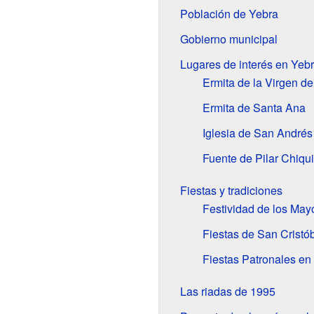
Población de Yebra
Gobierno municipal
Lugares de interés en Yeb
Ermita de la Virgen de
Ermita de Santa Ana
Iglesia de San Andrés
Fuente de Pilar Chiqui
Fiestas y tradiciones
Festividad de los May
Fiestas de San Cristó
Fiestas Patronales en 
Las riadas de 1995