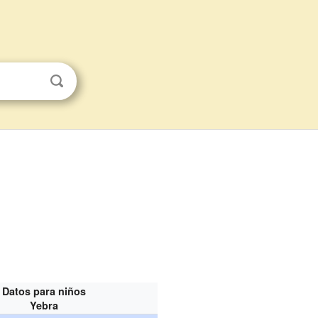
Datos para niños
Yebra