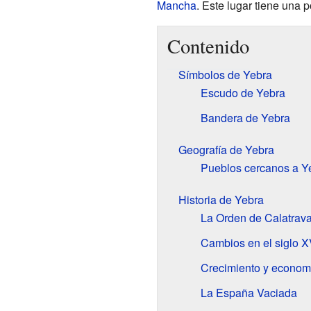
Mancha
. Este lugar tiene una 
Contenido
Símbolos de Yebra
Escudo de Yebra
Bandera de Yebra
Geografía de Yebra
Pueblos cercanos a Y
Historia de Yebra
La Orden de Calatrav
Cambios en el siglo X
Crecimiento y econom
La España Vaciada