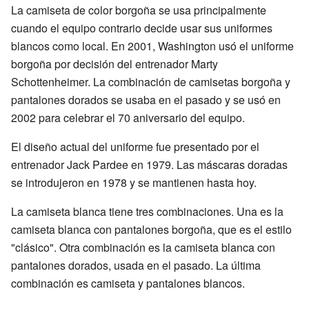
La camiseta de color borgoña se usa principalmente
cuando el equipo contrario decide usar sus uniformes
blancos como local. En 2001, Washington usó el uniforme
borgoña por decisión del entrenador Marty
Schottenheimer. La combinación de camisetas borgoña y
pantalones dorados se usaba en el pasado y se usó en
2002 para celebrar el 70 aniversario del equipo.
El diseño actual del uniforme fue presentado por el
entrenador Jack Pardee en 1979. Las máscaras doradas
se introdujeron en 1978 y se mantienen hasta hoy.
La camiseta blanca tiene tres combinaciones. Una es la
camiseta blanca con pantalones borgoña, que es el estilo
"clásico". Otra combinación es la camiseta blanca con
pantalones dorados, usada en el pasado. La última
combinación es camiseta y pantalones blancos.