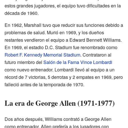
estos grandes jugadores, el equipo tuvo dificultades en la
década de 1960.
En 1962, Marshall tuvo que reducir sus funciones debido a
problemas de salud. Murió en 1969, y los dueños
restantes vendieron el equipo a Edward Bennett Williams.
En 1969, el estadio D.C. Stadium fue renombrado como
Robert F. Kennedy Memorial Stadium
. Contrataron al
futuro miembro del
Salón de la Fama
Vince Lombardi
como nuevo entrenador. Lombardi llevó al equipo a un
récord de 7 victorias, 5 derrotas y 2 empates en 1969, pero
falleció antes de la temporada de 1970.
La era de George Allen (1971-1977)
Dos años después, Williams contrató a George Allen
como entrenador. Allen prefería a los jugadores con