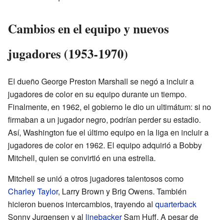
Cambios en el equipo y nuevos
jugadores (1953-1970)
El dueño George Preston Marshall se negó a incluir a
jugadores de color en su equipo durante un tiempo.
Finalmente, en 1962, el gobierno le dio un ultimátum: si no
firmaban a un jugador negro, podrían perder su estadio.
Así, Washington fue el último equipo en la liga en incluir a
jugadores de color en 1962. El equipo adquirió a Bobby
Mitchell, quien se convirtió en una estrella.
Mitchell se unió a otros jugadores talentosos como
Charley Taylor
, Larry Brown y Brig Owens. También
hicieron buenos intercambios, trayendo al
quarterback
Sonny Jurgensen y al
linebacker
Sam Huff. A pesar de