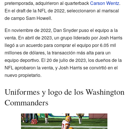
pretemporada, adquirieron al quarterback
Carson Wentz
.
En el draft de la NFL de 2022, seleccionaron al mariscal
de campo Sam Howell.
En noviembre de 2022, Dan Snyder puso el equipo a la
venta. En abril de 2023, un grupo liderado por Josh Harris
llegó a un acuerdo para comprar el equipo por 6.05 mil
millones de dólares, la transacción más alta para un
equipo deportivo. El 20 de julio de 2023, los dueños de la
NFL aprobaron la venta, y Josh Harris se convirtió en el
nuevo propietario.
Uniformes y logo de los Washington
Commanders