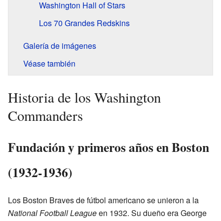
Washington Hall of Stars
Los 70 Grandes Redskins
Galería de imágenes
Véase también
Historia de los Washington
Commanders
Fundación y primeros años en Boston
(1932-1936)
Los Boston Braves de fútbol americano se unieron a la
National Football League
en 1932. Su dueño era George