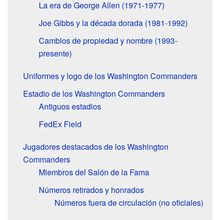
La era de George Allen (1971-1977)
Joe Gibbs y la década dorada (1981-1992)
Cambios de propiedad y nombre (1993-
presente)
Uniformes y logo de los Washington Commanders
Estadio de los Washington Commanders
Antiguos estadios
FedEx Field
Jugadores destacados de los Washington
Commanders
Miembros del Salón de la Fama
Números retirados y honrados
Números fuera de circulación (no oficiales)