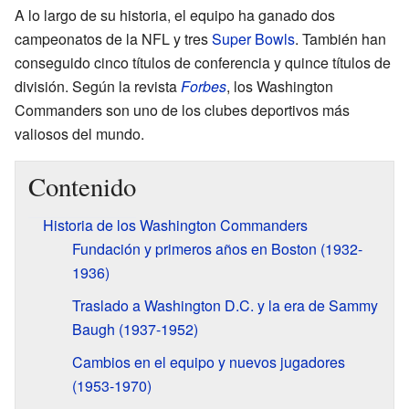
A lo largo de su historia, el equipo ha ganado dos
campeonatos de la NFL y tres
Super Bowls
. También han
conseguido cinco títulos de conferencia y quince títulos de
división. Según la revista
Forbes
, los Washington
Commanders son uno de los clubes deportivos más
valiosos del mundo.
Contenido
Historia de los Washington Commanders
Fundación y primeros años en Boston (1932-
1936)
Traslado a Washington D.C. y la era de Sammy
Baugh (1937-1952)
Cambios en el equipo y nuevos jugadores
(1953-1970)