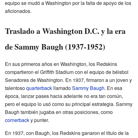
equipo se mudó a Washington por la falta de apoyo de los
aficionados.
Traslado a Washington D.C. y la era
de Sammy Baugh (1937-1952)
En sus primeros años en Washington, los Redskins
compartieron el Griffith Stadium con el equipo de béisbol
Senadores de Washington. En 1937, firmaron a un joven y
talentoso
quarterback
llamado
Sammy Baugh
. En esa
época, lanzar pases hacia adelante no era tan común,
pero el equipo lo usó como su principal estrategia. Sammy
Baugh también jugaba en otras posiciones, como
cornerback
y punter.
En 1937, con Baugh, los Redskins ganaron el título de la