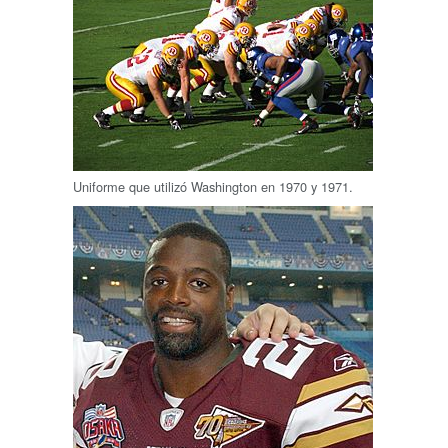
Uniforme que utilizó Washington en 1970 y 1971.