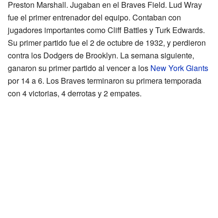
Preston Marshall. Jugaban en el Braves Field. Lud Wray
fue el primer entrenador del equipo. Contaban con
jugadores importantes como Cliff Battles y Turk Edwards.
Su primer partido fue el 2 de octubre de 1932, y perdieron
contra los Dodgers de Brooklyn. La semana siguiente,
ganaron su primer partido al vencer a los
New York Giants
por 14 a 6. Los Braves terminaron su primera temporada
con 4 victorias, 4 derrotas y 2 empates.