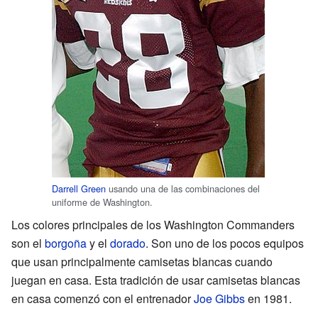
Darrell Green
usando una de las combinaciones del
uniforme de Washington.
Los colores principales de los Washington Commanders
son el
borgoña
y el
dorado
. Son uno de los pocos equipos
que usan principalmente camisetas blancas cuando
juegan en casa. Esta tradición de usar camisetas blancas
en casa comenzó con el entrenador
Joe Gibbs
en 1981.