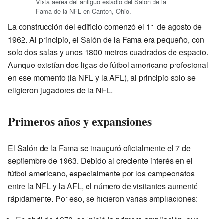
Vista aérea del antiguo estadio del Salón de la
Fama de la NFL en Canton, Ohio.
La construcción del edificio comenzó el 11 de agosto de
1962. Al principio, el Salón de la Fama era pequeño, con
solo dos salas y unos 1800 metros cuadrados de espacio.
Aunque existían dos ligas de fútbol americano profesional
en ese momento (la NFL y la AFL), al principio solo se
eligieron jugadores de la NFL.
Primeros años y expansiones
El Salón de la Fama se inauguró oficialmente el 7 de
septiembre de 1963. Debido al creciente interés en el
fútbol americano, especialmente por los campeonatos
entre la NFL y la AFL, el número de visitantes aumentó
rápidamente. Por eso, se hicieron varias ampliaciones: