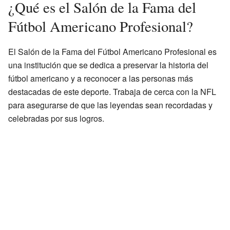
¿Qué es el Salón de la Fama del
Fútbol Americano Profesional?
El Salón de la Fama del Fútbol Americano Profesional es
una institución que se dedica a preservar la historia del
fútbol americano y a reconocer a las personas más
destacadas de este deporte. Trabaja de cerca con la NFL
para asegurarse de que las leyendas sean recordadas y
celebradas por sus logros.