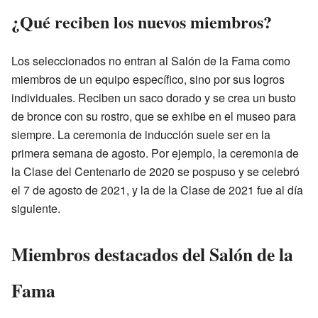
¿Qué reciben los nuevos miembros?
Los seleccionados no entran al Salón de la Fama como
miembros de un equipo específico, sino por sus logros
individuales. Reciben un saco dorado y se crea un busto
de bronce con su rostro, que se exhibe en el museo para
siempre. La ceremonia de inducción suele ser en la
primera semana de agosto. Por ejemplo, la ceremonia de
la Clase del Centenario de 2020 se pospuso y se celebró
el 7 de agosto de 2021, y la de la Clase de 2021 fue al día
siguiente.
Miembros destacados del Salón de la
Fama