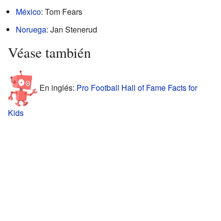
México
: Tom Fears
Noruega
: Jan Stenerud
Véase también
En inglés:
Pro Football Hall of Fame Facts for
Kids