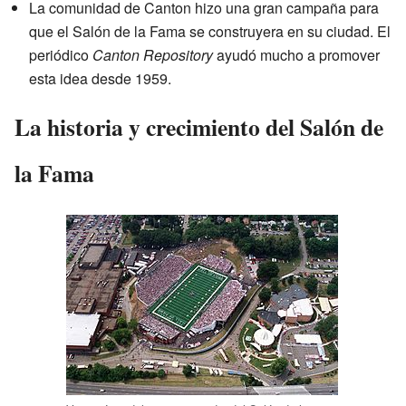
La comunidad de Canton hizo una gran campaña para
que el Salón de la Fama se construyera en su ciudad. El
periódico
Canton Repository
ayudó mucho a promover
esta idea desde 1959.
La historia y crecimiento del Salón de
la Fama