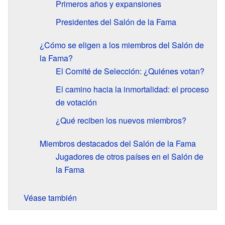
Primeros años y expansiones
Presidentes del Salón de la Fama
¿Cómo se eligen a los miembros del Salón de
la Fama?
El Comité de Selección: ¿Quiénes votan?
El camino hacia la inmortalidad: el proceso
de votación
¿Qué reciben los nuevos miembros?
Miembros destacados del Salón de la Fama
Jugadores de otros países en el Salón de
la Fama
Véase también