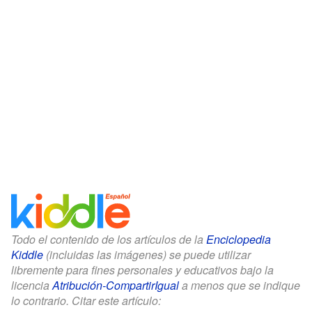
Todo el contenido de los artículos de la
Enciclopedia
Kiddle
(incluidas las imágenes) se puede utilizar
libremente para fines personales y educativos bajo la
licencia
Atribución-CompartirIgual
a menos que se indique
lo contrario. Citar este artículo: