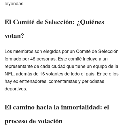
leyendas.
El Comité de Selección: ¿Quiénes
votan?
Los miembros son elegidos por un Comité de Selección
formado por 48 personas. Este comité incluye a un
representante de cada ciudad que tiene un equipo de la
NFL, además de 16 votantes de todo el país. Entre ellos
hay ex entrenadores, comentaristas y periodistas
deportivos.
El camino hacia la inmortalidad: el
proceso de votación