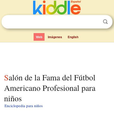
Web
Imágenes
English
Salón de la Fama del Fútbol
Americano Profesional para
niños
Enciclopedia para niños