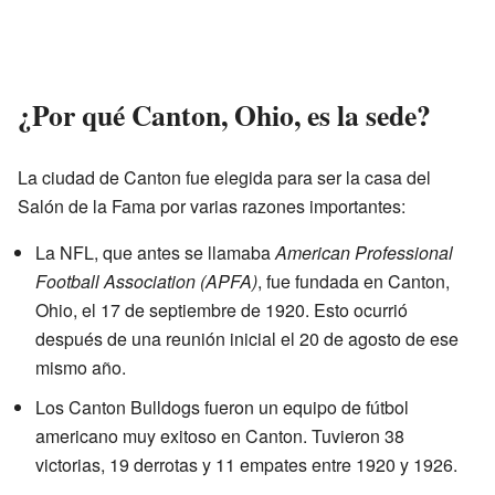
¿Por qué Canton, Ohio, es la sede?
La ciudad de Canton fue elegida para ser la casa del
Salón de la Fama por varias razones importantes:
La NFL, que antes se llamaba
American Professional
Football Association (APFA)
, fue fundada en Canton,
Ohio, el 17 de septiembre de 1920. Esto ocurrió
después de una reunión inicial el 20 de agosto de ese
mismo año.
Los Canton Bulldogs fueron un equipo de fútbol
americano muy exitoso en Canton. Tuvieron 38
victorias, 19 derrotas y 11 empates entre 1920 y 1926.