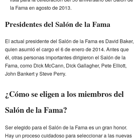
la Fama en agosto de 2013.
Presidentes del Salón de la Fama
El actual presidente del Salón de la Fama es David Baker,
quien asumió el cargo el 6 de enero de 2014. Antes que
él, otras personas importantes dirigieron el Salón de la
Fama, como Dick McCann, Dick Gallagher, Pete Elliott,
John Bankert y Steve Perry.
¿Cómo se eligen a los miembros del
Salón de la Fama?
Ser elegido para el Salón de la Fama es un gran honor.
Hay un proceso cuidadoso para seleccionar a las nuevas