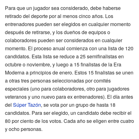
Para que un jugador sea considerado, debe haberse
retirado del deporte por al menos cinco años. Los
entrenadores pueden ser elegidos en cualquier momento
después de retirarse, y los dueños de equipos o
colaboradores pueden ser considerados en cualquier
momento. El proceso anual comienza con una lista de 120
candidatos. Esta lista se reduce a 25 semifinalistas en
octubre o noviembre, y luego a 15 finalistas de la Era
Moderna a principios de enero. Estos 15 finalistas se unen
a otras tres personas seleccionadas por comités
especiales (uno para colaboradores, otro para jugadores
veteranos y uno nuevo para ex entrenadores). El día antes
del
Súper Tazón
, se vota por un grupo de hasta 18
candidatos. Para ser elegido, un candidato debe recibir el
80 por ciento de los votos. Cada año se eligen entre cuatro
y ocho personas.