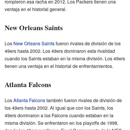
rompieron esa racha en 2012. Los Packers tienen una
ventaja en el historial general.
New Orleans Saints
Los
New Orleans Saints
fueron rivales de división de los
49ers hasta 2002. Los 49ers dominaron esta rivalidad
cuando los Saints estaban en la misma división. Los 49ers
tienen una ventaja en el historial de enfrentamientos.
Atlanta Falcons
Los
Atlanta Falcons
también fueron rivales de división de
los 49ers hasta 2002. Al igual que con los Saints, los
49ers dominaron a los Falcons cuando estaban en la
misma división. Se enfrentaron en los playoffs de 1998,