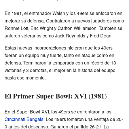
En 1981, el entrenador Walsh y los 49ers se enfocaron en
mejorar su defensa. Contrataron a nuevos jugadores como
Ronnie Lott, Eric Wright y Carlton Williamson. También se
unieron veteranos como Jack Reynolds y Fred Dean.
Estas nuevas incorporaciones hicieron que los 49ers
fueran un equipo muy fuerte, tanto en ataque como en
defensa. Terminaron la temporada con un récord de 13
victorias y 3 derrotas, el mejor en la historia del equipo
hasta ese momento.
El Primer Super Bowl: XVI (1981)
En el Super Bowl XVI, los 49ers se enfrentaron a los
Cincinnati Bengals
. Los 49ers tomaron una ventaja de 20-
0 antes del descanso. Ganaron el partido 26-21. La