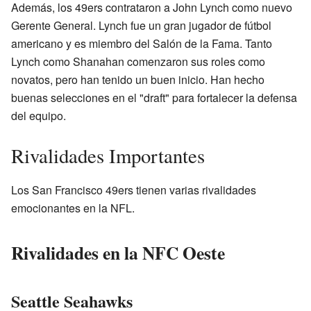
Además, los 49ers contrataron a John Lynch como nuevo
Gerente General. Lynch fue un gran jugador de fútbol
americano y es miembro del Salón de la Fama. Tanto
Lynch como Shanahan comenzaron sus roles como
novatos, pero han tenido un buen inicio. Han hecho
buenas selecciones en el "draft" para fortalecer la defensa
del equipo.
Rivalidades Importantes
Los San Francisco 49ers tienen varias rivalidades
emocionantes en la NFL.
Rivalidades en la NFC Oeste
Seattle Seahawks