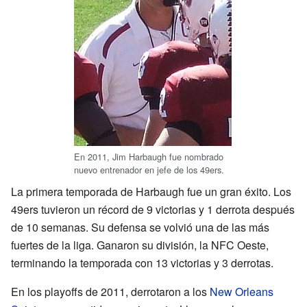
En 2011, Jim Harbaugh fue nombrado
nuevo entrenador en jefe de los 49ers.
La primera temporada de Harbaugh fue un gran éxito. Los
49ers tuvieron un récord de 9 victorias y 1 derrota después
de 10 semanas. Su defensa se volvió una de las más
fuertes de la liga. Ganaron su división, la NFC Oeste,
terminando la temporada con 13 victorias y 3 derrotas.
En los playoffs de 2011, derrotaron a los
New Orleans