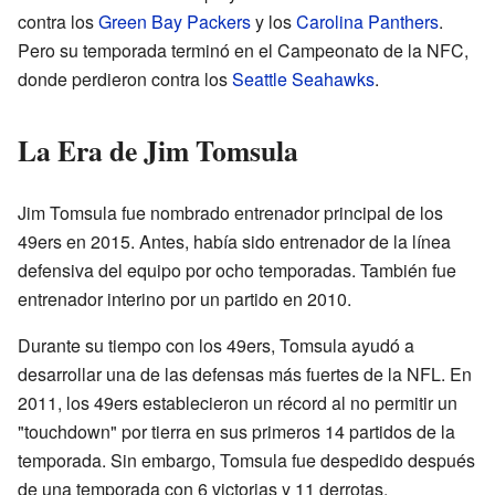
contra los
Green Bay Packers
y los
Carolina Panthers
.
Pero su temporada terminó en el Campeonato de la NFC,
donde perdieron contra los
Seattle Seahawks
.
La Era de Jim Tomsula
Jim Tomsula fue nombrado entrenador principal de los
49ers en 2015. Antes, había sido entrenador de la línea
defensiva del equipo por ocho temporadas. También fue
entrenador interino por un partido en 2010.
Durante su tiempo con los 49ers, Tomsula ayudó a
desarrollar una de las defensas más fuertes de la NFL. En
2011, los 49ers establecieron un récord al no permitir un
"touchdown" por tierra en sus primeros 14 partidos de la
temporada. Sin embargo, Tomsula fue despedido después
de una temporada con 6 victorias y 11 derrotas.