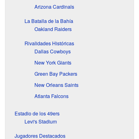
Arizona Cardinals
La Batalla de la Bahía
Oakland Raiders
Rivalidades Históricas
Dallas Cowboys
New York Giants
Green Bay Packers
New Orleans Saints
Atlanta Falcons
Estadio de los 49ers
Levi's Stadium
Jugadores Destacados