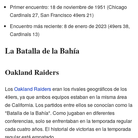
Primer encuentro: 18 de noviembre de 1951 (Chicago
Cardinals 27, San Francisco 49ers 21)
Encuentro más reciente: 8 de enero de 2023 (49ers 38,
Cardinals 13)
La Batalla de la Bahía
Oakland Raiders
Los
Oakland Raiders
eran los rivales geográficos de los
49ers, ya que ambos equipos estaban en la misma área
de California. Los partidos entre ellos se conocían como la
"Batalla de la Bahía". Como jugaban en diferentes
conferencias, solo se enfrentaban en la temporada regular
cada cuatro años. El historial de victorias en la temporada
regular está empatado.