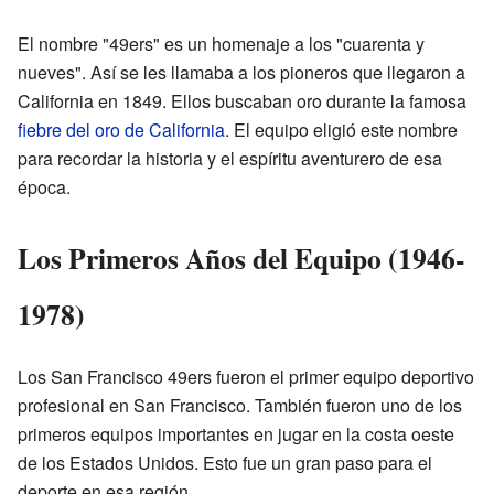
El nombre "49ers" es un homenaje a los "cuarenta y
nueves". Así se les llamaba a los pioneros que llegaron a
California en 1849. Ellos buscaban oro durante la famosa
fiebre del oro de California
. El equipo eligió este nombre
para recordar la historia y el espíritu aventurero de esa
época.
Los Primeros Años del Equipo (1946-
1978)
Los San Francisco 49ers fueron el primer equipo deportivo
profesional en San Francisco. También fueron uno de los
primeros equipos importantes en jugar en la costa oeste
de los Estados Unidos. Esto fue un gran paso para el
deporte en esa región.