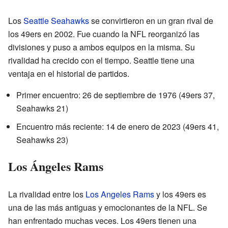
Los
Seattle Seahawks
se convirtieron en un gran rival de
los 49ers en 2002. Fue cuando la NFL reorganizó las
divisiones y puso a ambos equipos en la misma. Su
rivalidad ha crecido con el tiempo. Seattle tiene una
ventaja en el historial de partidos.
Primer encuentro: 26 de septiembre de 1976 (49ers 37,
Seahawks 21)
Encuentro más reciente: 14 de enero de 2023 (49ers 41,
Seahawks 23)
Los Ángeles Rams
La rivalidad entre los
Los Angeles Rams
y los 49ers es
una de las más antiguas y emocionantes de la NFL. Se
han enfrentado muchas veces. Los 49ers tienen una