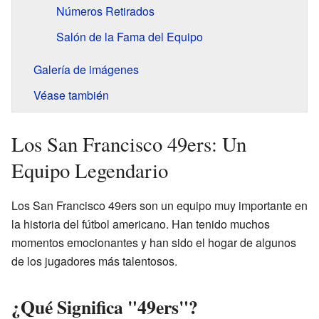
Números Retirados
Salón de la Fama del Equipo
Galería de imágenes
Véase también
Los San Francisco 49ers: Un
Equipo Legendario
Los San Francisco 49ers son un equipo muy importante en
la historia del fútbol americano. Han tenido muchos
momentos emocionantes y han sido el hogar de algunos
de los jugadores más talentosos.
¿Qué Significa "49ers"?