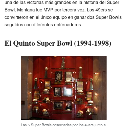
una de las victorias más grandes en la historia del Super
Bowl. Montana fue MVP por tercera vez. Los 49ers se
convirtieron en el único equipo en ganar dos Super Bowls
seguidos con diferentes entrenadores.
El Quinto Super Bowl (1994-1998)
Las 5 Super Bowls cosechadas por los 49ers junto a