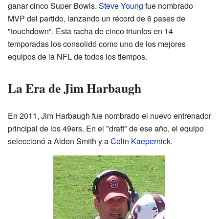
ganar cinco Super Bowls.
Steve Young
fue nombrado
MVP del partido, lanzando un récord de 6 pases de
"touchdown". Esta racha de cinco triunfos en 14
temporadas los consolidó como uno de los mejores
equipos de la NFL de todos los tiempos.
La Era de Jim Harbaugh
En 2011, Jim Harbaugh fue nombrado el nuevo entrenador
principal de los 49ers. En el "draft" de ese año, el equipo
seleccionó a Aldon Smith y a
Colin Kaepernick
.