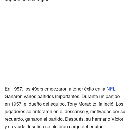
En 1957, los 49ers empezaron a tener éxito en la
NFL
.
Ganaron varios partidos importantes. Durante un partido
en 1957, el dueño del equipo, Tony Morabito, falleció. Los
jugadores se enteraron en el descanso y, motivados por su
recuerdo, ganaron el partido. Después, su hermano Víctor
y su viuda Josefina se hicieron cargo del equipo.