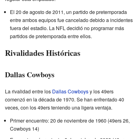
El 20 de agosto de 2011, un partido de pretemporada
entre ambos equipos fue cancelado debido a incidentes
fuera del estadio. La NFL decidió no programar más
partidos de pretemporada entre ellos.
Rivalidades Históricas
Dallas Cowboys
La rivalidad entre los
Dallas Cowboys
y los 49ers
comenzó en la década de 1970. Se han enfrentado 40
veces, con los 49ers teniendo una ligera ventaja.
Primer encuentro: 20 de noviembre de 1960 (49ers 26,
Cowboys 14)