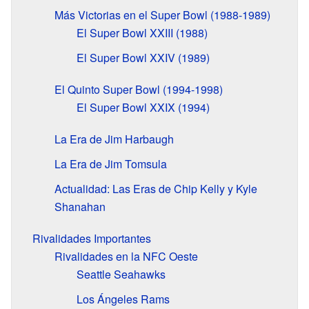
Más Victorias en el Super Bowl (1988-1989)
El Super Bowl XXIII (1988)
El Super Bowl XXIV (1989)
El Quinto Super Bowl (1994-1998)
El Super Bowl XXIX (1994)
La Era de Jim Harbaugh
La Era de Jim Tomsula
Actualidad: Las Eras de Chip Kelly y Kyle
Shanahan
Rivalidades Importantes
Rivalidades en la NFC Oeste
Seattle Seahawks
Los Ángeles Rams