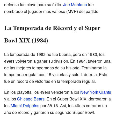
defensa fue clave para su éxito.
Joe Montana
fue
nombrado el jugador más valioso (MVP) del partido.
La Temporada de Récord y el Super
Bowl XIX (1984)
La temporada de 1982 no fue buena, pero en 1983, los
49ers volvieron a ganar su división. En 1984, tuvieron una
de las mejores temporadas de su historia. Terminaron la
temporada regular con 15 victorias y solo 1 derrota. Este
fue un récord de victorias en la temporada regular.
En los playoffs, los 49ers vencieron a los
New York Giants
y a los
Chicago Bears
. En el Super Bowl XIX, derrotaron a
los
Miami Dolphins
por 38-16. Así, los 49ers cerraron un
año de récord y ganaron su segundo Super Bowl.