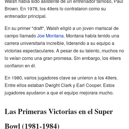
Walsh había sido asistente de un entrenador famoso, Paul
Brown. En 1978, los 49ers lo contrataron como su
entrenador principal.
En su primer "draft", Walsh eligió a un joven mariscal de
campo llamado
Joe Montana
. Montana había tenido una
carrera universitaria increíble, liderando a su equipo a
victorias espectaculares. A pesar de su talento, muchos no
lo veían como una gran promesa. Sin embargo, los 49ers
confiaron en él.
En 1980, varios jugadores clave se unieron a los 49ers.
Entre ellos estaban Dwight Clark y Earl Cooper. Estos
jugadores ayudaron a que el equipo mejorara mucho.
Las Primeras Victorias en el Super
Bowl (1981-1984)