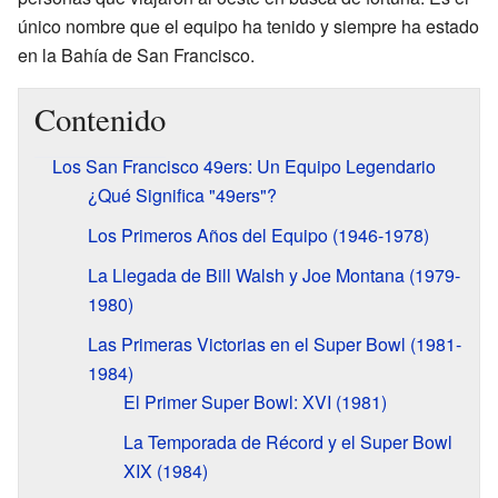
único nombre que el equipo ha tenido y siempre ha estado
en la Bahía de San Francisco.
Contenido
Los San Francisco 49ers: Un Equipo Legendario
¿Qué Significa "49ers"?
Los Primeros Años del Equipo (1946-1978)
La Llegada de Bill Walsh y Joe Montana (1979-
1980)
Las Primeras Victorias en el Super Bowl (1981-
1984)
El Primer Super Bowl: XVI (1981)
La Temporada de Récord y el Super Bowl
XIX (1984)