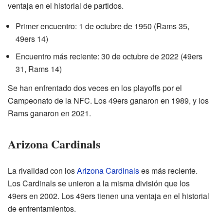
ventaja en el historial de partidos.
Primer encuentro: 1 de octubre de 1950 (Rams 35,
49ers 14)
Encuentro más reciente: 30 de octubre de 2022 (49ers
31, Rams 14)
Se han enfrentado dos veces en los playoffs por el
Campeonato de la NFC. Los 49ers ganaron en 1989, y los
Rams ganaron en 2021.
Arizona Cardinals
La rivalidad con los
Arizona Cardinals
es más reciente.
Los Cardinals se unieron a la misma división que los
49ers en 2002. Los 49ers tienen una ventaja en el historial
de enfrentamientos.