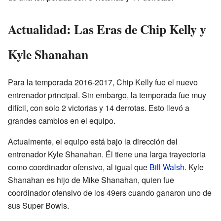
Actualidad: Las Eras de Chip Kelly y
Kyle Shanahan
Para la temporada 2016-2017, Chip Kelly fue el nuevo
entrenador principal. Sin embargo, la temporada fue muy
difícil, con solo 2 victorias y 14 derrotas. Esto llevó a
grandes cambios en el equipo.
Actualmente, el equipo está bajo la dirección del
entrenador Kyle Shanahan. Él tiene una larga trayectoria
como coordinador ofensivo, al igual que
Bill Walsh
. Kyle
Shanahan es hijo de Mike Shanahan, quien fue
coordinador ofensivo de los 49ers cuando ganaron uno de
sus Super Bowls.