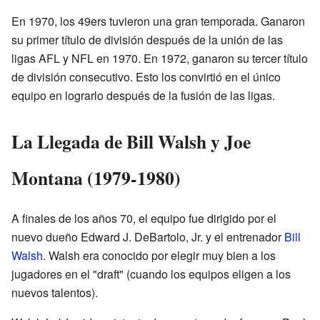
En 1970, los 49ers tuvieron una gran temporada. Ganaron
su primer título de división después de la unión de las
ligas AFL y NFL en 1970. En 1972, ganaron su tercer título
de división consecutivo. Esto los convirtió en el único
equipo en lograrlo después de la fusión de las ligas.
La Llegada de Bill Walsh y Joe
Montana (1979-1980)
A finales de los años 70, el equipo fue dirigido por el
nuevo dueño Edward J. DeBartolo, Jr. y el entrenador
Bill
Walsh
. Walsh era conocido por elegir muy bien a los
jugadores en el "draft" (cuando los equipos eligen a los
nuevos talentos).